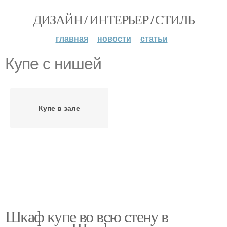
ДИЗАЙН / ИНТЕРЬЕР / СТИЛЬ
главная
новости
статьи
Купе с нишей
Купе в зале
Шкаф купе во всю стену в