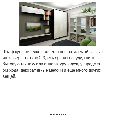
Шкаф-купе нередко является неотъемлемой частью
интерьера гостиной. Здесь хранят посуду, книги,
бытовую технику или аппаратуру, одежду, предметы
обихода, декоративные мелочи и еще много других
вещей.