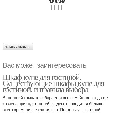
читать дальше →
Вас может заинтересовать
Шкаф купе для гостиной.
Существующие шкафы купе для
гостиной, и правила выбора
В гостиной комнате собирается все семейство, сюда же
хозяева приводят гостей, и здесь проводится больше
всего времени, не считая сна. Поскольку в гостиной