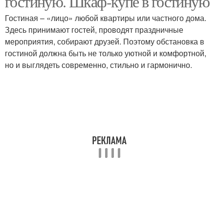
гостиную. Шкаф-купе в гостиную
Гостиная – «лицо» любой квартиры или частного дома.
Здесь принимают гостей, проводят праздничные
мероприятия, собирают друзей. Поэтому обстановка в
гостиной должна быть не только уютной и комфортной,
но и выглядеть современно, стильно и гармонично.