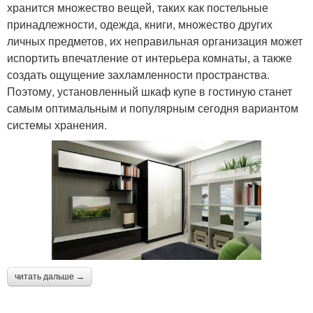
хранится множество вещей, таких как постельные
принадлежности, одежда, книги, множество других
личных предметов, их неправильная организация может
испортить впечатление от интерьера комнаты, а также
создать ощущение захламленности пространства.
Поэтому, установленный шкаф купе в гостиную станет
самым оптимальным и популярным сегодня вариантом
системы хранения.
читать дальше →