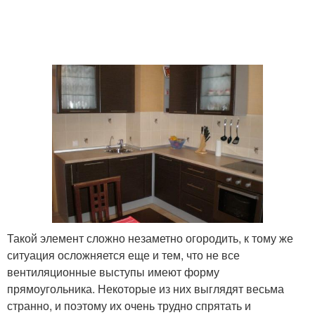
Такой элемент сложно незаметно огородить, к тому же
ситуация осложняется еще и тем, что не все
вентиляционные выступы имеют форму
прямоугольника. Некоторые из них выглядят весьма
странно, и поэтому их очень трудно спрятать и