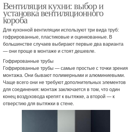
Вентиляция кухни: выбор и
установка вентиляционного
короба
Для кухонной вентиляции используют три вида труб:
гофрированные, пластиковые и оцинкованные. В
большинстве случаев выбирают первые два варианта
— они проще в монтаже и стоят дешевле.
Гофрированные трубы
Гофрированные трубы — самые простые с точки зрения
монтажа. Они бывают полимерными и алюминиевыми.
Чаще всего они не требуют дополнительных элементов
для соединения: монтаж заключается в том, что один
конец воздуховода крепят к вытяжке, а второй — к
отверстию для вытяжки в стене.