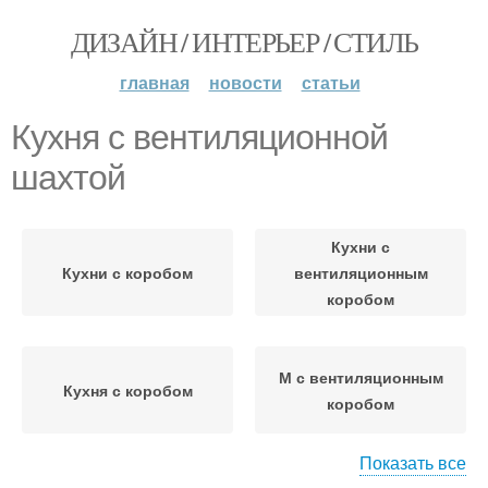
ДИЗАЙН / ИНТЕРЬЕР / СТИЛЬ
главная
новости
статьи
Кухня с вентиляционной
шахтой
Кухни с
Кухни с коробом
вентиляционным
коробом
М с вентиляционным
Кухня с коробом
коробом
Показать все