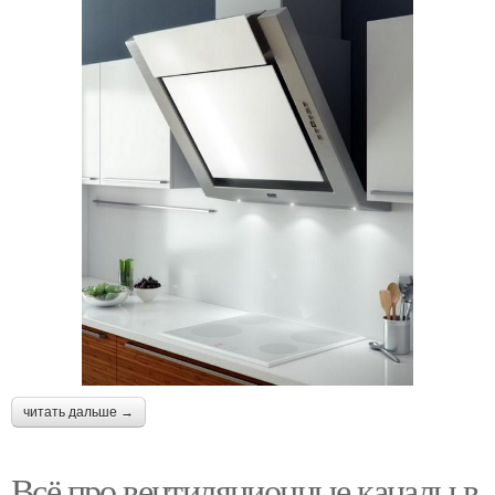
читать дальше →
Всё про вентиляционные каналы в