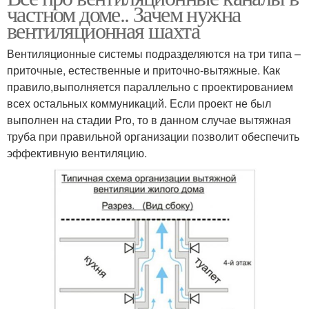
частном доме.. Зачем нужна
вентиляционная шахта
Вентиляционные системы подразделяются на три типа –
приточные, естественные и приточно-вытяжные. Как
правило,выполняется параллельно с проектированием
всех остальных коммуникаций. Если проект не был
выполнен на стадии Pro, то в данном случае вытяжная
труба при правильной организации позволит обеспечить
эффективную вентиляцию.