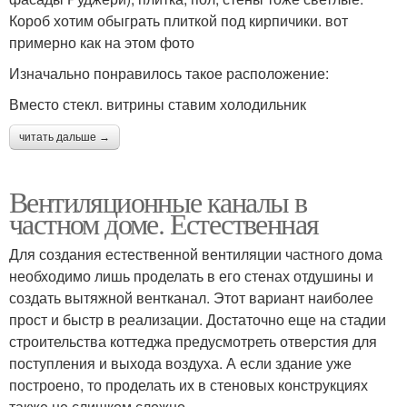
Короб хотим обыграть плиткой под кирпичики. вот
примерно как на этом фото
Изначально понравилось такое расположение:
Вместо стекл. витрины ставим холодильник
читать дальше →
Вентиляционные каналы в
частном доме. Естественная
Для создания естественной вентиляции частного дома
необходимо лишь проделать в его стенах отдушины и
создать вытяжной вентканал. Этот вариант наиболее
прост и быстр в реализации. Достаточно еще на стадии
строительства коттеджа предусмотреть отверстия для
поступления и выхода воздуха. А если здание уже
построено, то проделать их в стеновых конструкциях
также не слишком сложно.