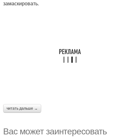
замаскировать.
читать дальше →
Вас может заинтересовать