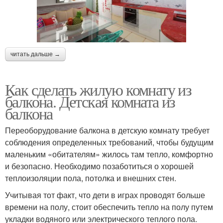
читать дальше →
Как сделать жилую комнату из
балкона. Детская комната из
балкона
Переоборудование балкона в детскую комнату требует
соблюдения определенных требований, чтобы будущим
маленьким «обитателям» жилось там тепло, комфортно
и безопасно. Необходимо позаботиться о хорошей
теплоизоляции пола, потолка и внешних стен.
Учитывая тот факт, что дети в играх проводят больше
времени на полу, стоит обеспечить тепло на полу путем
укладки водяного или электрического теплого пола.