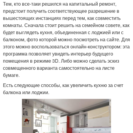
Тем, кто все-таки решился на капитальный ремонт,
предстоит получить соответствующее разрешение в
вышестоящих инстанциях перед тем, как совместить
комнаты. Сначала стоит решить на семейном совете, как
будет выглядеть кухня, объединенная с лоджией или с
балконом, фото которой можно посмотреть на сайте. Для
этого можно воспользоваться онлайн-конструктором: эта
программа позволяет увидеть интерьер будущего
помещения в режиме 3D. Либо можно сделать эскиз
совмещенного варианта самостоятельно на листе
бумаге.
Есть следующие способы, как увеличить кухню за счет
балкона или лоджии.