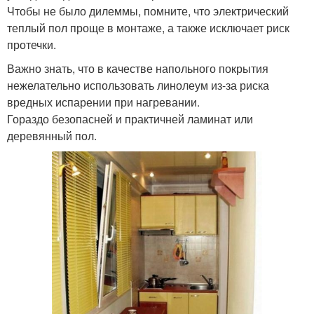
Чтобы не было дилеммы, помните, что электрический
теплый пол проще в монтаже, а также исключает риск
протечки.
Важно знать, что в качестве напольного покрытия
нежелательно использовать линолеум из-за риска
вредных испарении при нагревании.
Гораздо безопасней и практичней ламинат или
деревянный пол.