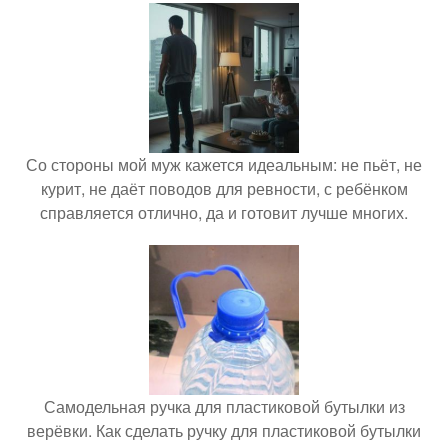
Со стороны мой муж кажется идеальным: не пьёт, не
курит, не даёт поводов для ревности, с ребёнком
справляется отлично, да и готовит лучше многих.
Самодельная ручка для пластиковой бутылки из
верёвки. Как сделать ручку для пластиковой бутылки