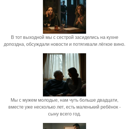
В тот выходной мы с сестрой засиделись на кухне
допоздна, обсуждали новости и потягивали лёгкое вино.
Мы с мужем молодые, нам чуть больше двадцати,
вместе уже несколько лет, есть маленький ребёнок -
сыну всего год.