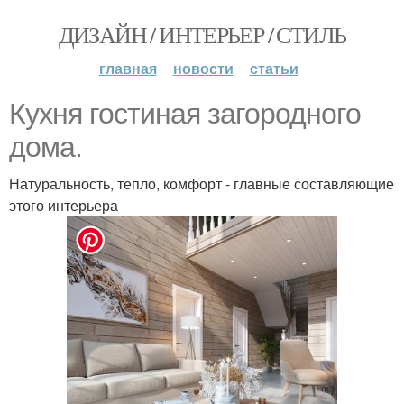
ДИЗАЙН / ИНТЕРЬЕР / СТИЛЬ
главная
новости
статьи
Кухня гостиная загородного
дома.
Натуральность, тепло, комфорт - главные составляющие
этого интерьера