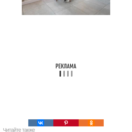
Читайте также