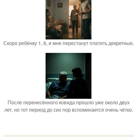
Скоро ребёнку 1, 6, и мне перестанут платить декретные.
После перенесённого ковида прошло уже около двух
лет, но тот период до сих пор вспоминается очень чётко.