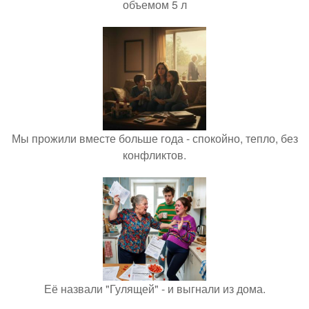
объемом 5 л
Мы прожили вместе больше года - спокойно, тепло, без
конфликтов.
Её назвали "Гулящей" - и выгнали из дома.