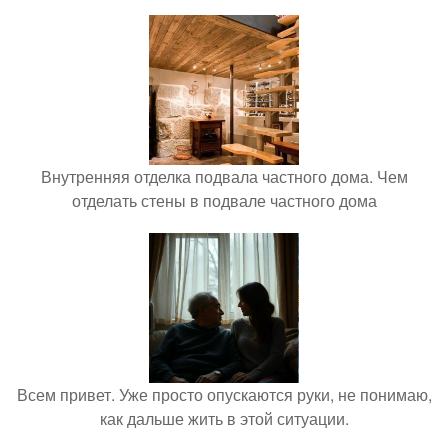
Внутренняя отделка подвала частного дома. Чем
отделать стены в подвале частного дома
Всем привет. Уже просто опускаются руки, не понимаю,
как дальше жить в этой ситуации.