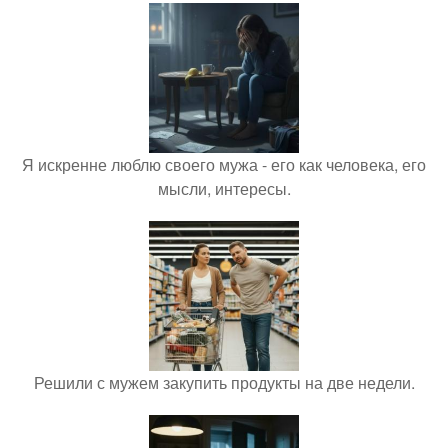
Я искренне люблю своего мужа - его как человека, его
мысли, интересы.
Решили с мужем закупить продукты на две недели.