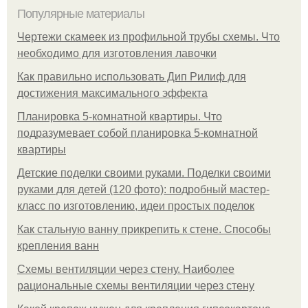
Популярные материалы
Чертежи скамеек из профильной трубы схемы. Что
необходимо для изготовления лавочки
Как правильно использовать Дип Рилиф для
достижения максимального эффекта
Планировка 5-комнатной квартиры. Что
подразумевает собой планировка 5-комнатной
квартиры
Детские поделки своими руками. Поделки своими
руками для детей (120 фото): подробный мастер-
класс по изготовлению, идеи простых поделок
Как стальную ванну прикрепить к стене. Способы
крепления ванн
Схемы вентиляции через стену. Наиболее
рациональные схемы вентиляции через стену