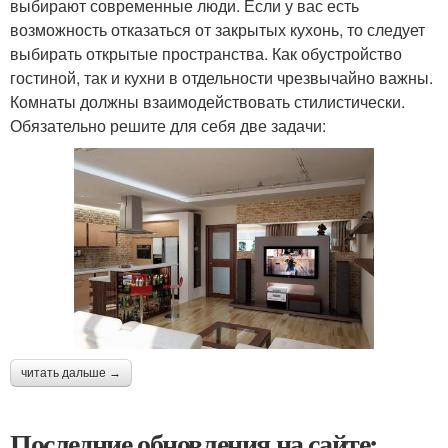
выбирают современные люди. Если у вас есть
возможность отказаться от закрытых кухонь, то следует
выбирать открытые пространства. Как обустройство
гостиной, так и кухни в отдельности чрезвычайно важны.
Комнаты должны взаимодействовать стилистически.
Обязательно решите для себя две задачи:
читать дальше →
Последние обновления на сайте: