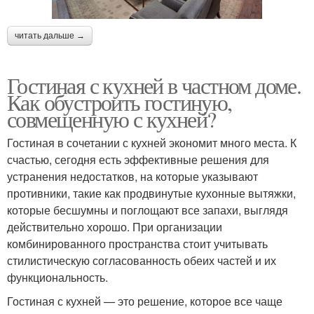
читать дальше →
Гостиная с кухней в частном доме.
Как обустроить гостиную,
совмещенную с кухней?
Гостиная в сочетании с кухней экономит много места. К
счастью, сегодня есть эффективные решения для
устранения недостатков, на которые указывают
противники, такие как продвинутые кухонные вытяжки,
которые бесшумны и поглощают все запахи, выглядя
действительно хорошо. При организации
комбинированного пространства стоит учитывать
стилистическую согласованность обеих частей и их
функциональность.
Гостиная с кухней — это решение, которое все чаще