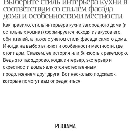
Выберите стиль интерьера кухни в
соответствии со стилем фасада
дома и особенностями местности
Как правило, стиль интерьера кухни загородного дома (и
остальных комнат) формируется исходя из вкусов его
обитателей, а также с учетом стиля фасада самого дома.
Иногда на выбор влияют и особенности местности, где
стоит дом. Скажем, ее история или близость к реке/морю.
Ведь это так здорово, когда интерьер, экстерьер и
окрестности дома являются естественным
продолжением друг друга. Вот несколько подсказок,
которые помогут вам определиться: