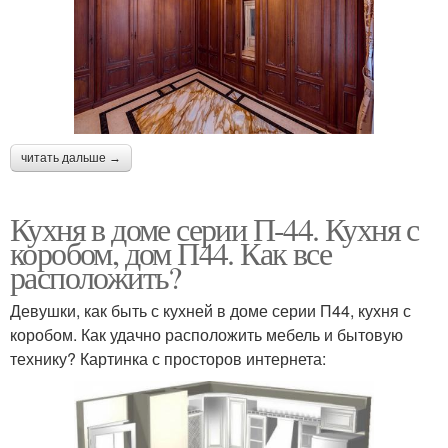
читать дальше →
Кухня в доме серии П-44. Кухня с
коробом, дом П44. Как все
расположить?
Девушки, как быть с кухней в доме серии П44, кухня с
коробом. Как удачно расположить мебель и бытовую
технику? Картинка с просторов интернета: