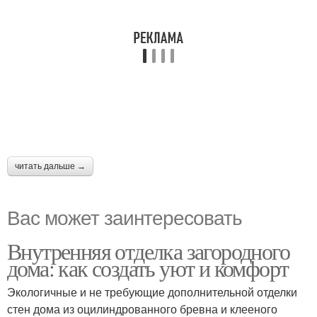
читать дальше →
Вас может заинтересовать
Внутренняя отделка загородного
дома: как создать уют и комфорт
Экологичные и не требующие дополнительной отделки
стен дома из оцилиндрованного бревна и клееного