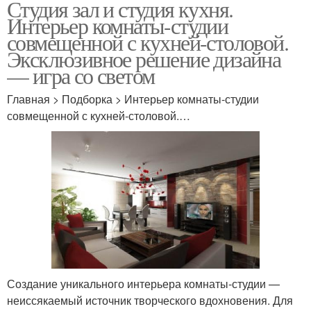
Студия зал и студия кухня.
Интерьер комнаты-студии
совмещенной с кухней-столовой.
Эксклюзивное решение дизайна
— игра со светом
Главная > Подборка > Интерьер комнаты-студии
совмещенной с кухней-столовой.…
Создание уникального интерьера комнаты-студии —
неиссякаемый источник творческого вдохновения. Для