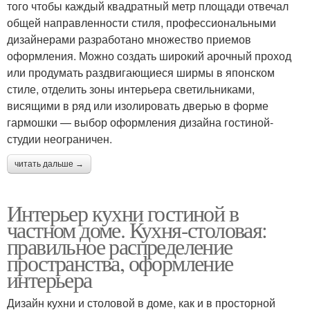
того чтобы каждый квадратный метр площади отвечал
общей направленности стиля, профессиональными
дизайнерами разработано множество приемов
оформления. Можно создать широкий арочный проход
или продумать раздвигающиеся ширмы в японском
стиле, отделить зоны интерьера светильниками,
висящими в ряд или изолировать дверью в форме
гармошки — выбор оформления дизайна гостиной-
студии неограничен.
читать дальше →
Интерьер кухни гостиной в
частном доме. Кухня-столовая:
правильное распределение
пространства, оформление
интерьера
Дизайн кухни и столовой в доме, как и в просторной