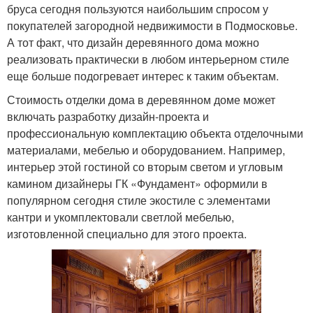
бруса сегодня пользуются наибольшим спросом у
покупателей загородной недвижимости в Подмосковье.
А тот факт, что дизайн деревянного дома можно
реализовать практически в любом интерьерном стиле
еще больше подогревает интерес к таким объектам.
Стоимость отделки дома в деревянном доме может
включать разработку дизайн-проекта и
профессиональную комплектацию объекта отделочными
материалами, мебелью и оборудованием. Например,
интерьер этой гостиной со вторым светом и угловым
камином дизайнеры ГК «Фундамент» оформили в
популярном сегодня стиле экостиле с элементами
кантри и укомплектовали светлой мебелью,
изготовленной специально для этого проекта.