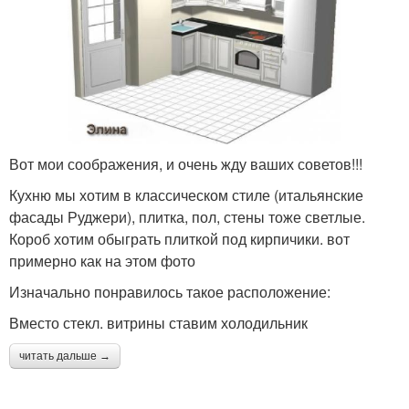
Вот мои соображения, и очень жду ваших советов!!!
Кухню мы хотим в классическом стиле (итальянские
фасады Руджери), плитка, пол, стены тоже светлые.
Короб хотим обыграть плиткой под кирпичики. вот
примерно как на этом фото
Изначально понравилось такое расположение:
Вместо стекл. витрины ставим холодильник
читать дальше →