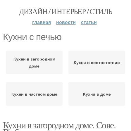
ДИЗАЙН / ИНТЕРЬЕР / СТИЛЬ
главная
новости
статьи
Кухни с печью
Кухни в загородном
Кухни в соответствии
доме
Кухни в частном доме
Кухни в доме
Кухни в загородном доме. Сове.