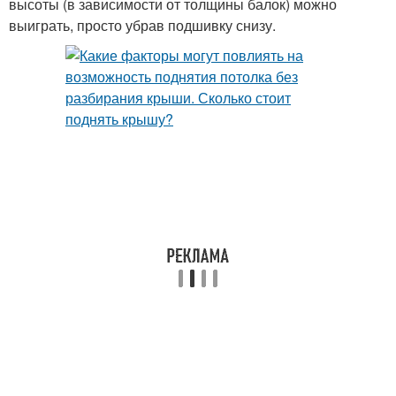
высоты (в зависимости от толщины балок) можно
выиграть, просто убрав подшивку снизу.