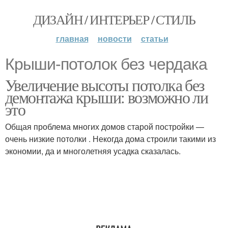
ДИЗАЙН / ИНТЕРЬЕР / СТИЛЬ
главная
новости
статьи
Крыши-потолок без чердака
Увеличение высоты потолка без
демонтажа крыши: возможно ли
это
Общая проблема многих домов старой постройки —
очень низкие потолки . Некогда дома строили такими из
экономии, да и многолетняя усадка сказалась.