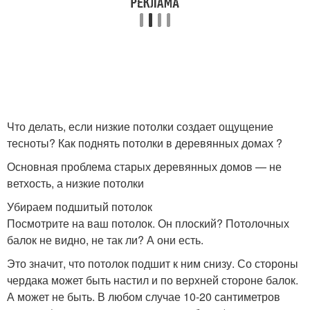
Что делать, если низкие потолки создает ощущение
тесноты? Как поднять потолки в деревянных домах ?
Основная проблема старых деревянных домов — не
ветхость, а низкие потолки
Убираем подшитый потолок
Посмотрите на ваш потолок. Он плоский? Потолочных
балок не видно, не так ли? А они есть.
Это значит, что потолок подшит к ним снизу. Со стороны
чердака может быть настил и по верхней стороне балок.
А может не быть. В любом случае 10-20 сантиметров