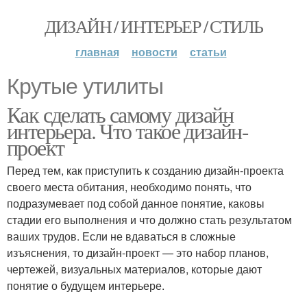
ДИЗАЙН / ИНТЕРЬЕР / СТИЛЬ
главная
новости
статьи
Крутые утилиты
Как сделать самому дизайн
интерьера. Что такое дизайн-
проект
Перед тем, как приступить к созданию дизайн-проекта
своего места обитания, необходимо понять, что
подразумевает под собой данное понятие, каковы
стадии его выполнения и что должно стать результатом
ваших трудов. Если не вдаваться в сложные
изъяснения, то дизайн-проект — это набор планов,
чертежей, визуальных материалов, которые дают
понятие о будущем интерьере.