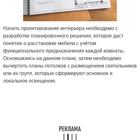
Начать проектирование интерьера необходимо с
разработки планировочного решения, которое даст
понятие о расстановке мебели с учётом
функционального предназначения каждой комнаты.
Основываясь на данном плане, затем необходимо
вычертить планы потолков с размещением светильников
или их групп, которые сформируют основное и
локальное освещение.