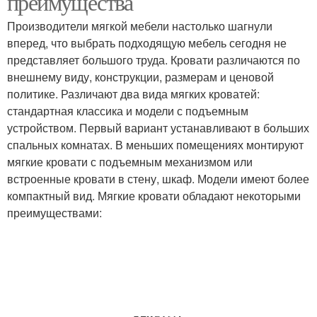
преимущества
Производители мягкой мебели настолько шагнули
вперед, что выбрать подходящую мебель сегодня не
представляет большого труда. Кровати различаются по
внешнему виду, конструкции, размерам и ценовой
политике. Различают два вида мягких кроватей:
стандартная классика и модели с подъемным
устройством. Первый вариант устанавливают в больших
спальных комнатах. В меньших помещениях монтируют
мягкие кровати с подъемным механизмом или
встроенные кровати в стену, шкаф. Модели имеют более
компактный вид. Мягкие кровати обладают некоторыми
преимуществами: