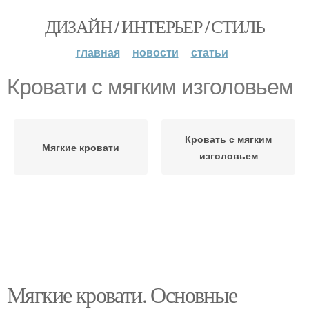
ДИЗАЙН / ИНТЕРЬЕР / СТИЛЬ
главная
новости
статьи
Кровати с мягким изголовьем
Кровать с мягким
Мягкие кровати
изголовьем
Мягкие кровати. Основные