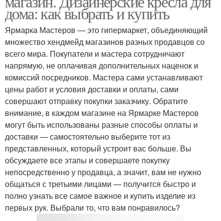
магазин. Дизайнерские кресла для
дома: как выбрать и купить
Ярмарка Мастеров — это гипермаркет, объединяющий
множество хендмейд магазинов разных продавцов со
всего мира. Покупатели и мастера сотрудничают
напрямую, не оплачивая дополнительных наценок и
комиссий посредников. Мастера сами устанавливают
цены работ и условия доставки и оплаты, сами
совершают отправку покупки заказчику. Обратите
внимание, в каждом магазине на Ярмарке Мастеров
могут быть использованы разные способы оплаты и
доставки — самостоятельно выберите тот из
представленных, который устроит вас больше. Вы
обсуждаете все этапы и совершаете покупку
непосредственно у продавца, а значит, вам не нужно
общаться с третьими лицами — получится быстро и
полно узнать все самое важное и купить изделие из
первых рук. Выбрали то, что вам понравилось?