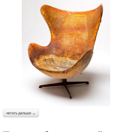
читать дальше →