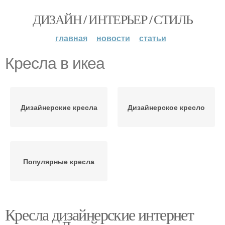
ДИЗАЙН / ИНТЕРЬЕР / СТИЛЬ
главная
новости
статьи
Кресла в икеа
Дизайнерские кресла
Дизайнерское кресло
Популярные кресла
Кресла дизайнерские интернет