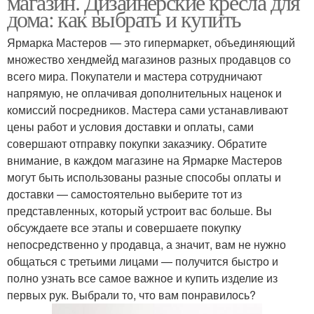
магазин. Дизайнерские кресла для
дома: как выбрать и купить
Ярмарка Мастеров — это гипермаркет, объединяющий
множество хендмейд магазинов разных продавцов со
всего мира. Покупатели и мастера сотрудничают
напрямую, не оплачивая дополнительных наценок и
комиссий посредников. Мастера сами устанавливают
цены работ и условия доставки и оплаты, сами
совершают отправку покупки заказчику. Обратите
внимание, в каждом магазине на Ярмарке Мастеров
могут быть использованы разные способы оплаты и
доставки — самостоятельно выберите тот из
представленных, который устроит вас больше. Вы
обсуждаете все этапы и совершаете покупку
непосредственно у продавца, а значит, вам не нужно
общаться с третьими лицами — получится быстро и
полно узнать все самое важное и купить изделие из
первых рук. Выбрали то, что вам понравилось?