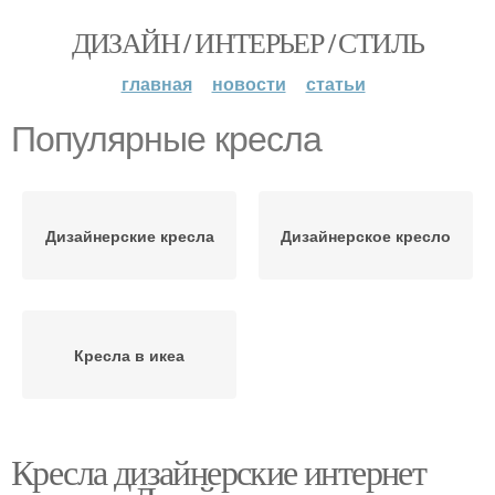
ДИЗАЙН / ИНТЕРЬЕР / СТИЛЬ
главная
новости
статьи
Популярные кресла
Дизайнерские кресла
Дизайнерское кресло
Кресла в икеа
Кресла дизайнерские интернет