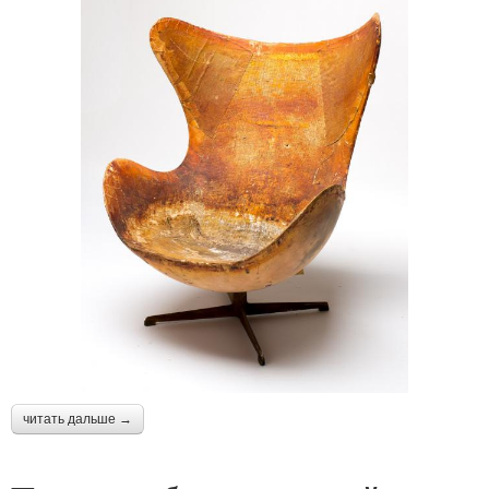
читать дальше →