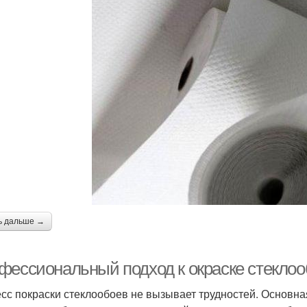
ь дальше →
фессиональный подход к окраске стеклоо
сс покраски стеклообоев не вызывает трудностей. Основна