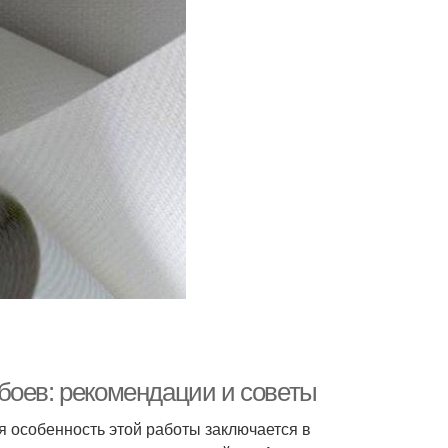
боев: рекомендации и советы
я особенность этой работы заключается в