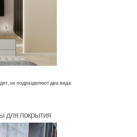
дят, их подразделяют два вида:
ы для покрытия