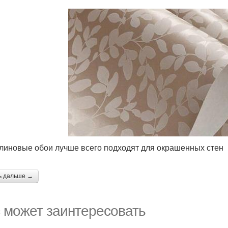
линовые обои лучше всего подходят для окрашенных стен
ь дальше →
 может заинтересовать