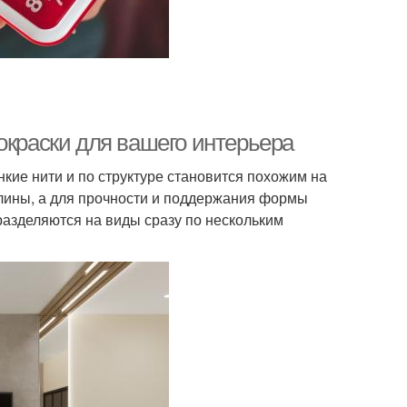
окраски для вашего интерьера
нкие нити и по структуре становится похожим на
 глины, а для прочности и поддержания формы
азделяются на виды сразу по нескольким