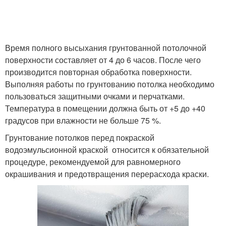
Время полного высыхания грунтованной потолочной
поверхности составляет от 4 до 6 часов. После чего
производится повторная обработка поверхности.
Выполняя работы по грунтованию потолка необходимо
пользоваться защитными очками и перчатками.
Температура в помещении должна быть от +5 до +40
градусов при влажности не больше 75 %.
Грунтование потолков перед покраской
водоэмульсионной краской относится к обязательной
процедуре, рекомендуемой для равномерного
окрашивания и предотвращения перерасхода краски.