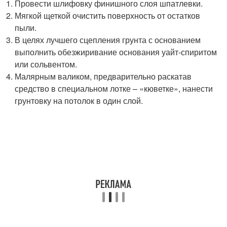
Провести шлифовку финишного слоя шпатлевки.
Мягкой щеткой очистить поверхность от остатков
пыли.
В целях лучшего сцепления грунта с основанием
выполнить обезжиривание основания уайт-спиритом
или сольвентом.
Малярным валиком, предварительно раскатав
средство в специальном лотке – «кюветке», нанести
грунтовку на потолок в один слой.