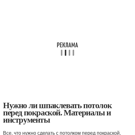
Нужно ли шпаклевать потолок
перед покраской. Материалы и
инструменты
Все, что нужно сделать с потолком перед покраской,