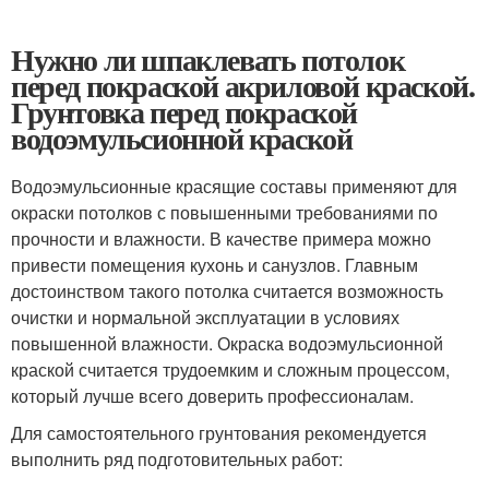
Нужно ли шпаклевать потолок
перед покраской акриловой краской.
Грунтовка перед покраской
водоэмульсионной краской
Водоэмульсионные красящие составы применяют для
окраски потолков с повышенными требованиями по
прочности и влажности. В качестве примера можно
привести помещения кухонь и санузлов. Главным
достоинством такого потолка считается возможность
очистки и нормальной эксплуатации в условиях
повышенной влажности. Окраска водоэмульсионной
краской считается трудоемким и сложным процессом,
который лучше всего доверить профессионалам.
Для самостоятельного грунтования рекомендуется
выполнить ряд подготовительных работ: