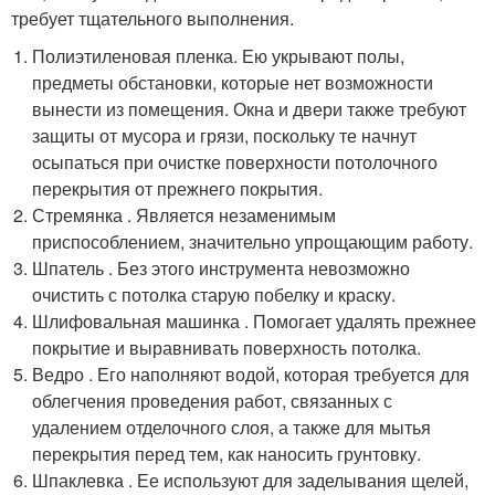
требует тщательного выполнения.
Полиэтиленовая пленка. Ею укрывают полы,
предметы обстановки, которые нет возможности
вынести из помещения. Окна и двери также требуют
защиты от мусора и грязи, поскольку те начнут
осыпаться при очистке поверхности потолочного
перекрытия от прежнего покрытия.
Стремянка . Является незаменимым
приспособлением, значительно упрощающим работу.
Шпатель . Без этого инструмента невозможно
очистить с потолка старую побелку и краску.
Шлифовальная машинка . Помогает удалять прежнее
покрытие и выравнивать поверхность потолка.
Ведро . Его наполняют водой, которая требуется для
облегчения проведения работ, связанных с
удалением отделочного слоя, а также для мытья
перекрытия перед тем, как наносить грунтовку.
Шпаклевка . Ее используют для заделывания щелей,