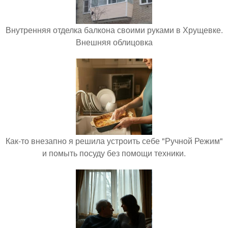
Внутренняя отделка балкона своими руками в Хрущевке.
Внешняя облицовка
Как-то внезапно я решила устроить себе "Ручной Режим"
и помыть посуду без помощи техники.