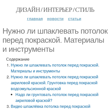
ДИЗАЙН / ИНТЕРЬЕР / СТИЛЬ
главная
новости
статьи
Нужно ли шпаклевать потолок
перед покраской. Материалы
и инструменты
Содержание
Нужно ли шпаклевать потолок перед покраской.
Материалы и инструменты
Нужно ли шпаклевать потолок перед покраской
акриловой краской. Грунтовка перед покраской
водоэмульсионной краской
Надо ли грунтовать потолок перед покраской
акриловой краской?
Видео шпаклёвка потолка перед покраской