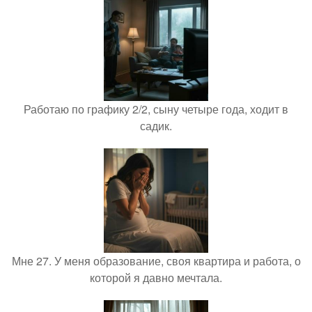
Работаю по графику 2/2, сыну четыре года, ходит в
садик.
Мне 27. У меня образование, своя квартира и работа, о
которой я давно мечтала.