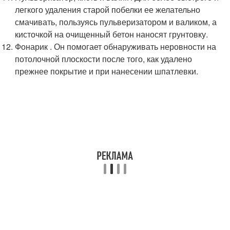
легкого удаления старой побелки ее желательно
смачивать, пользуясь пульверизатором и валиком, а
кисточкой на очищенный бетон наносят грунтовку.
Фонарик . Он помогает обнаруживать неровности на
потолочной плоскости после того, как удалено
прежнее покрытие и при нанесении шпатлевки.