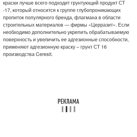
краски лучше всего подходит грунтующий продукт СТ
-17, который относится к группе глубопроникающих
пропиток популярного бренда, флагмана в области
строительных материалов — фирмы «Церразит». Если
необходимо дополнительно укрепить обрабатываемую
поверхность и увеличить ее адгезионные способности,
применяют адгезионную краску – грунт СТ 16
производства Ceresit.