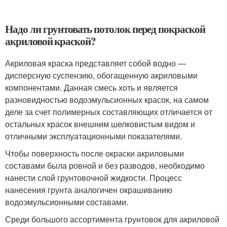
Надо ли грунтовать потолок перед покраской
акриловой краской?
Акриловая краска представляет собой водно —
дисперсную суспензию, обогащенную акриловыми
компонентами. Данная смесь хоть и является
разновидностью водоэмульсионных красок, на самом
деле за счет полимерных составляющих отличается от
остальных красок внешним шелковистым видом и
отличными эксплуатационными показателями.
Чтобы поверхность после окраски акриловыми
составами была ровной и без разводов, необходимо
нанести слой грунтовочной жидкости. Процесс
нанесения грунта аналогичен окрашиванию
водоэмульсионными составами.
Среди большого ассортимента грунтовок для акриловой