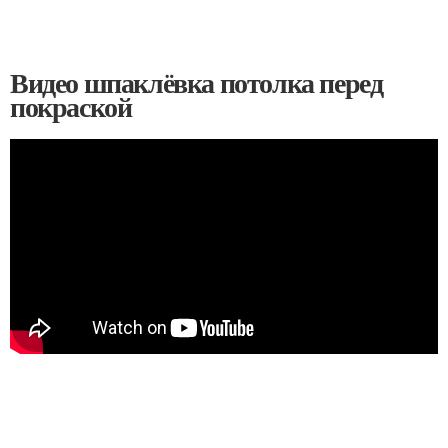
Видео шпаклёвка потолка перед
покраской