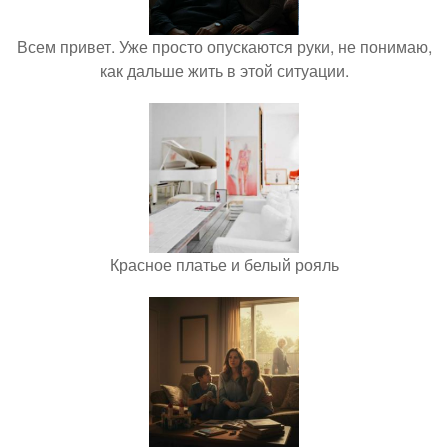
Всем привет. Уже просто опускаются руки, не понимаю,
как дальше жить в этой ситуации.
Красное платье и белый рояль