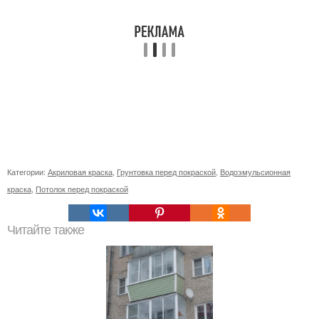
Категории:
Акриловая краска
,
Грунтовка перед покраской
,
Водоэмульсионная
краска
,
Потолок перед покраской
Читайте также