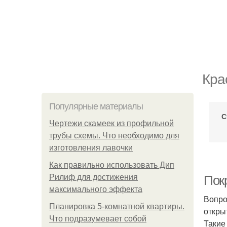
Кра
Популярные материалы
С
Чертежи скамеек из профильной
трубы схемы. Что необходимо для
изготовления лавочки
Как правильно использовать Дип
Рилиф для достижения
Пок
максимального эффекта
Вопро
Планировка 5-комнатной квартиры.
откры
Что подразумевает собой
Такие