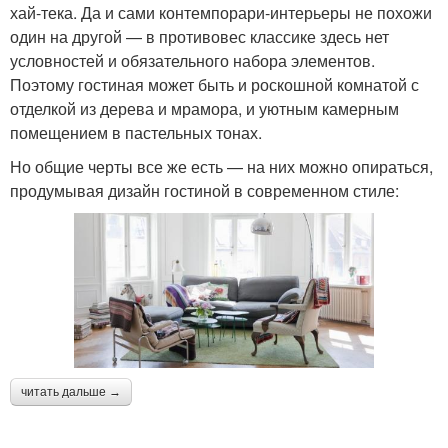
хай-тека. Да и сами контемпорари-интерьеры не похожи
один на другой — в противовес классике здесь нет
условностей и обязательного набора элементов.
Поэтому гостиная может быть и роскошной комнатой с
отделкой из дерева и мрамора, и уютным камерным
помещением в пастельных тонах.
Но общие черты все же есть — на них можно опираться,
продумывая дизайн гостиной в современном стиле:
читать дальше →