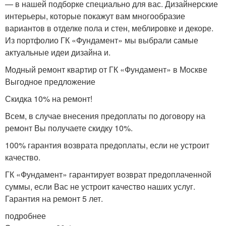
— в нашей подборке специально для вас. Дизайнерские
интерьеры, которые покажут вам многообразие
вариантов в отделке пола и стен, меблировке и декоре.
Из портфолио ГК «Фундамент» мы выбрали самые
актуальные идеи дизайна и.
Модный ремонт квартир от ГК «Фундамент» в Москве
Выгодное предложение
Скидка 10% на ремонт!
Всем, в случае внесения предоплаты по договору на
ремонт Вы получаете скидку 10%.
100% гарантия возврата предоплаты, если не устроит
качество.
ГК «Фундамент» гарантирует возврат предоплаченной
суммы, если Вас не устроит качество наших услуг.
Гарантия на ремонт 5 лет.
подробнее