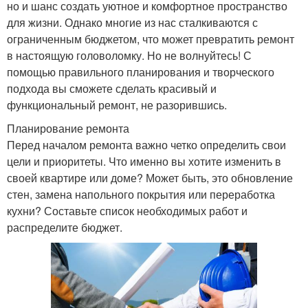
но и шанс создать уютное и комфортное пространство
для жизни. Однако многие из нас сталкиваются с
ограниченным бюджетом, что может превратить ремонт
в настоящую головоломку. Но не волнуйтесь! С
помощью правильного планирования и творческого
подхода вы сможете сделать красивый и
функциональный ремонт, не разорившись.
Планирование ремонта
Перед началом ремонта важно четко определить свои
цели и приоритеты. Что именно вы хотите изменить в
своей квартире или доме? Может быть, это обновление
стен, замена напольного покрытия или переработка
кухни? Составьте список необходимых работ и
распределите бюджет.