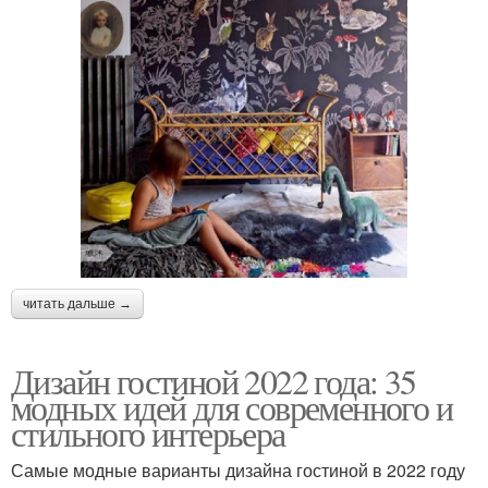
читать дальше →
Дизайн гостиной 2022 года: 35
модных идей для современного и
стильного интерьера
Самые модные варианты дизайна гостиной в 2022 году