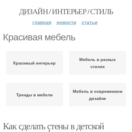
ДИЗАЙН / ИНТЕРЬЕР / СТИЛЬ
главная
новости
статьи
Красивая мебель
Мебель в разных
Красивый интерьер
стилях
Мебель в современном
Тренды в мебели
дизайне
Как сделать стены в детской