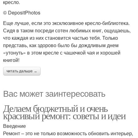
кресло.
© DepositPhotos
Еще лучше, если это эксклюзивное кресло-библиотека.
Сидя в таком посреди сотен любимых книг, ощущаешь,
что каждая из них становится частью тебя. Только
представь, как здорово было бы дождливым днем
«утонуть» в этом кресле с чашечкой чая и хорошей
книгой!
читать дальше →
Вас может заинтересовать
Делаем бюджетный и очень
красивый ремонт: советы и идеи
Введение
Ремонт – это не только возможность обновить интерьер,