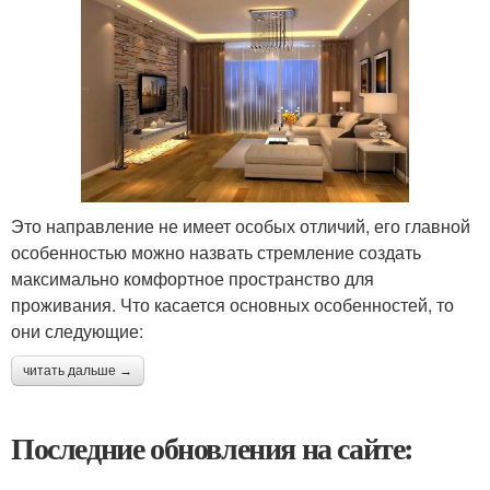
Это направление не имеет особых отличий, его главной
особенностью можно назвать стремление создать
максимально комфортное пространство для
проживания. Что касается основных особенностей, то
они следующие:
читать дальше →
Последние обновления на сайте: