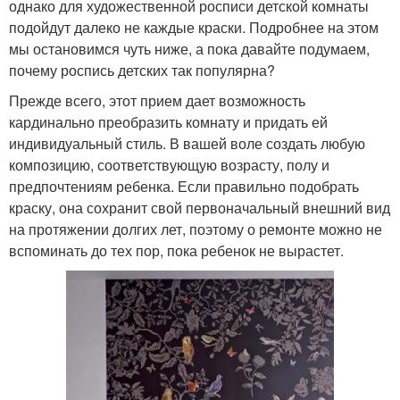
однако для художественной росписи детской комнаты
подойдут далеко не каждые краски. Подробнее на этом
мы остановимся чуть ниже, а пока давайте подумаем,
почему роспись детских так популярна?
Прежде всего, этот прием дает возможность
кардинально преобразить комнату и придать ей
индивидуальный стиль. В вашей воле создать любую
композицию, соответствующую возрасту, полу и
предпочтениям ребенка. Если правильно подобрать
краску, она сохранит свой первоначальный внешний вид
на протяжении долгих лет, поэтому о ремонте можно не
вспоминать до тех пор, пока ребенок не вырастет.