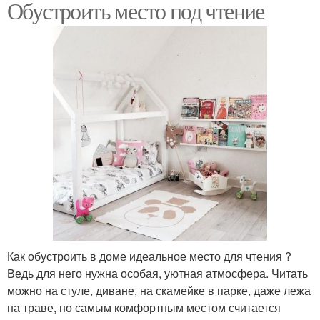
Обустроить место под чтение
Как обустроить в доме идеальное место для чтения ?
Ведь для него нужна особая, уютная атмосфера. Читать
можно на стуле, диване, на скамейке в парке, даже лежа
на траве, но самым комфортным местом считается