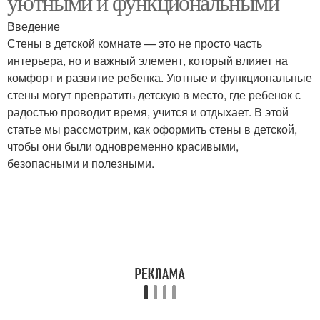
уютными и функциональными
Введение
Стены в детской комнате — это не просто часть
интерьера, но и важный элемент, который влияет на
комфорт и развитие ребенка. Уютные и функциональные
стены могут превратить детскую в место, где ребенок с
радостью проводит время, учится и отдыхает. В этой
статье мы рассмотрим, как оформить стены в детской,
чтобы они были одновременно красивыми,
безопасными и полезными.