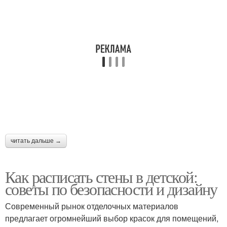
читать дальше →
Как расписать стены в детской:
советы по безопасности и дизайну
Современный рынок отделочных материалов
предлагает огромнейший выбор красок для помещений,