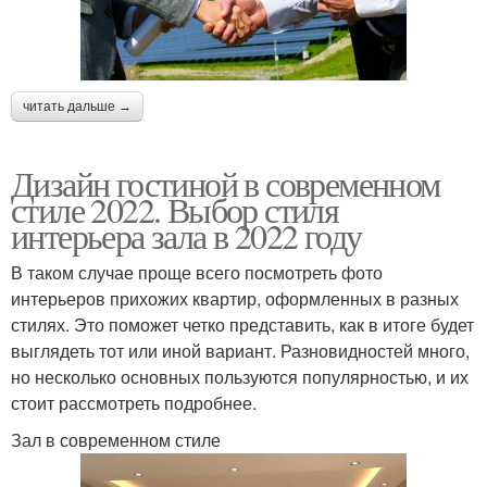
читать дальше →
Дизайн гостиной в современном
стиле 2022. Выбор стиля
интерьера зала в 2022 году
В таком случае проще всего посмотреть фото
интерьеров прихожих квартир, оформленных в разных
стилях. Это поможет четко представить, как в итоге будет
выглядеть тот или иной вариант. Разновидностей много,
но несколько основных пользуются популярностью, и их
стоит рассмотреть подробнее.
Зал в современном стиле