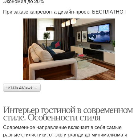
Экономия до 20%
При заказе капремонта дизайн-проект БЕСПЛАТНО !
читать дальше →
Интерьер гостиной в современном
стиле. Особенности стиля
Современное направление включает в себя самые
разные стилистики: от эко и сканди до минимализма и