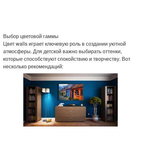
Выбор цветовой гаммы
Цвет walls играет ключевую роль в создании уютной
атмосферы. Для детской важно выбирать оттенки,
которые способствуют спокойствию и творчеству. Вот
несколько рекомендаций: