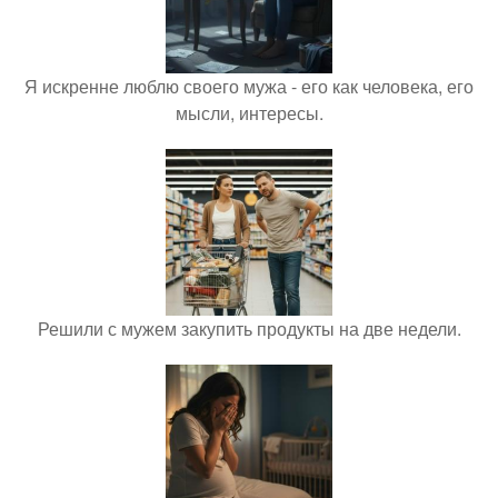
Я искренне люблю своего мужа - его как человека, его
мысли, интересы.
Решили с мужем закупить продукты на две недели.