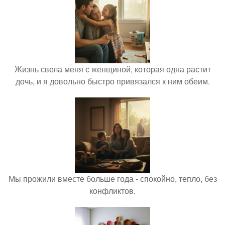
Жизнь свела меня с женщиной, которая одна растит
дочь, и я довольно быстро привязался к ним обеим.
Мы прожили вместе больше года - спокойно, тепло, без
конфликтов.