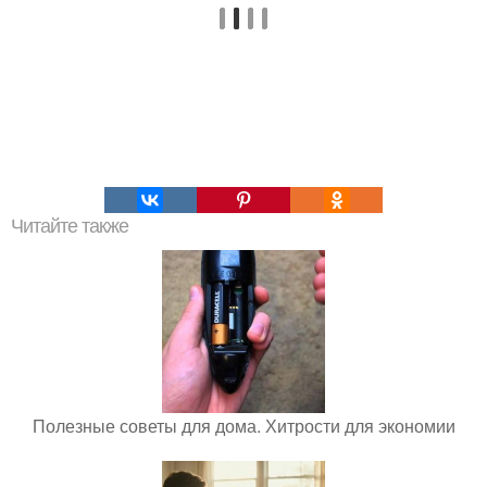
Читайте также
Полезные советы для дома. Хитрости для экономии