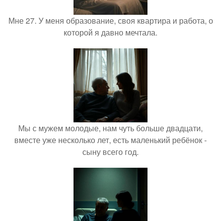
Мне 27. У меня образование, своя квартира и работа, о
которой я давно мечтала.
Мы с мужем молодые, нам чуть больше двадцати,
вместе уже несколько лет, есть маленький ребёнок -
сыну всего год.