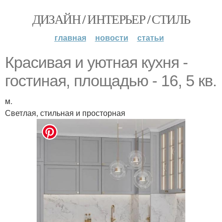
ДИЗАЙН / ИНТЕРЬЕР / СТИЛЬ
главная
новости
статьи
Красивая и уютная кухня -
гостиная, площадью - 16, 5 кв.
м.
Светлая, стильная и просторная