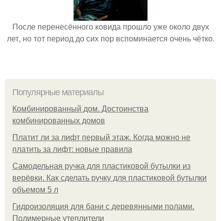
После перенесённого ковида прошло уже около двух
лет, но тот период до сих пор вспоминается очень чётко.
Популярные материалы
Комбинированный дом. Достоинства
комбинированных домов
Платит ли за лифт первый этаж. Когда можно не
платить за лифт: новые правила
Самодельная ручка для пластиковой бутылки из
верёвки. Как сделать ручку для пластиковой бутылки
объемом 5 л
Гидроизоляция для бани с деревянными полами.
Полимерные утеплители