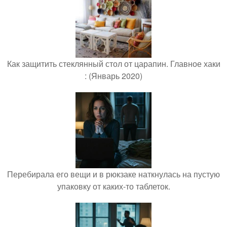
Как защитить стеклянный стол от царапин. Главное хаки
: (Январь 2020)
Перебирала его вещи и в рюкзаке наткнулась на пустую
упаковку от каких-то таблеток.