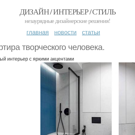
ДИЗАЙН / ИНТЕРЬЕР / СТИЛЬ
незаурядные дизайнерские решения!
главная
новости
статьи
ртира творческого человека.
ый интерьер с яркими акцентами