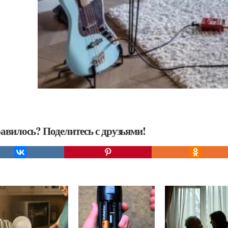
авилось? Поделитесь с друзьями!