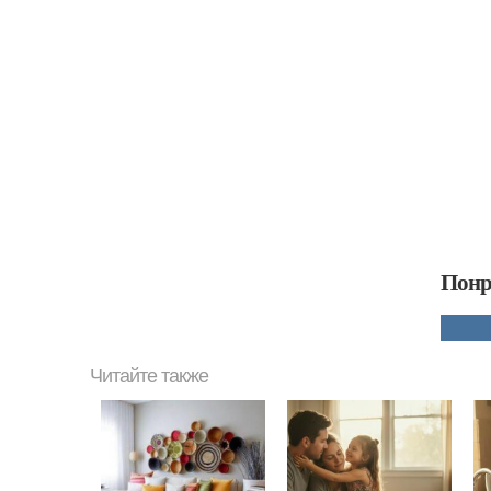
Понр
Читайте также