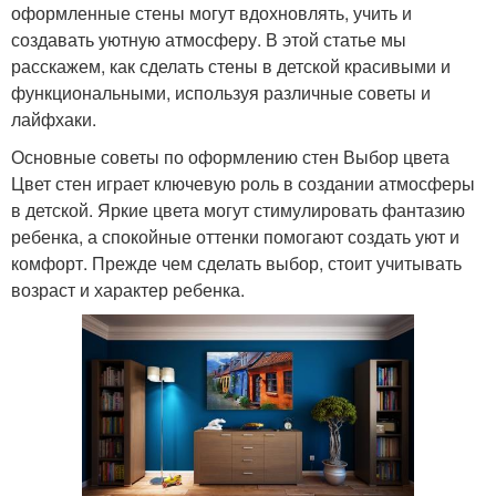
оформленные стены могут вдохновлять, учить и
создавать уютную атмосферу. В этой статье мы
расскажем, как сделать стены в детской красивыми и
функциональными, используя различные советы и
лайфхаки.
Основные советы по оформлению стен Выбор цвета
Цвет стен играет ключевую роль в создании атмосферы
в детской. Яркие цвета могут стимулировать фантазию
ребенка, а спокойные оттенки помогают создать уют и
комфорт. Прежде чем сделать выбор, стоит учитывать
возраст и характер ребенка.