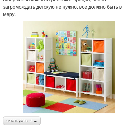
загромождать детскую не нужно, все должно быть в
меру.
читать дальше →