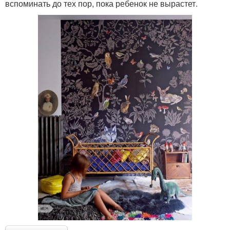
вспоминать до тех пор, пока ребенок не вырастет.