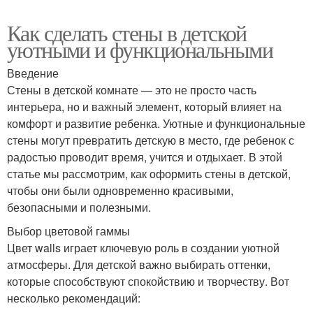
Как сделать стены в детской
уютными и функциональными
Введение
Стены в детской комнате — это не просто часть
интерьера, но и важный элемент, который влияет на
комфорт и развитие ребенка. Уютные и функциональные
стены могут превратить детскую в место, где ребенок с
радостью проводит время, учится и отдыхает. В этой
статье мы рассмотрим, как оформить стены в детской,
чтобы они были одновременно красивыми,
безопасными и полезными.
Выбор цветовой гаммы
Цвет walls играет ключевую роль в создании уютной
атмосферы. Для детской важно выбирать оттенки,
которые способствуют спокойствию и творчеству. Вот
несколько рекомендаций: