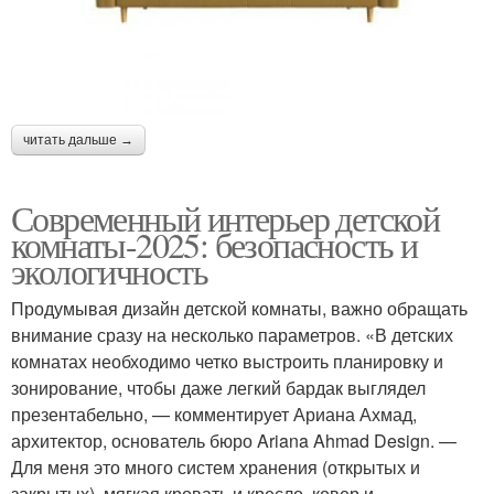
читать дальше →
Современный интерьер детской
комнаты-2025: безопасность и
экологичность
Продумывая дизайн детской комнаты, важно обращать
внимание сразу на несколько параметров. «В детских
комнатах необходимо четко выстроить планировку и
зонирование, чтобы даже легкий бардак выглядел
презентабельно, — комментирует Ариана Ахмад,
архитектор, основатель бюро Ariana Ahmad Design. —
Для меня это много систем хранения (открытых и
закрытых), мягкая кровать и кресло, ковер и