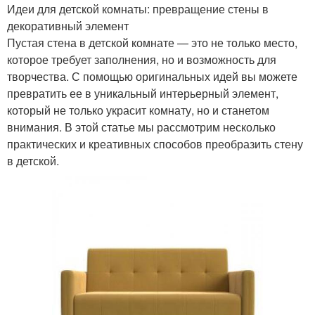
Идеи для детской комнаты: превращение стены в
декоративный элемент
Пустая стена в детской комнате — это не только место,
которое требует заполнения, но и возможность для
творчества. С помощью оригинальных идей вы можете
превратить ее в уникальный интерьерный элемент,
который не только украсит комнату, но и станетом
внимания. В этой статье мы рассмотрим несколько
практических и креативных способов преобразить стену
в детской.