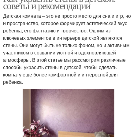
советы и рекомендации
Детская комната – это не просто место для сна и игр, но
и пространство, которое формирует эстетический вкус
ребенка, его фантазию и творчество. Одним из
ключевых элементов в интерьере детской являются
стены. Они могут быть не только фоном, но и активным
участником в создании уютной и вдохновляющей
атмосферы. В этой статье мы рассмотрим различные
способы украсить стены в детской, чтобы сделать
комнату еще более комфортной и интересной для
ребенка.