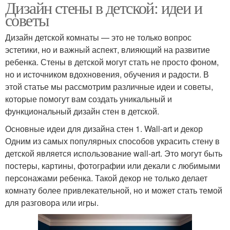
Дизайн стены в детской: идеи и
советы
Дизайн детской комнаты — это не только вопрос
эстетики, но и важный аспект, влияющий на развитие
ребенка. Стены в детской могут стать не просто фоном,
но и источником вдохновения, обучения и радости. В
этой статье мы рассмотрим различные идеи и советы,
которые помогут вам создать уникальный и
функциональный дизайн стен в детской.
Основные идеи для дизайна стен 1. Wall-art и декор
Одним из самых популярных способов украсить стену в
детской является использование wall-art. Это могут быть
постеры, картины, фотографии или декали с любимыми
персонажами ребенка. Такой декор не только делает
комнату более привлекательной, но и может стать темой
для разговора или игры.