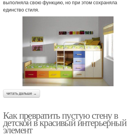
выполняла свою функцию, но при этом сохраняла
единство стиля.
читать дальше →
Как превратить пустую стену в
детской в красивый интерьерный
элемент