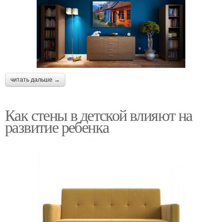
читать дальше →
Как стены в детской влияют на
развитие ребенка