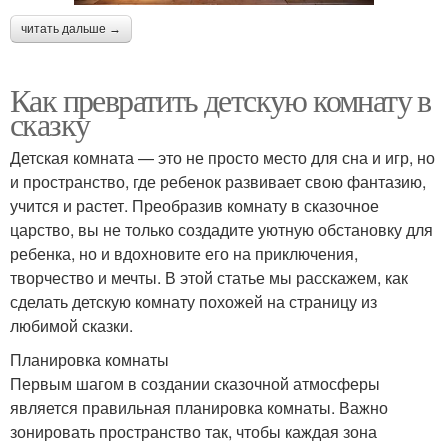
читать дальше →
Как превратить детскую комнату в
сказку
Детская комната — это не просто место для сна и игр, но
и пространство, где ребенок развивает свою фантазию,
учится и растет. Преобразив комнату в сказочное
царство, вы не только создадите уютную обстановку для
ребенка, но и вдохновите его на приключения,
творчество и мечты. В этой статье мы расскажем, как
сделать детскую комнату похожей на страницу из
любимой сказки.
Планировка комнаты
Первым шагом в создании сказочной атмосферы
является правильная планировка комнаты. Важно
зонировать пространство так, чтобы каждая зона