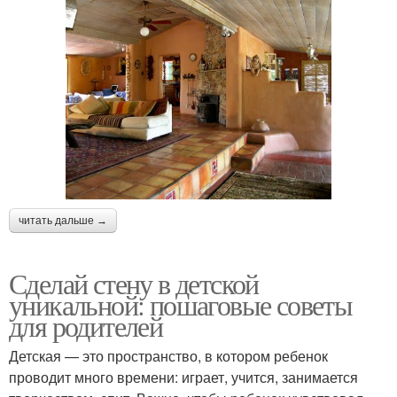
читать дальше →
Сделай стену в детской
уникальной: пошаговые советы
для родителей
Детская — это пространство, в котором ребенок
проводит много времени: играет, учится, занимается