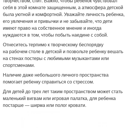
творчеством, спит. Важно, чтобы ребенок чувствовал
себя в этой комнате защищенным, а атмосфера детской
была уютной и комфортной. Уважайте личность ребенка,
его увлечения и привычки и не забывайте, что дети
имеют право на собственное мнение и иногда
нуждаются в том, чтобы побыть наедине с собой.
Отнеситесь терпимо к творческому беспорядку
на рабочем столе в детской и позвольте ребенку вешать
на стенах постеры с любимыми музыкантами или
спортсменами.
Наличие даже небольшого личного пространства
помогает ребенку справиться со стрессом.
Для детей до трех лет таким пространством может стать
маленький вигвам или игровая палатка, для ребенка
постарше — ширма или полог кровати.