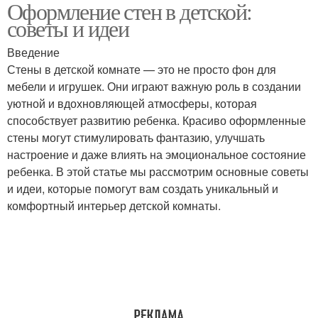
Оформление стен в детской:
советы и идеи
Введение
Стены в детской комнате — это не просто фон для
мебели и игрушек. Они играют важную роль в создании
уютной и вдохновляющей атмосферы, которая
способствует развитию ребенка. Красиво оформленные
стены могут стимулировать фантазию, улучшать
настроение и даже влиять на эмоциональное состояние
ребенка. В этой статье мы рассмотрим основные советы
и идеи, которые помогут вам создать уникальный и
комфортный интерьер детской комнаты.