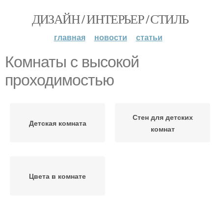
ДИЗАЙН / ИНТЕРЬЕР / СТИЛЬ
главная
новости
статьи
Комнаты с высокой
проходимостью
Стен для детских
Детская комната
комнат
Цвета в комнате