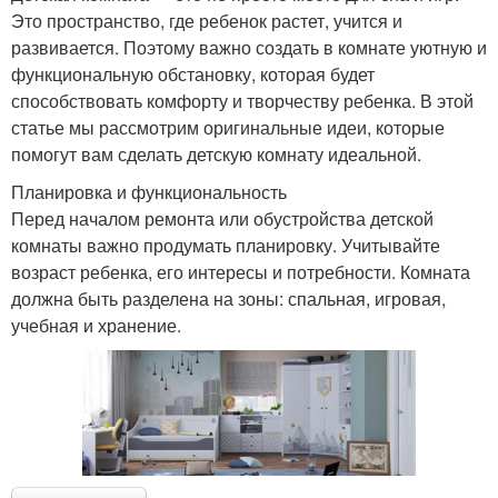
Это пространство, где ребенок растет, учится и
развивается. Поэтому важно создать в комнате уютную и
функциональную обстановку, которая будет
способствовать комфорту и творчеству ребенка. В этой
статье мы рассмотрим оригинальные идеи, которые
помогут вам сделать детскую комнату идеальной.
Планировка и функциональность
Перед началом ремонта или обустройства детской
комнаты важно продумать планировку. Учитывайте
возраст ребенка, его интересы и потребности. Комната
должна быть разделена на зоны: спальная, игровая,
учебная и хранение.