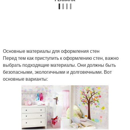
Основные материалы для оформления стен
Перед тем как приступить к оформлению стен, важно
выбрать подходящие материалы. Они должны быть
безопасными, экологичными и долговечными. Вот
основные варианты: