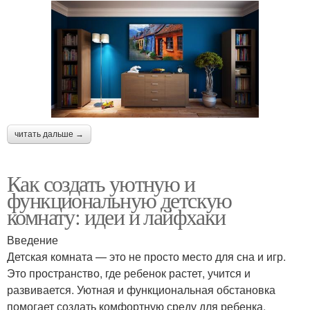
читать дальше →
Как создать уютную и
функциональную детскую
комнату: идеи и лайфхаки
Введение
Детская комната — это не просто место для сна и игр.
Это пространство, где ребенок растет, учится и
развивается. Уютная и функциональная обстановка
помогает создать комфортную среду для ребенка,