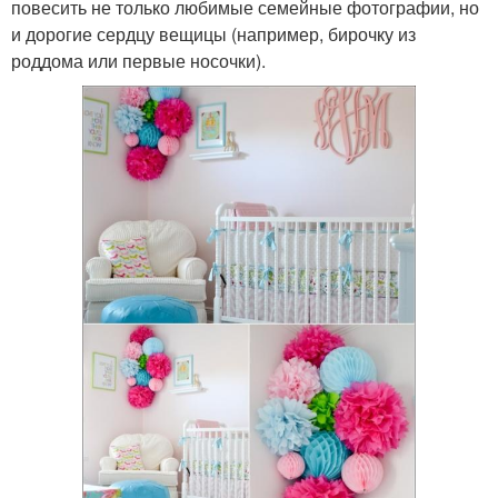
повесить не только любимые семейные фотографии, но
и дорогие сердцу вещицы (например, бирочку из
роддома или первые носочки).