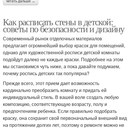
читать дальше →
Как расписать стены в детской:
советы по безопасности и дизайну
Современный рынок отделочных материалов
предлагает огромнейший выбор красок для помещений,
однако для художественной росписи детской комнаты
подойдут далеко не каждые краски. Подробнее на этом
мы остановимся чуть ниже, а пока давайте подумаем,
почему роспись детских так популярна?
Прежде всего, этот прием дает возможность
кардинально преобразить комнату и придать ей
индивидуальный стиль. В вашей воле создать любую
композицию, соответствующую возрасту, полу и
предпочтениям ребенка. Если правильно подобрать
краску, она сохранит свой первоначальный внешний вид
на протяжении долгих лет, поэтому о ремонте можно не