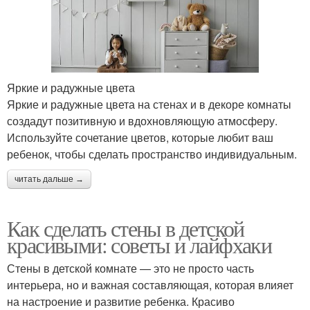
Яркие и радужные цвета
Яркие и радужные цвета на стенах и в декоре комнаты
создадут позитивную и вдохновляющую атмосферу.
Используйте сочетание цветов, которые любит ваш
ребенок, чтобы сделать пространство индивидуальным.
читать дальше →
Как сделать стены в детской
красивыми: советы и лайфхаки
Стены в детской комнате — это не просто часть
интерьера, но и важная составляющая, которая влияет
на настроение и развитие ребенка. Красиво