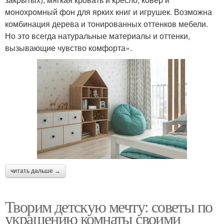
монохромный фон для ярких книг и игрушек. Возможна
комбинация дерева и тонированных оттенков мебели.
Но это всегда натуральные материалы и оттенки,
вызывающие чувство комфорта».
читать дальше →
Творим детскую мечту: советы по
украшению комнаты своими