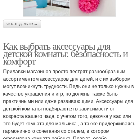
читать дальше →
Как выбрать аксессуары для
детской комнаты: безопасность и
комфорт
Прилавки магазинов просто пестрят разнообразным
ассортиментом аксессуаров для детей, и с их выбором
могут возникнуть трудности. Ведь они не только нужны в
качестве украшения и игр, но должны также быть
практичными или даже развивающими. Аксессуары для
детской комнаты подбираются в зависимости от
возраста вашего чада, с учетом того, девочка у вас или
это будет комната для мальчика , а также придерживаясь
гармоничного сочетания со стилем, в котором
оформлена комната ребенка. Правда, особо