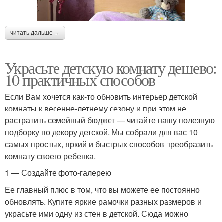
читать дальше →
Украсьте детскую комнату дешево:
10 практичных способов
Если Вам хочется как-то обновить интерьер детской
комнаты к весенне-летнему сезону и при этом не
растратить семейный бюджет — читайте нашу полезную
подборку по декору детской. Мы собрали для вас 10
самых простых, яркий и быстрых способов преобразить
комнату своего ребенка.
1 — Создайте фото-галерею
Ее главный плюс в том, что вы можете ее постоянно
обновлять. Купите яркие рамочки разных размеров и
украсьте ими одну из стен в детской. Сюда можно