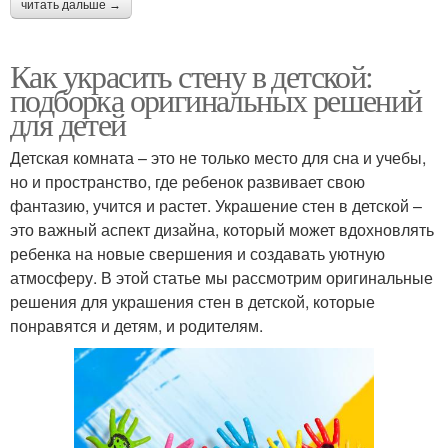
читать дальше →
Как украсить стену в детской:
подборка оригинальных решений
для детей
Детская комната – это не только место для сна и учебы,
но и пространство, где ребенок развивает свою
фантазию, учится и растет. Украшение стен в детской –
это важный аспект дизайна, который может вдохновлять
ребенка на новые свершения и создавать уютную
атмосферу. В этой статье мы рассмотрим оригинальные
решения для украшения стен в детской, которые
понравятся и детям, и родителям.