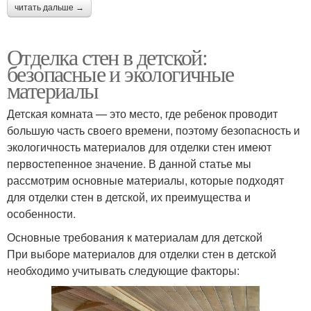
читать дальше →
Отделка стен в детской:
безопасные и экологичные
материалы
Детская комната — это место, где ребенок проводит
большую часть своего времени, поэтому безопасность и
экологичность материалов для отделки стен имеют
первостепенное значение. В данной статье мы
рассмотрим основные материалы, которые подходят
для отделки стен в детской, их преимущества и
особенности.
Основные требования к материалам для детской
При выборе материалов для отделки стен в детской
необходимо учитывать следующие факторы: