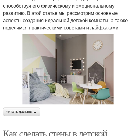
способствуя его физическому и эмоциональному
развитию. В этой статье мы рассмотрим основные
аспекты создания идеальной детской комнаты, а также
поделимся практическими советами и лайфхаками.
читать дальше →
Как сделать стены в детской