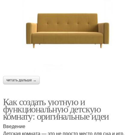
читать дальше →
Как создать уютную и
функциональную детскую
комнату: оригинальные идеи
Введение
Детская комната — это не просто место для сна и игр.