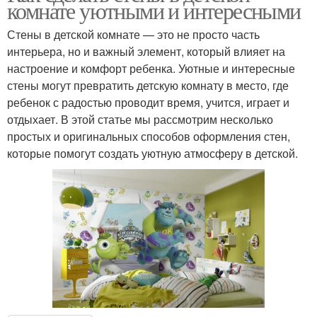
комнате уютными и интересными
Стены в детской комнате — это не просто часть
интерьера, но и важный элемент, который влияет на
настроение и комфорт ребенка. Уютные и интересные
стены могут превратить детскую комнату в место, где
ребенок с радостью проводит время, учится, играет и
отдыхает. В этой статье мы рассмотрим несколько
простых и оригинальных способов оформления стен,
которые помогут создать уютную атмосферу в детской.