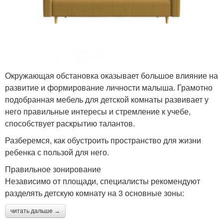
Окружающая обстановка оказывает большое влияние на
развитие и формирование личности малыша. Грамотно
подобранная мебель для детской комнаты развивает у
него правильные интересы и стремление к учебе,
способствует раскрытию талантов.
Разберемся, как обустроить пространство для жизни
ребенка с пользой для него.
Правильное зонирование
Независимо от площади, специалисты рекомендуют
разделять детскую комнату на 3 основные зоны:
читать дальше →