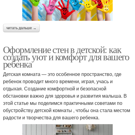
читать дальше →
Оформление стен в детской: как
создать уют и комфорт для вашего
ребенка
Детская комната — это особенное пространство, где
ребенок проводит много времени, играя, учась и
отдыхая. Создание комфортной и безопасной
обстановки важно для здоровья и развития малыша. В
этой статье мы поделимся практичными советами по
обустройству детской комнаты , чтобы она стала местом
радости и творчества для вашего ребенка.