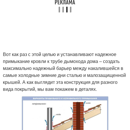
Вот как раз с этой целью и устанавливают надежное
примыкание кровли к трубе дымохода дома – создать
максимально надежный барьер между накалившейся в
самые холодные зимние дни сталью и малозащищенной
крышей. А как выглядит эта конструкция для разного
вида покрытий, мы вам покажем в деталях.