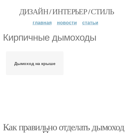
ДИЗАЙН / ИНТЕРЬЕР / СТИЛЬ
главная
новости
статьи
Кирпичные дымоходы
Дымоход на крыше
Как правильно отделать дымоход