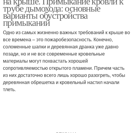
на крыше. Примыкание кровли к
трубе дымохода: основные
варианты обустройства
примыканий
Одно из самых жизненно важных требований к крыше во
все времена – это пожаробезопасность. Конечно,
соломенные шапки и деревянная дранка уже давно
позади, но и не все современные кровельные
материалы могут похвастать хорошей
сопротивляемостью открытого пламени. Причем часть
из них достаточно всего лишь хорошо разогреть, чтобы
деревянная обрешетка и кровельный настил начали
тлеть.