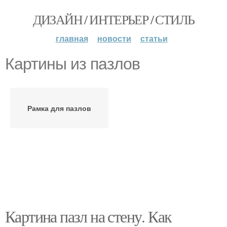
ДИЗАЙН / ИНТЕРЬЕР / СТИЛЬ
главная
новости
статьи
Картины из пазлов
Рамка для пазлов
Картина пазл на стену. Как