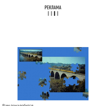
Вам понадобится