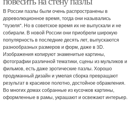
повесить на стену пазлы
В России пазлы были очень распространены в
дореволюционное время, тогда они назывались
"пузеля". Но в советское время их не выпускали и не
собирали. В новой России они приобрели широкую
популярность в последние десять лет, выпускаются
разнообразных размеров и форм, даже в 3D.
Изображения копируют знаменитые картины,
фотографии различной тематики, сцены из мультиков и
фильмов, есть даже эротические пазлы. Хорошо
продуманный дизайн и умелая сборка превращают
результат в красивое полотно, достойное обрамления.
Во многих домах собранные из кусочков картины,
оформленные в рамы, украшают и освежают интерьер.