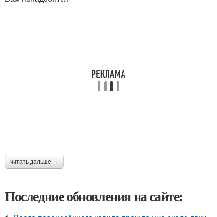
читать дальше →
Последние обновления на сайте: