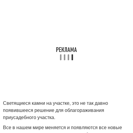
Светящиеся камни на участке, это не так давно
появившееся решение для облагораживания
приусадебного участка.
Все в нашем мире меняется и появляются все новые