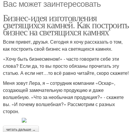
Вас может заинтересовать
Бизнес-идея изготовления
светящихся камней. Как построить
бизнес на светящихся камнях
Всем привет, друзья. Сегодня я хочу рассказать о том,
как построить свой бизнес на светящихся камнях.
«Хочу быть бизнесменом!» - часто говорите себе эти
слова? Если да, то вы просто обязаны прочитать эту
статью. А если нет…то всё равно читайте, скоро скажете!
Меня зовут Лера, я – сотрудник компании «Оскар»,
создающей замечательную продукцию и даже
волшебную. «Что за необычная продукция?» - скажете
вы. «И почему волшебная?» Рассмотрим с разных
сторон.
читать дальше →