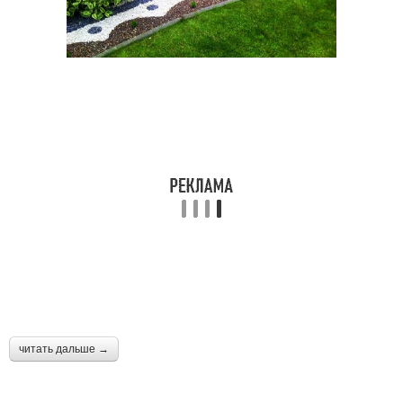
читать дальше →