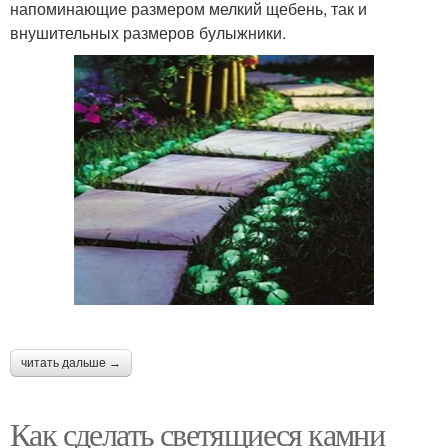
напоминающие размером мелкий щебень, так и
внушительных размеров булыжники.
читать дальше →
Как сделать светящиеся камни