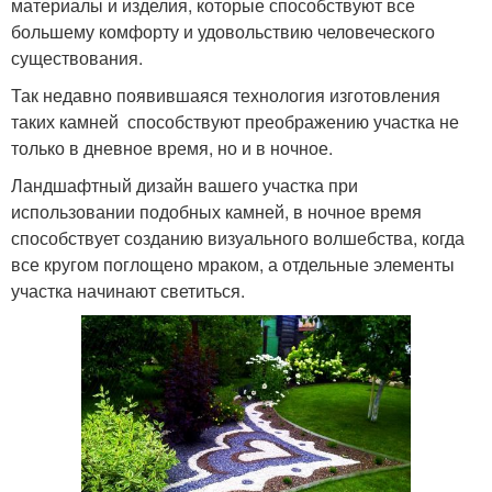
материалы и изделия, которые способствуют все
большему комфорту и удовольствию человеческого
существования.
Так недавно появившаяся технология изготовления
таких камней способствуют преображению участка не
только в дневное время, но и в ночное.
Ландшафтный дизайн вашего участка при
использовании подобных камней, в ночное время
способствует созданию визуального волшебства, когда
все кругом поглощено мраком, а отдельные элементы
участка начинают светиться.