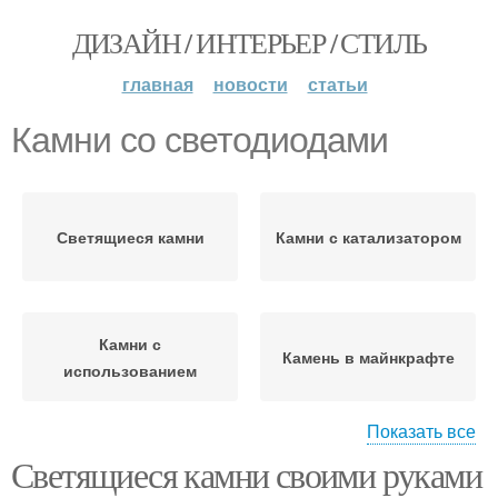
ДИЗАЙН / ИНТЕРЬЕР / СТИЛЬ
главная
новости
статьи
Камни со светодиодами
Светящиеся камни
Камни с катализатором
Камни с
Камень в майнкрафте
использованием
Показать все
Светящиеся камни своими руками
Люминесцентные камни