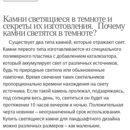
Камни светящиеся в темноте и
секреты их изготовления. Почему
камни светятся в темноте?
Существует два типа камней, которые отражают свет.
Камни первого типа изготавливаются из специального
полимерного пластика с добавлением катализатора,
который аккумулирует свет от различных источников,
будь то природные светила или обыкновенные
лампочки. Время свечения таких светильников
пропорционально времени нахождения на свету
источника. Если такой камень пролежал, подзаряжаясь,
под солнцем весь день, то, светиться он будет на
протяжении 10 часов вечером и ночью. Положительная
черта новинки – неограниченный срок использования.
Купить светящиеся камни для ландшафтного дизайна
можно различных размеров – как маленькие,