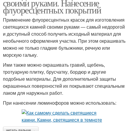
своими руками. Нанесение
флуоресцентных покрытий
Применение флуоресцентных красок для изготовления
светящихся камней своими руками — самый недорогой
и доступный способ получить исходный материал для
необычного оформления участка. При этом окрашивать
можно не только гладкие булыжники, речную или
морскую гальку.
Ими также можно окрашивать гравий, щебень,
тротуарную плитку, брусчатку, бордюр и другие
подобные материалы. Для дополнительной защиты
окрашенных поверхностей их покрывают специальным
лаком для наружных работ.
При нанесении люминофоров можно использовать:
читать дальше →