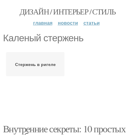
ДИЗАЙН / ИНТЕРЬЕР / СТИЛЬ
главная
новости
статьи
Каленый стержень
Стержень в ригеле
Внутренние секреты: 10 простых