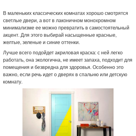
В маленьких классических комнатах хорошо смотрятся
светлые двери, а вот в лаконичном монохромном
минимализме ее можно превратить в самостоятельный
акцент. Для этого выбирай насыщенные красные,
желтые, зеленые и синие оттенки.
Лучше всего подойдет акриловая краска: с ней легко
работать, она экологична, не имеет запаха, подходит для
помещения и безвредна для здоровья. Особенно это
важно, если речь идет о дверях в спальню или детскую
комнату.