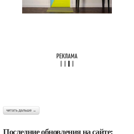
читать дальше →
Последние обновления на сайте: