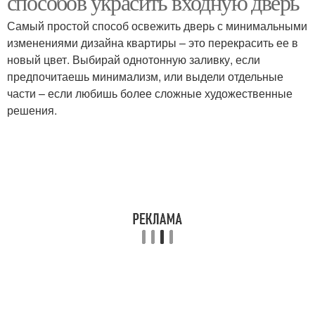
способов украсить входную дверь
Самый простой способ освежить дверь с минимальными
изменениями дизайна квартиры – это перекрасить ее в
новый цвет. Выбирай однотонную заливку, если
предпочитаешь минимализм, или выдели отдельные
части – если любишь более сложные художественные
решения.