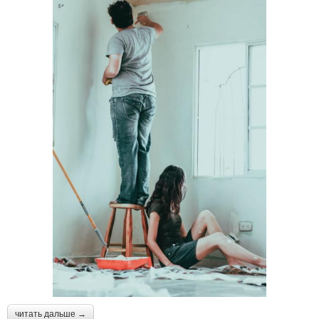
читать дальше →