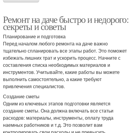
Ремонт на даче быстро и недорого:
секреты и советы
Планирование и подготовка
Перед началом любого ремонта на даче важно
тщательно спланировать все этапы работ. Это поможет
избежать лишних трат и ускорить процесс. Начните с
составления списка необходимых материалов и
инструментов. Учитывайте, какие работы вы можете
выполнить самостоятельно, а какие требуют
привлечения специалистов.
Создание сметы
Одним из ключевых этапов подготовки является
создание сметы. Она должна включать все статьи
расходов: материалы, инструменты, оплату труда
наемных работников и т.д. Это позволит вам
контролировать свои расходы и не превысить