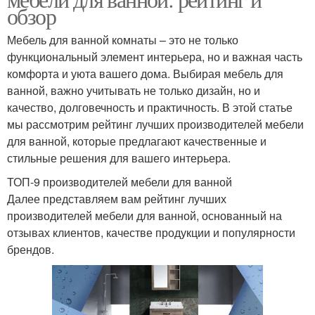
обзор
Мебель для ванной комнаты – это не только
функциональный элемент интерьера, но и важная часть
комфорта и уюта вашего дома. Выбирая мебель для
ванной, важно учитывать не только дизайн, но и
качество, долговечность и практичность. В этой статье
мы рассмотрим рейтинг лучших производителей мебели
для ванной, которые предлагают качественные и
стильные решения для вашего интерьера.
ТОП-9 производителей мебели для ванной
Далее представляем вам рейтинг лучших
производителей мебели для ванной, основанный на
отзывах клиентов, качестве продукции и популярности
брендов.