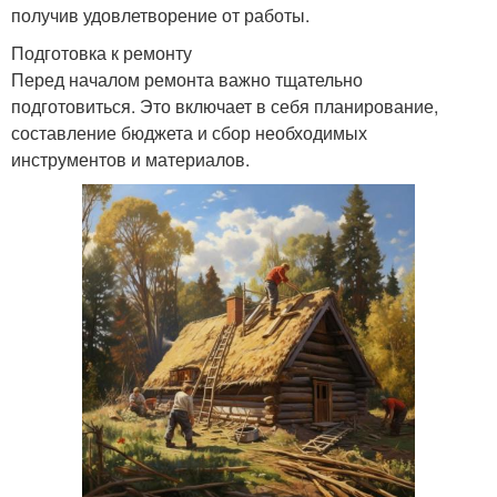
получив удовлетворение от работы.
Подготовка к ремонту
Перед началом ремонта важно тщательно
подготовиться. Это включает в себя планирование,
составление бюджета и сбор необходимых
инструментов и материалов.