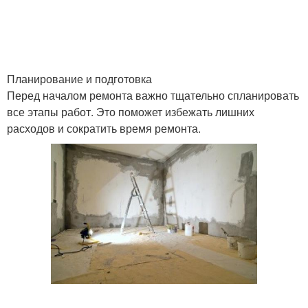
Планирование и подготовка
Перед началом ремонта важно тщательно спланировать
все этапы работ. Это поможет избежать лишних
расходов и сократить время ремонта.