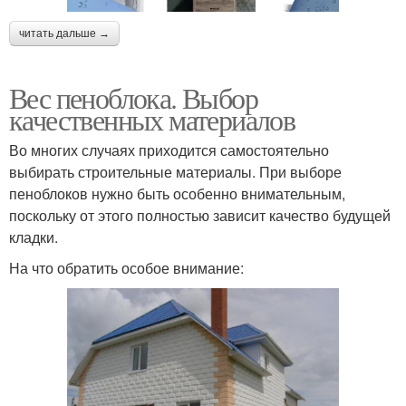
читать дальше →
Вес пеноблока. Выбор
качественных материалов
Во многих случаях приходится самостоятельно
выбирать строительные материалы. При выборе
пеноблоков нужно быть особенно внимательным,
поскольку от этого полностью зависит качество будущей
кладки.
На что обратить особое внимание: