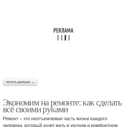
читать дальше →
Экономим на ремонте: как сделать
всё своими руками
Ремонт – это неотъемлемая часть жизни каждого
человека, который хочет жить в уютном и комфортном