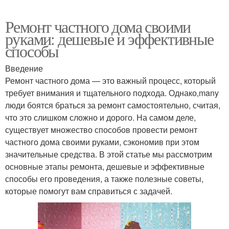
Ремонт частного дома своими
руками: дешевые и эффективные
способы
Введение
Ремонт частного дома — это важный процесс, который
требует внимания и тщательного подхода. Однако,many
люди боятся браться за ремонт самостоятельно, считая,
что это слишком сложно и дорого. На самом деле,
существует множество способов провести ремонт
частного дома своими руками, сэкономив при этом
значительные средства. В этой статье мы рассмотрим
основные этапы ремонта, дешевые и эффективные
способы его проведения, а также полезные советы,
которые помогут вам справиться с задачей.