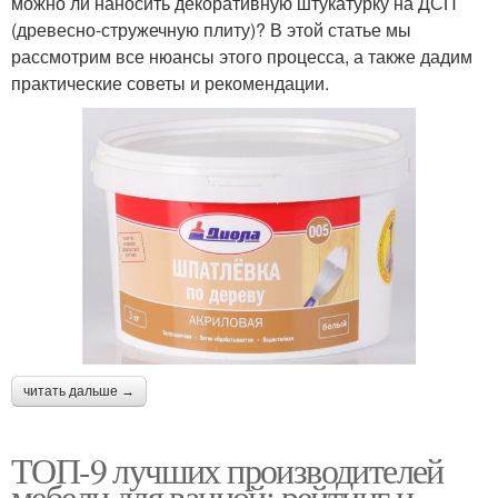
можно ли наносить декоративную штукатурку на ДСП
(древесно-стружечную плиту)? В этой статье мы
рассмотрим все нюансы этого процесса, а также дадим
практические советы и рекомендации.
читать дальше →
ТОП-9 лучших производителей
мебели для ванной: рейтинг и