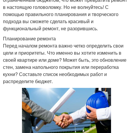
в настоящую головоломку. Но не волнуйтесь! С
помощью правильного планирования и творческого
подхода вы сможете сделать красивый и
функциональный ремонт, не разорившись.
Планирование ремонта
Перед началом ремонта важно четко определить свои
цели и приоритеты. Что именно вы хотите изменить в
своей квартире или доме? Может быть, это обновление
стен, замена напольного покрытия или переработка
кухни? Составьте список необходимых работ и
распределите бюджет.