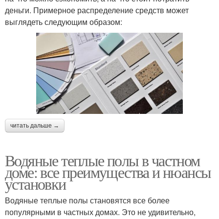
деньги. Примерное распределение средств может
выглядеть следующим образом:
читать дальше →
Водяные теплые полы в частном
доме: все преимущества и нюансы
установки
Водяные теплые полы становятся все более
популярными в частных домах. Это не удивительно,