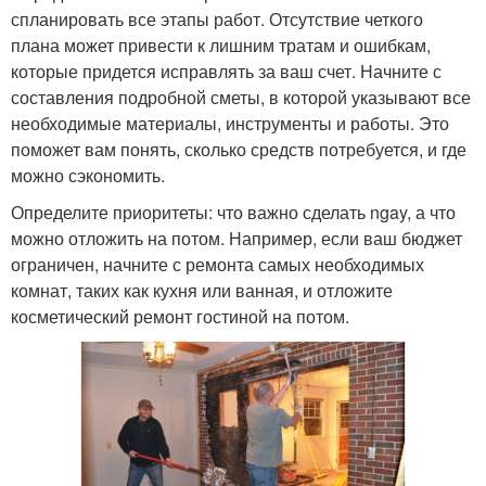
спланировать все этапы работ. Отсутствие четкого
плана может привести к лишним тратам и ошибкам,
которые придется исправлять за ваш счет. Начните с
составления подробной сметы, в которой указывают все
необходимые материалы, инструменты и работы. Это
поможет вам понять, сколько средств потребуется, и где
можно сэкономить.
Определите приоритеты: что важно сделать ngay, а что
можно отложить на потом. Например, если ваш бюджет
ограничен, начните с ремонта самых необходимых
комнат, таких как кухня или ванная, и отложите
косметический ремонт гостиной на потом.