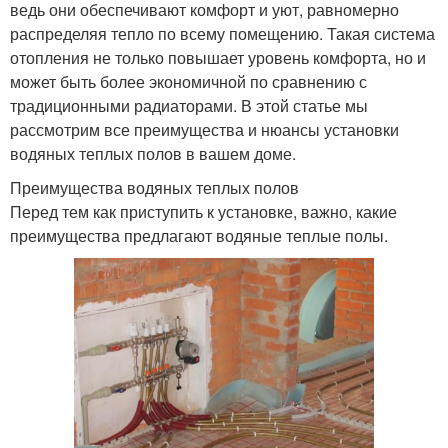
ведь они обеспечивают комфорт и уют, равномерно
распределяя тепло по всему помещению. Такая система
отопления не только повышает уровень комфорта, но и
может быть более экономичной по сравнению с
традиционными радиаторами. В этой статье мы
рассмотрим все преимущества и нюансы установки
водяных теплых полов в вашем доме.
Преимущества водяных теплых полов
Перед тем как приступить к установке, важно, какие
преимущества предлагают водяные теплые полы.