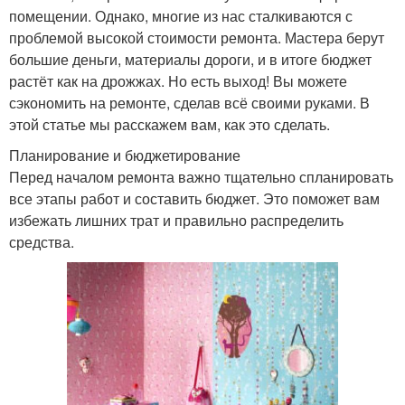
помещении. Однако, многие из нас сталкиваются с
проблемой высокой стоимости ремонта. Мастера берут
большие деньги, материалы дороги, и в итоге бюджет
растёт как на дрожжах. Но есть выход! Вы можете
сэкономить на ремонте, сделав всё своими руками. В
этой статье мы расскажем вам, как это сделать.
Планирование и бюджетирование
Перед началом ремонта важно тщательно спланировать
все этапы работ и составить бюджет. Это поможет вам
избежать лишних трат и правильно распределить
средства.