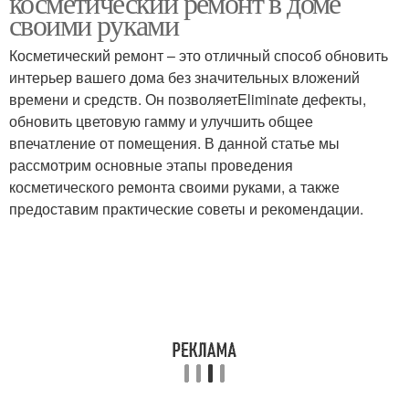
косметический ремонт в доме
своими руками
Косметический ремонт – это отличный способ обновить
интерьер вашего дома без значительных вложений
времени и средств. Он позволяетEliminate дефекты,
обновить цветовую гамму и улучшить общее
впечатление от помещения. В данной статье мы
рассмотрим основные этапы проведения
косметического ремонта своими руками, а также
предоставим практические советы и рекомендации.