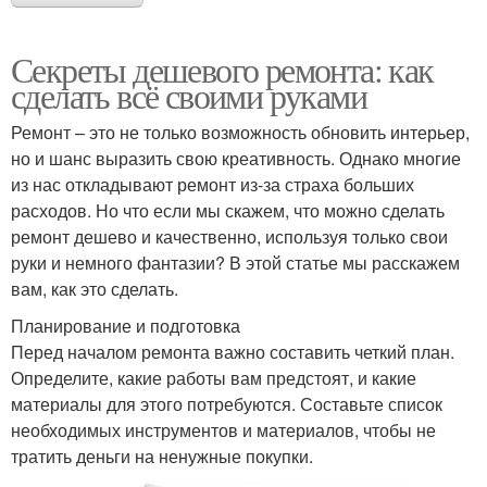
Секреты дешевого ремонта: как
сделать всё своими руками
Ремонт – это не только возможность обновить интерьер,
но и шанс выразить свою креативность. Однако многие
из нас откладывают ремонт из-за страха больших
расходов. Но что если мы скажем, что можно сделать
ремонт дешево и качественно, используя только свои
руки и немного фантазии? В этой статье мы расскажем
вам, как это сделать.
Планирование и подготовка
Перед началом ремонта важно составить четкий план.
Определите, какие работы вам предстоят, и какие
материалы для этого потребуются. Составьте список
необходимых инструментов и материалов, чтобы не
тратить деньги на ненужные покупки.