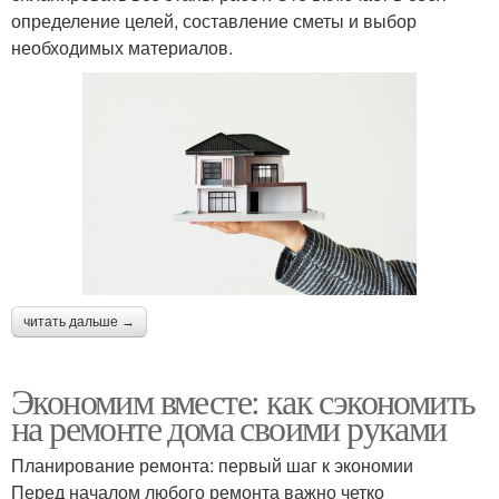
определение целей, составление сметы и выбор
необходимых материалов.
читать дальше →
Экономим вместе: как сэкономить
на ремонте дома своими руками
Планирование ремонта: первый шаг к экономии
Перед началом любого ремонта важно четко