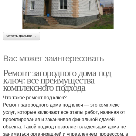
читать дальше →
Вас может заинтересовать
Ремонт загородного дома под
ключ: все преимущества
комплексного подхода
Что такое ремонт под ключ?
Ремонт загородного дома под ключ — это комплекс
услуг, которые включают все этапы работ, начиная от
проектирования и заканчивая финальной сдачей
объекта. Такой подход позволяет владельцам дома не
заниматься организацией и управлением процессом, а