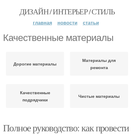
ДИЗАЙН / ИНТЕРЬЕР / СТИЛЬ
главная
новости
статьи
Качественные материалы
Материалы для
Дорогие материалы
ремонта
Качественные
Чистые материалы
подрядчики
Полное руководство: как провести