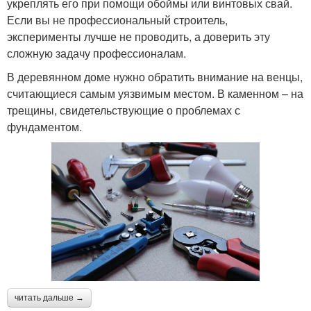
укреплять его при помощи обоймы или винтовых свай.
Если вы не профессиональный строитель,
эксперименты лучше не проводить, а доверить эту
сложную задачу профессионалам.
В деревянном доме нужно обратить внимание на венцы,
считающиеся самым уязвимым местом. В каменном – на
трещины, свидетельствующие о проблемах с
фундаментом.
читать дальше →