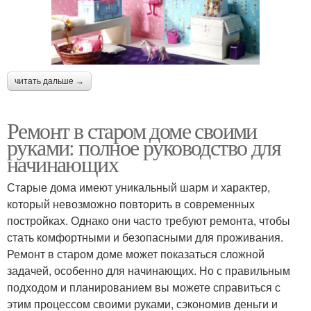
читать дальше →
Ремонт в старом доме своими
руками: полное руководство для
начинающих
Старые дома имеют уникальный шарм и характер,
который невозможно повторить в современных
постройках. Однако они часто требуют ремонта, чтобы
стать комфортными и безопасными для проживания.
Ремонт в старом доме может показаться сложной
задачей, особенно для начинающих. Но с правильным
подходом и планированием вы можете справиться с
этим процессом своими руками, сэкономив деньги и