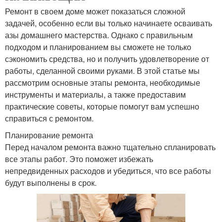
Ремонт в своем доме может показаться сложной
задачей, особенно если вы только начинаете осваивать
азы домашнего мастерства. Однако с правильным
подходом и планированием вы сможете не только
сэкономить средства, но и получить удовлетворение от
работы, сделанной своими руками. В этой статье мы
рассмотрим основные этапы ремонта, необходимые
инструменты и материалы, а также предоставим
практические советы, которые помогут вам успешно
справиться с ремонтом.
Планирование ремонта
Перед началом ремонта важно тщательно спланировать
все этапы работ. Это поможет избежать
непредвиденных расходов и убедиться, что все работы
будут выполнены в срок.