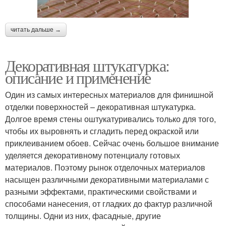
читать дальше →
Декоративная штукатурка:
описание и применение
Один из самых интересных материалов для финишной
отделки поверхностей – декоративная штукатурка.
Долгое время стены оштукатуривались только для того,
чтобы их выровнять и сгладить перед окраской или
приклеиванием обоев. Сейчас очень большое внимание
уделяется декоративному потенциалу готовых
материалов. Поэтому рынок отделочных материалов
насыщен различными декоративными материалами с
разными эффектами, практическими свойствами и
способами нанесения, от гладких до фактур различной
толщины. Одни из них, фасадные, другие