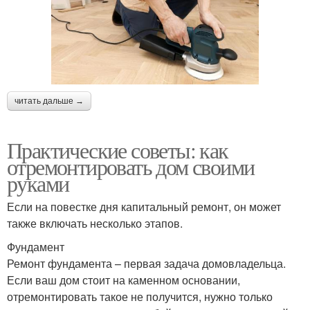
читать дальше →
Практические советы: как
отремонтировать дом своими
руками
Если на повестке дня капитальный ремонт, он может
также включать несколько этапов.
Фундамент
Ремонт фундамента – первая задача домовладельца.
Если ваш дом стоит на каменном основании,
отремонтировать такое не получится, нужно только