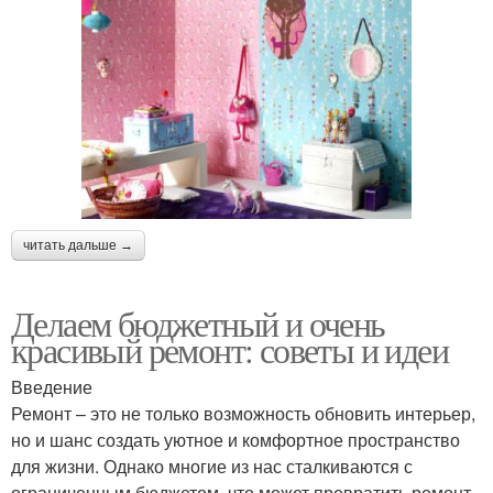
читать дальше →
Делаем бюджетный и очень
красивый ремонт: советы и идеи
Введение
Ремонт – это не только возможность обновить интерьер,
но и шанс создать уютное и комфортное пространство
для жизни. Однако многие из нас сталкиваются с
ограниченным бюджетом, что может превратить ремонт