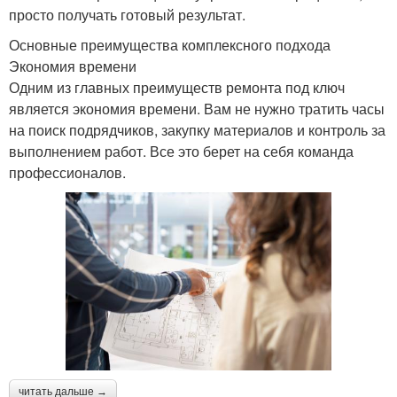
просто получать готовый результат.
Основные преимущества комплексного подхода
Экономия времени
Одним из главных преимуществ ремонта под ключ
является экономия времени. Вам не нужно тратить часы
на поиск подрядчиков, закупку материалов и контроль за
выполнением работ. Все это берет на себя команда
профессионалов.
читать дальше →