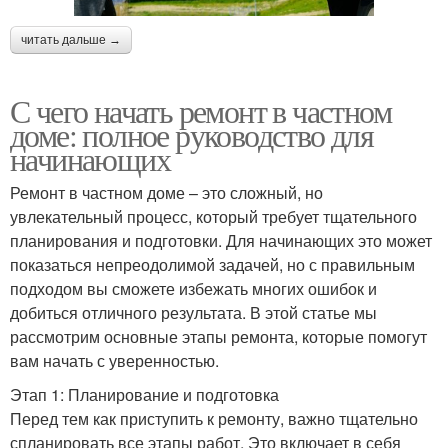
читать дальше →
С чего начать ремонт в частном
доме: полное руководство для
начинающих
Ремонт в частном доме – это сложный, но
увлекательный процесс, который требует тщательного
планирования и подготовки. Для начинающих это может
показаться непреодолимой задачей, но с правильным
подходом вы сможете избежать многих ошибок и
добиться отличного результата. В этой статье мы
рассмотрим основные этапы ремонта, которые помогут
вам начать с уверенностью.
Этап 1: Планирование и подготовка
Перед тем как приступить к ремонту, важно тщательно
спланировать все этапы работ. Это включает в себя