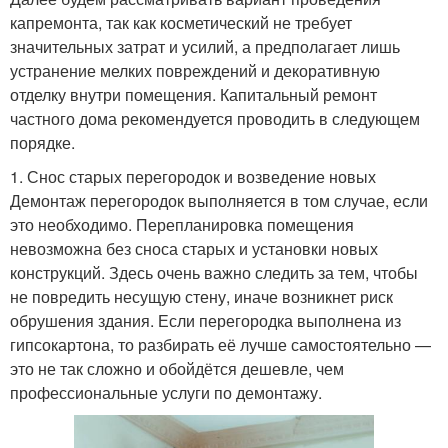
капремонта, так как косметический не требует
значительных затрат и усилий, а предполагает лишь
устранение мелких повреждений и декоративную
отделку внутри помещения. Капитальный ремонт
частного дома рекомендуется проводить в следующем
порядке.
1. Снос старых перегородок и возведение новых
Демонтаж перегородок выполняется в том случае, если
это необходимо. Перепланировка помещения
невозможна без сноса старых и установки новых
конструкций. Здесь очень важно следить за тем, чтобы
не повредить несущую стену, иначе возникнет риск
обрушения здания. Если перегородка выполнена из
гипсокартона, то разбирать её лучше самостоятельно —
это не так сложно и обойдётся дешевле, чем
профессиональные услуги по демонтажу.