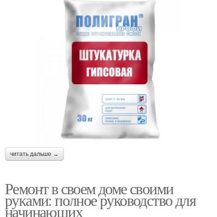
читать дальше →
Ремонт в своем доме своими
руками: полное руководство для
начинающих