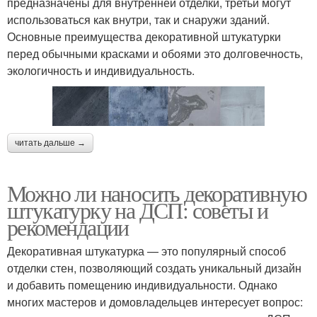
предназначены для внутренней отделки, третьи могут
использоваться как внутри, так и снаружи зданий.
Основные преимущества декоративной штукатурки
перед обычными красками и обоями это долговечность,
экологичность и индивидуальность.
читать дальше →
Можно ли наносить декоративную
штукатурку на ДСП: советы и
рекомендации
Декоративная штукатурка — это популярный способ
отделки стен, позволяющий создать уникальный дизайн
и добавить помещению индивидуальности. Однако
многих мастеров и домовладельцев интересует вопрос: