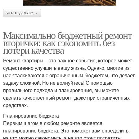
читать дальше →
Максимально бюджетный ремонт
вторички: как сэкономить без
потери качества
Ремонт квартиры – это важное событие, которое может
существенно улучшить вашу жизнь. Однако, многие из
нас сталкиваются с ограниченным бюджетом, что делает
задачу сложной. Но не волнуйтесь! С помощью
правильного подхода и планирования, вы можете
сделать качественный ремонт даже при ограниченных
средствах.
Планирование бюджета
Первым шагом в любом ремонте является
планирование бюджета. Это поможет вам определить,
на что можно сэкономить, а на что стоит потратить