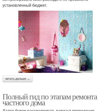
установленный бюджет.
читать дальше →
Полный гид по этапам ремонта
частного дома
Далее будем рассматривать вариант проведения