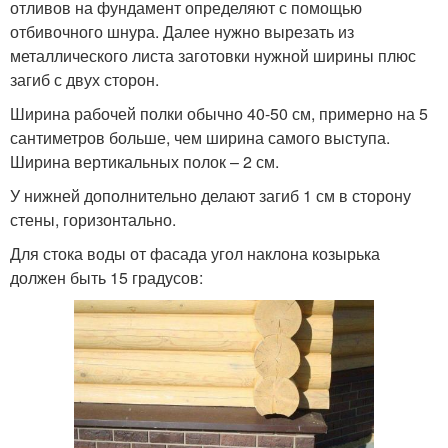
отливов на фундамент определяют с помощью
отбивочного шнура. Далее нужно вырезать из
металлического листа заготовки нужной ширины плюс
загиб с двух сторон.
Ширина рабочей полки обычно 40-50 см, примерно на 5
сантиметров больше, чем ширина самого выступа.
Ширина вертикальных полок – 2 см.
У нижней дополнительно делают загиб 1 см в сторону
стены, горизонтально.
Для стока воды от фасада угол наклона козырька
должен быть 15 градусов: