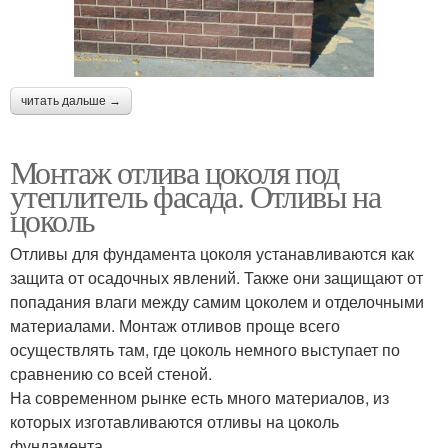
читать дальше →
Монтаж отлива цоколя под
утеплитель фасада. Отливы на
цоколь
Отливы для фундамента цоколя устанавливаются как
защита от осадочных явлений. Также они защищают от
попадания влаги между самим цоколем и отделочными
материалами. Монтаж отливов проще всего
осуществлять там, где цоколь немного выступает по
сравнению со всей стеной.
На современном рынке есть много материалов, из
которых изготавливаются отливы на цоколь
фундамента.