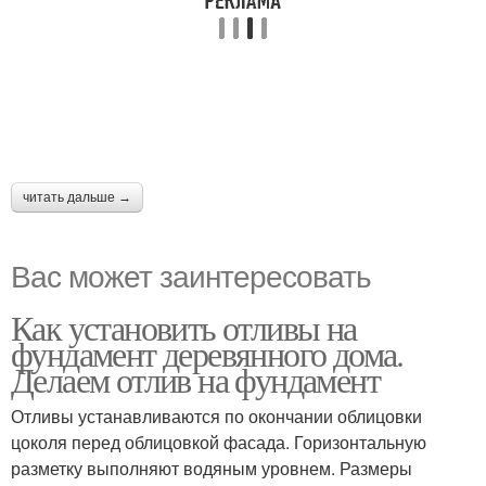
читать дальше →
Вас может заинтересовать
Как установить отливы на
фундамент деревянного дома.
Делаем отлив на фундамент
Отливы устанавливаются по окончании облицовки
цоколя перед облицовкой фасада. Горизонтальную
разметку выполняют водяным уровнем. Размеры