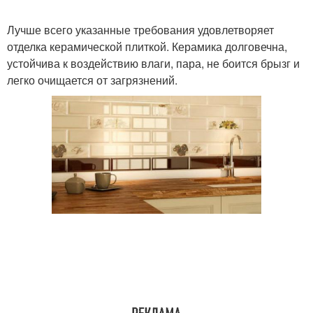
Лучше всего указанные требования удовлетворяет
отделка керамической плиткой. Керамика долговечна,
устойчива к воздействию влаги, пара, не боится брызг и
легко очищается от загрязнений.