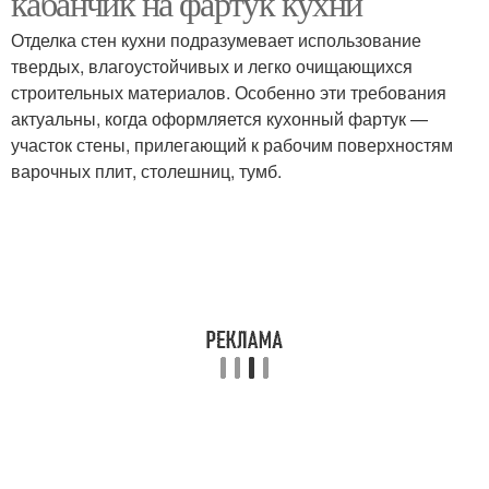
кабанчик на фартук кухни
Отделка стен кухни подразумевает использование
твердых, влагоустойчивых и легко очищающихся
строительных материалов. Особенно эти требования
актуальны, когда оформляется кухонный фартук —
участок стены, прилегающий к рабочим поверхностям
варочных плит, столешниц, тумб.