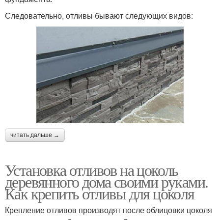
Следовательно, отливы бывают следующих видов:
читать дальше →
Установка отливов на цоколь
деревянного дома своими руками.
Как крепить отливы для цоколя
Крепление отливов производят после облицовки цоколя