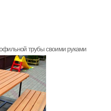
рофильной трубы своими руками