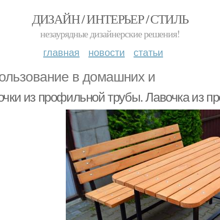
ДИЗАЙН / ИНТЕРЬЕР / СТИЛЬ
незаурядные дизайнерские решения!
главная
новости
статьи
ользование в домашних и
очки из профильной трубы. Лавочка из п