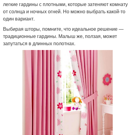
легкие гардины с плотными, которые затеняют комнату
от солнца и ночных огней. Но можно выбрать какой-то
один вариант.
Выбирая шторы, помните, что идеальное решение —
традиционные гардины. Малыш же, ползая, может
запутаться в длинных полотнах.