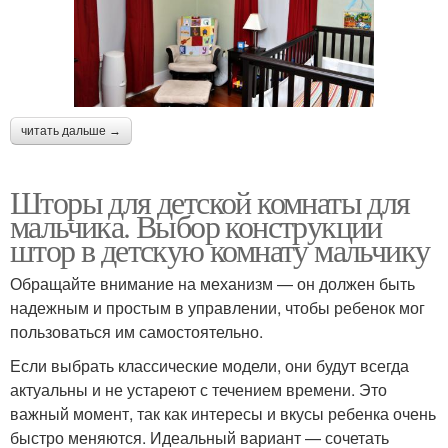
читать дальше →
Шторы для детской комнаты для
мальчика. Выбор конструкции
штор в детскую комнату мальчику
Обращайте внимание на механизм — он должен быть
надежным и простым в управлении, чтобы ребенок мог
пользоваться им самостоятельно.
Если выбрать классические модели, они будут всегда
актуальны и не устареют с течением времени. Это
важный момент, так как интересы и вкусы ребенка очень
быстро меняются. Идеальный вариант — сочетать