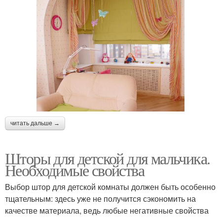
читать дальше →
Шторы для детской для мальчика.
Необходимые свойства
Выбор штор для детской комнаты должен быть особенно
тщательным: здесь уже не получится сэкономить на
качестве материала, ведь любые негативные свойства