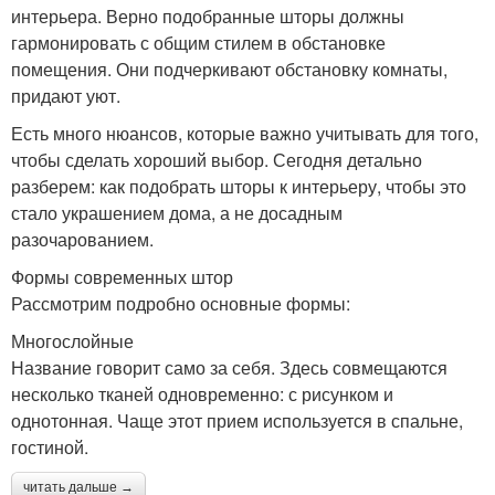
интерьера. Верно подобранные шторы должны
гармонировать с общим стилем в обстановке
помещения. Они подчеркивают обстановку комнаты,
придают уют.
Есть много нюансов, которые важно учитывать для того,
чтобы сделать хороший выбор. Сегодня детально
разберем: как подобрать шторы к интерьеру, чтобы это
стало украшением дома, а не досадным
разочарованием.
Формы современных штор
Рассмотрим подробно основные формы:
Многослойные
Название говорит само за себя. Здесь совмещаются
несколько тканей одновременно: с рисунком и
однотонная. Чаще этот прием используется в спальне,
гостиной.
читать дальше →