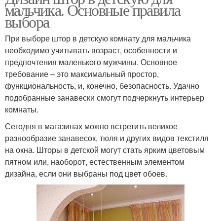
мальчика. Основные правила
выбора
При выборе штор в детскую комнату для мальчика
необходимо учитывать возраст, особенности и
предпочтения маленького мужчины. Основное
требование – это максимальный простор,
функциональность, и, конечно, безопасность. Удачно
подобранные занавески смогут подчеркнуть интерьер
комнаты.
Сегодня в магазинах можно встретить великое
разнообразие занавесок, тюля и других видов текстиля
на окна. Шторы в детской могут стать ярким цветовым
пятном или, наоборот, естественным элементом
дизайна, если они выбраны под цвет обоев.