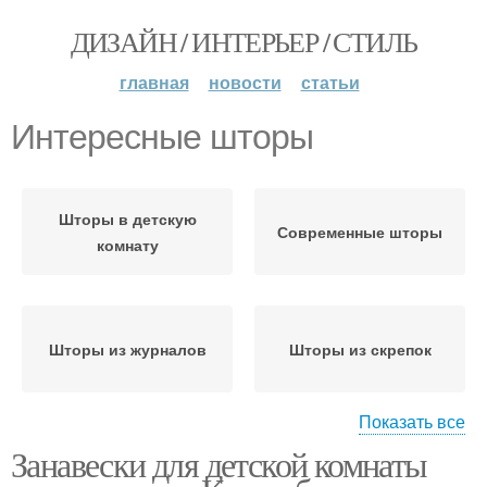
ДИЗАЙН / ИНТЕРЬЕР / СТИЛЬ
главная
новости
статьи
Интересные шторы
Шторы в детскую
Современные шторы
комнату
Шторы из журналов
Шторы из скрепок
Показать все
Занавески для детской комнаты
Штора из пластиковых
бутылок