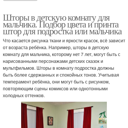
Шторы в детскую комнату для
мальчика. Подбор цвета и принта
штор для подростка или мальчика
Что касается рисунка ткани и яркости красок, всё зависит
от возраста ребёнка. Например, шторы в детскую
комнату для мальчика, которому нет 7 лет, могут быть с
нарисованными персонажами детских сказок и
мультфильмов. Шторы в комнату подростка должны
быть более сдержанных и спокойных тонов. Учитывая
темперамент ребёнка, они могут быть с рисунком,
повторяющим сцены комиксов или однотонными
холодных оттенков.