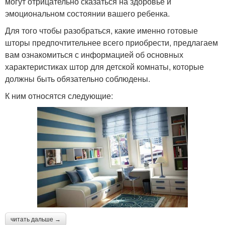
могут отрицательно сказаться на здоровье и
эмоциональном состоянии вашего ребенка.
Для того чтобы разобраться, какие именно готовые
шторы предпочтительнее всего приобрести, предлагаем
вам ознакомиться с информацией об основных
характеристиках штор для детской комнаты, которые
должны быть обязательно соблюдены.
К ним относятся следующие:
читать дальше →