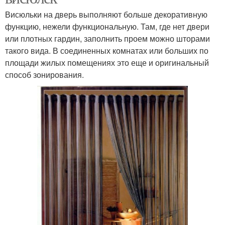
Висюльки на дверь выполняют больше декоративную
функцию, нежели функциональную. Там, где нет двери
или плотных гардин, заполнить проем можно шторами
такого вида. В соединенных комнатах или больших по
площади жилых помещениях это еще и оригинальный
способ зонирования.