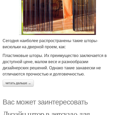
Сегодня наиболее распространены такие шторы-
висюльки на дверной проем, как:
Пластиковые шторы. Их преимущество заключается в
доступной цене, малом весе и разнообразии
дизайнерских решений. Однако такие занавески не
отличаются прочностью и долговечностью.
читать дальше →
Вас может заинтересовать
Дизайн штор в детскую для