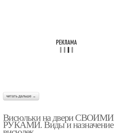
читать дальше →
Висюльки на двери СВОИМИ
РУКАМИ. Виды и назначение
висюлек