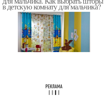
для мальчика. Как выбрать шторы
в детскую комнату для мальчика?