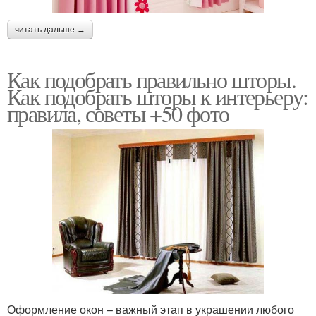
читать дальше →
Как подобрать правильно шторы.
Как подобрать шторы к интерьеру:
правила, советы +50 фото
Оформление окон – важный этап в украшении любого