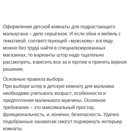
Оформление детской комнаты для подрастающего
мальчугана – дело серьёзное. И если обои и мебель с
тематикой, соответствующей «мужскому» взгляду,
можно без труда найти в специализированных
магазинах, то варианты штор надо тщательно
рассмотреть, взвесить все за и против и принять верное
решение.
Основные правила выбора
При выборе штор в детскую комнату для мальчика
необходимо учитывать возраст, особенности и
предпочтения маленького мужчины. Основное
требование – это максимальный простор,
функциональность, и, конечно, безопасность. Удачно
подобранные занавески смогут подчеркнуть интерьер
комнаты.