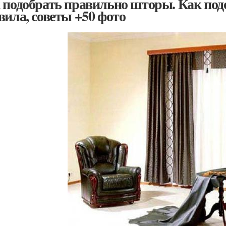
 подобрать правильно шторы. Как под
вила, советы +50 фото