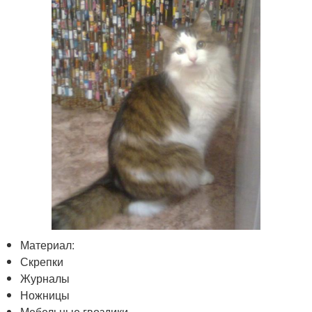
Материал:
Скрепки
Журналы
Ножницы
Мебельные гвоздики