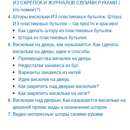
ИЗ СКРЕПОК И ЖУРНАЛОВ СВОИМИ РУКАМИ (
кто помнит?)
Шторы висюльки ИЗ пластиковых бутылок. Штора
ИЗ пластиковых бутылок – так просто и красиво!
Как сделать штору из пластиковых бутылок.
Штора из пластиковых бутылок.
Висюльки на дверь, как называются. Как сделать
висюльки на дверь: идеи и способы
Преимущества висюлек на дверь
Недостатки занавеса из бус
Варианты занавеса из нитей
Идеи висюлек на дверь
Как закрепить над дверью висюльки?
Как закрепить висюльки на нити?
Висюльки над дверью. Как называются висюльки на
дверной проем: виды и назначение шторок
Видео интересные шторы своими руками