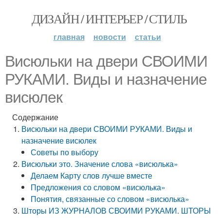
ДИЗАЙН / ИНТЕРЬЕР / СТИЛЬ
главная
новости
статьи
Висюльки на двери СВОИМИ
РУКАМИ. Виды и назначение
висюлек
Содержание
Висюльки на двери СВОИМИ РУКАМИ. Виды и
назначение висюлек
Советы по выбору
Висюльки это. Значение слова «висюлька»
Делаем Карту слов лучше вместе
Предложения со словом «висюлька»
Понятия, связанные со словом «висюлька»
Шторы ИЗ ЖУРНАЛОВ СВОИМИ РУКАМИ. ШТОРЫ