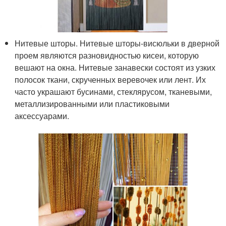
Нитевые шторы. Нитевые шторы-висюльки в дверной
проем являются разновидностью кисеи, которую
вешают на окна. Нитевые занавески состоят из узких
полосок ткани, скрученных веревочек или лент. Их
часто украшают бусинами, стеклярусом, тканевыми,
металлизированными или пластиковыми
аксессуарами.