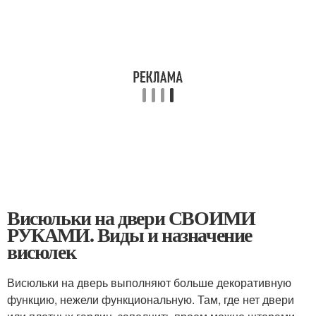
Висюльки на двери СВОИМИ
РУКАМИ. Виды и назначение
висюлек
Висюльки на дверь выполняют больше декоративную
функцию, нежели функциональную. Там, где нет двери