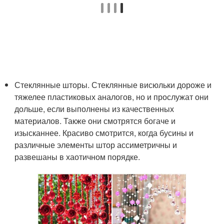
Стеклянные шторы. Стеклянные висюльки дороже и
тяжелее пластиковых аналогов, но и прослужат они
дольше, если выполнены из качественных
материалов. Также они смотрятся богаче и
изысканнее. Красиво смотрится, когда бусины и
различные элементы штор ассиметричны и
развешаны в хаотичном порядке.