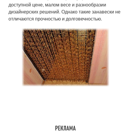
доступной цене, малом весе и разнообразии
дизайнерских решений. Однако такие занавески не
отличаются прочностью и долговечностью.