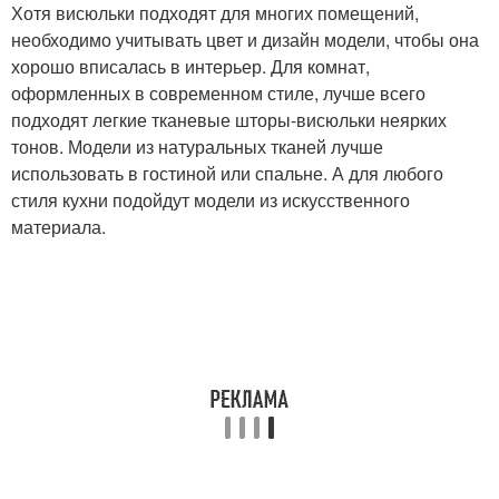
Хотя висюльки подходят для многих помещений,
необходимо учитывать цвет и дизайн модели, чтобы она
хорошо вписалась в интерьер. Для комнат,
оформленных в современном стиле, лучше всего
подходят легкие тканевые шторы-висюльки неярких
тонов. Модели из натуральных тканей лучше
использовать в гостиной или спальне. А для любого
стиля кухни подойдут модели из искусственного
материала.