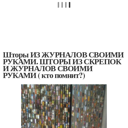
Шторы ИЗ ЖУРНАЛОВ СВОИМИ
РУКАМИ. ШТОРЫ ИЗ СКРЕПОК
И ЖУРНАЛОВ СВОИМИ
РУКАМИ ( кто помнит?)