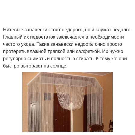
Нитевые занавески стоят недорого, но и служат недолго.
Главный их недостаток заключается в необходимости
частого ухода. Такие занавески недостаточно просто
протереть влажной тряпкой или салфеткой. Их нужно
регулярно снимать и полностью стирать. К тому же они
быстро выгорают на солнце.