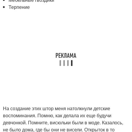
Терпение
На создание этих штор меня натолкнули детские
воспоминания. Помню, как делала их еще будучи
девчонкой. Помните, висюльки были в моде. Казалось,
не было дома, где бы они не висели. Открыток в то