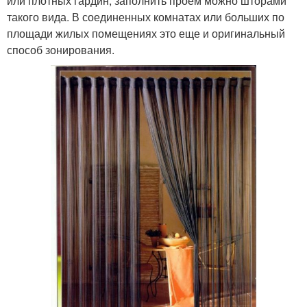
или плотных гардин, заполнить проем можно шторами
такого вида. В соединенных комнатах или больших по
площади жилых помещениях это еще и оригинальный
способ зонирования.