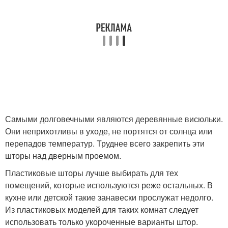
Самыми долговечными являются деревянные висюльки.
Они неприхотливы в уходе, не портятся от солнца или
перепадов температур. Труднее всего закрепить эти
шторы над дверным проемом.
Пластиковые шторы лучше выбирать для тех
помещений, которые используются реже остальных. В
кухне или детской такие занавески прослужат недолго.
Из пластиковых моделей для таких комнат следует
использовать только укороченные варианты штор.