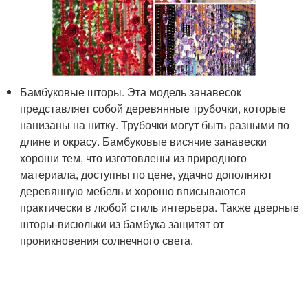
Бамбуковые шторы. Эта модель занавесок
представляет собой деревянные трубочки, которые
нанизаны на нитку. Трубочки могут быть разными по
длине и окрасу. Бамбуковые висячие занавески
хороши тем, что изготовлены из природного
материала, доступны по цене, удачно дополняют
деревянную мебель и хорошо вписываются
практически в любой стиль интерьера. Также дверные
шторы-висюльки из бамбука защитят от
проникновения солнечного света.