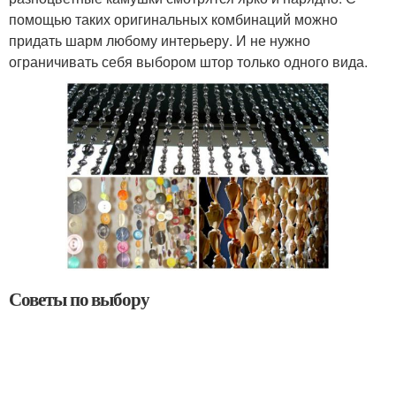
помощью таких оригинальных комбинаций можно
придать шарм любому интерьеру. И не нужно
ограничивать себя выбором штор только одного вида.
Советы по выбору