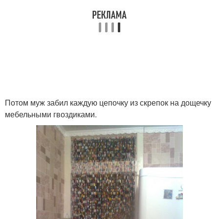
Потом муж забил каждую цепочку из скрепок на дощечку
мебельными гвоздиками.