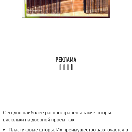
Сегодня наиболее распространены такие шторы-
висюльки на дверной проем, как:
Пластиковые шторы. Их преимущество заключается в