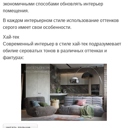
экономичными способами обновлять интерьер
помещения.
В каждом интерьерном стиле использование оттенков
серого имеет свои особенности.
Хай-тек
Современный интерьер в стиле хай-тек подразумевает
обилие сероватых тонов в различных оттенках и
фактурах:
читать дальше →