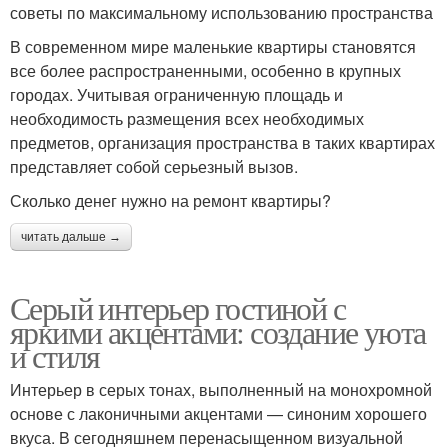
советы по максимальному использованию пространства
В современном мире маленькие квартиры становятся
все более распространенными, особенно в крупных
городах. Учитывая ограниченную площадь и
необходимость размещения всех необходимых
предметов, организация пространства в таких квартирах
представляет собой серьезный вызов.
Сколько денег нужно на ремонт квартиры?
читать дальше →
Серый интерьер гостиной с
яркими акцентами: создание уюта
и стиля
Интерьер в серых тонах, выполненный на монохромной
основе с лаконичными акцентами — синоним хорошего
вкуса. В сегодняшнем перенасыщенном визуальной