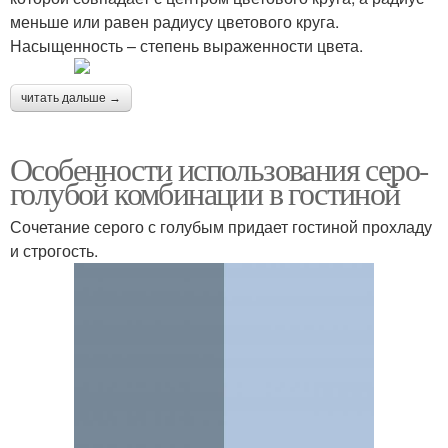
меньше или равен радиусу цветового круга.
Насыщенность – степень выраженности цвета.
читать дальше →
Особенности использования серо-
голубой комбинации в гостиной
Сочетание серого с голубым придает гостиной прохладу
и строгость.