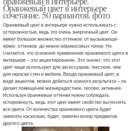
оранжевый в интерьере.
Оранжевый цвет в интерьере
сочетание. 50 вариантов. фото
Оранжевый цвет в интерьере нужно использовать с
Оранжевые диваны
осторожностью, ведь это очень энергичный цвет. Он
имеет большое множество оттенков: от вызывающе-
ярких оттенков до нежно-абрикосовых тонов. Но
считается, что основное применение оранжевого цвета в
интерьере – это акцентирование. Это значит, что этот
цвет чаще используют для аксессуаров, текстиля, чем
для окраски стен и мебели. Вводя оранжевый цвет, в
виде акцентов, можно добиться нужного результата – он
делает помещение жизнерадостнее, теплее, активнее.
Используя оранжевые оттенки нужно соблюдать
осторожность, ведь этот цвет имеет свойство вытеснять
все цвета. От количества оранжевого цвета будет
зависеть насколько, будет, заметен колор предметов
другого цвета.