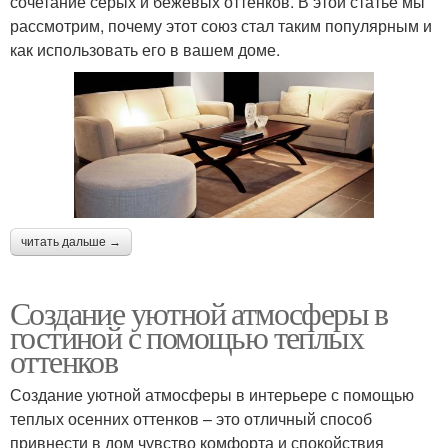
сочетание серых и бежевых оттенков. В этой статье мы
рассмотрим, почему этот союз стал таким популярным и
как использовать его в вашем доме.
читать дальше →
Создание уютной атмосферы в
гостиной с помощью теплых
оттенков
Создание уютной атмосферы в интерьере с помощью
теплых осенних оттенков – это отличный способ
привнести в дом чувство комфорта и спокойствия