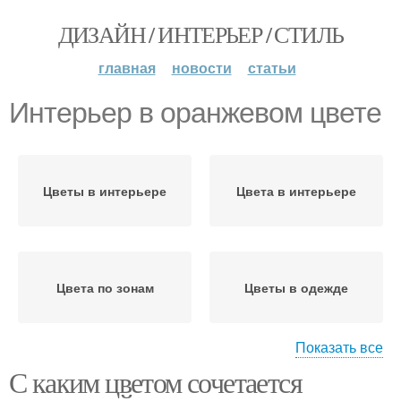
ДИЗАЙН / ИНТЕРЬЕР / СТИЛЬ
главная
новости
статьи
Интерьер в оранжевом цвете
Цветы в интерьере
Цвета в интерьере
Цвета по зонам
Цветы в одежде
Показать все
С каким цветом сочетается
Оранжевый диван
Диван в интерьере