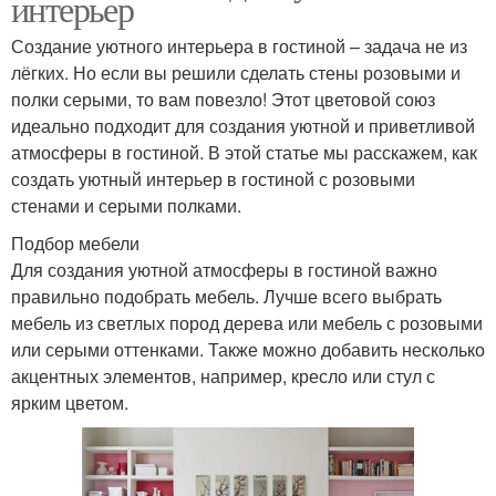
интерьер
Создание уютного интерьера в гостиной – задача не из
лёгких. Но если вы решили сделать стены розовыми и
полки серыми, то вам повезло! Этот цветовой союз
идеально подходит для создания уютной и приветливой
атмосферы в гостиной. В этой статье мы расскажем, как
создать уютный интерьер в гостиной с розовыми
стенами и серыми полками.
Подбор мебели
Для создания уютной атмосферы в гостиной важно
правильно подобрать мебель. Лучше всего выбрать
мебель из светлых пород дерева или мебель с розовыми
или серыми оттенками. Также можно добавить несколько
акцентных элементов, например, кресло или стул с
ярким цветом.