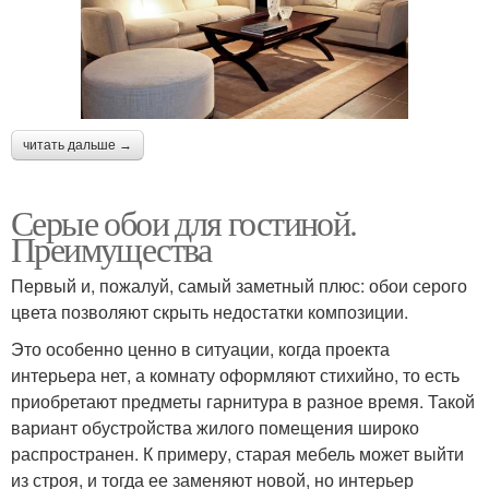
читать дальше →
Серые обои для гостиной.
Преимущества
Первый и, пожалуй, самый заметный плюс: обои серого
цвета позволяют скрыть недостатки композиции.
Это особенно ценно в ситуации, когда проекта
интерьера нет, а комнату оформляют стихийно, то есть
приобретают предметы гарнитура в разное время. Такой
вариант обустройства жилого помещения широко
распространен. К примеру, старая мебель может выйти
из строя, и тогда ее заменяют новой, но интерьер