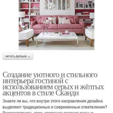
читать дальше →
Создание уютного и стильного
интерьера гостиной с
использованием серых и жёлтых
акцентов в стиле Сканди
Знаете ли вы, что внутри этого направления дизайна
выделяют традиционные и современные ответвления?
Руководствуясь этим, компании создали разные