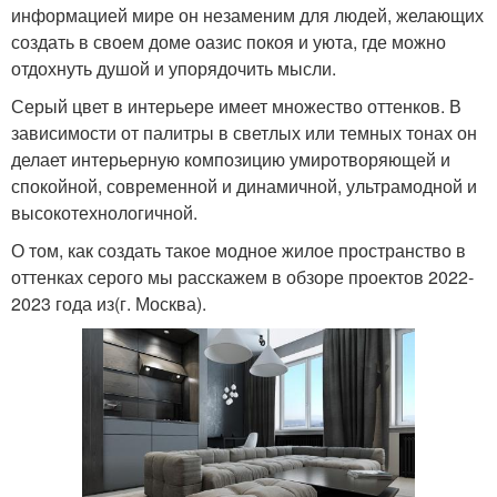
информацией мире он незаменим для людей, желающих
создать в своем доме оазис покоя и уюта, где можно
отдохнуть душой и упорядочить мысли.
Серый цвет в интерьере имеет множество оттенков. В
зависимости от палитры в светлых или темных тонах он
делает интерьерную композицию умиротворяющей и
спокойной, современной и динамичной, ультрамодной и
высокотехнологичной.
О том, как создать такое модное жилое пространство в
оттенках серого мы расскажем в обзоре проектов 2022-
2023 года из(г. Москва).