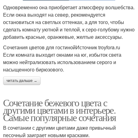
Одновременно она приобретает атмосферу волшебства.
Если окна выходят на север, рекомендуется
остановиться на светлых оттенках, а для того, чтобы
сделать комнату уютной и теплой, к серо-голубому нужно
добавить красные, оранжевые, желтые аксессуары.
Сочетания цветов для гостинойИсточник troyfora.ru
Если комната выходит окнами на юг, избыток света
можно нейтрализовать использованием серого и
насыщенного бирюзового.
читать дальше →
Сочетание бежевого цвета с
другими цветами в интерьере.
Самые популярные сочетания
В сочетании с другими цветами даже привычный
песочный заиграет новыми красками.