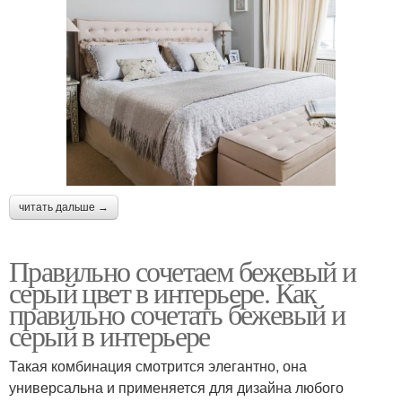
читать дальше →
Правильно сочетаем бежевый и
серый цвет в интерьере. Как
правильно сочетать бежевый и
серый в интерьере
Такая комбинация смотрится элегантно, она
универсальна и применяется для дизайна любого