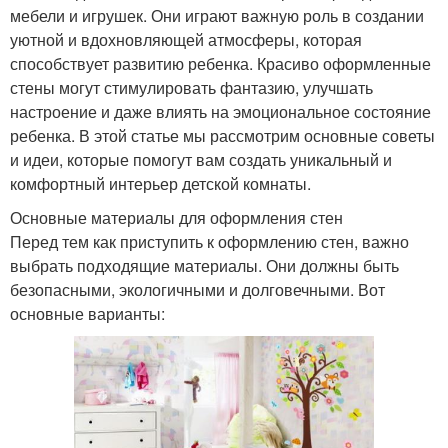
мебели и игрушек. Они играют важную роль в создании
уютной и вдохновляющей атмосферы, которая
способствует развитию ребенка. Красиво оформленные
стены могут стимулировать фантазию, улучшать
настроение и даже влиять на эмоциональное состояние
ребенка. В этой статье мы рассмотрим основные советы
и идеи, которые помогут вам создать уникальный и
комфортный интерьер детской комнаты.
Основные материалы для оформления стен
Перед тем как приступить к оформлению стен, важно
выбрать подходящие материалы. Они должны быть
безопасными, экологичными и долговечными. Вот
основные варианты: