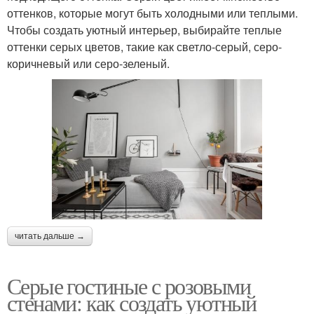
оттенков, которые могут быть холодными или теплыми.
Чтобы создать уютный интерьер, выбирайте теплые
оттенки серых цветов, такие как светло-серый, серо-
коричневый или серо-зеленый.
читать дальше →
Серые гостиные с розовыми
стенами: как создать уютный