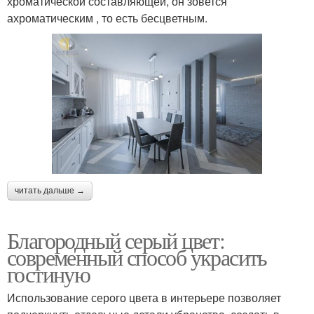
хроматической составляющей, он зовется
ахроматическим , то есть бесцветным.
читать дальше →
Благородный серый цвет:
современный способ украсить
гостиную
Использование серого цвета в интерьере позволяет