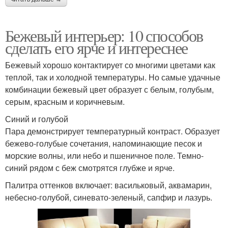
Бежевый интерьер: 10 способов
сделать его ярче и интереснее
Бежевый хорошо контактирует со многими цветами как
теплой, так и холодной температуры. Но самые удачные
комбинации бежевый цвет образует с белым, голубым,
серым, красным и коричневым.
Синий и голубой
Пара демонстрирует температурный контраст. Образует
бежево-голубые сочетания, напоминающие песок и
морские волны, или небо и пшеничное поле. Темно-
синий рядом с беж смотрятся глубже и ярче.
Палитра оттенков включает: васильковый, аквамарин,
небесно-голубой, синевато-зеленый, сапфир и лазурь.