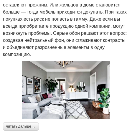
оставляют прежним. Или жильцов в доме становится
больше — тогда мебель приходится докупать. При таких
покупках есть риск не попасть в гамму. Даже если вы
всегда приобретаете продукцию одной компании, могут
возникнуть проблемы. Серые обои решают этот вопрос:
создавая нейтральный фон, они сглаживают контрасты
и объединяют разрозненные элементы в одну
композицию.
читать дальше →