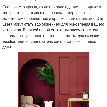
Осень — это время, когда природа одевается в яркие и
теплые тона, а атмосфера начинает переливаться
золотистыми, бордовыми и оранжевыми оттенками. Эти
цвета могут стать вдохновением для обновления вашего
интерьера. В нашей новой статье мы рассмотрим, как
использовать осенние цветовые палитры для создания
комфортной и привлекательной обстановки в вашем
доме.