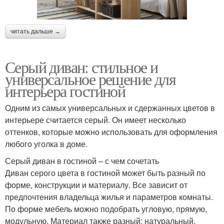
читать дальше →
Серый диван: стильное и
универсальное решение для
интерьера гостиной
Одним из самых универсальных и сдержанных цветов в
интерьере считается серый. Он имеет несколько
оттенков, которые можно использовать для оформления
любого уголка в доме.
Серый диван в гостиной – с чем сочетать
Диван серого цвета в гостиной может быть разный по
форме, конструкции и материалу. Все зависит от
предпочтения владельца жилья и параметров комнаты.
По форме мебель можно подобрать угловую, прямую,
модульную. Материал также разный: натуральный,