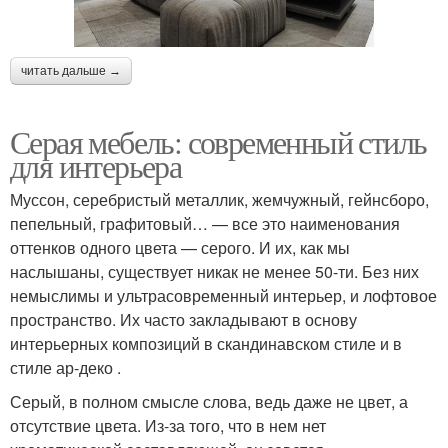
читать дальше →
Серая мебель: современный стиль
для интерьера
Муссон, серебристый металлик, жемчужный, гейнсборо,
пепельный, графитовый… — все это наименования
оттенков одного цвета — серого. И их, как мы
наслышаны, существует никак не менее 50-ти. Без них
немыслимы и ультрасовременный интерьер, и лофтовое
пространство. Их часто закладывают в основу
интерьерных композиций в скандинавском стиле и в
стиле ар-деко .
Серый, в полном смысле слова, ведь даже не цвет, а
отсутствие цвета. Из-за того, что в нем нет