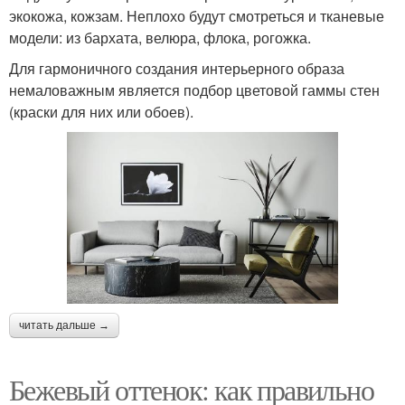
экокожа, кожзам. Неплохо будут смотреться и тканевые
модели: из бархата, велюра, флока, рогожка.
Для гармоничного создания интерьерного образа
немаловажным является подбор цветовой гаммы стен
(краски для них или обоев).
читать дальше →
Бежевый оттенок: как правильно