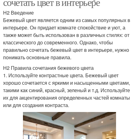
сочетать цвет в интерьере
H2 Введение
Бежевый цвет является одним из самых популярных в
интерьере. Он придает комнате спокойствие и уют, а
также может быть использован в различных стилях: от
классического до современного. Однако, чтобы
правильно сочетать бежевый цвет в интерьере, нужно
понимать основные правила.
H2 Правила сочетания бежевого цвета
1. Используйте контрастные цвета. Бежевый цвет
хорошо сочетается с яркими и насыщенными цветами,
такими как синий, красный, зеленый и т.д. Используйте
их для акцентирования определенных частей комнаты
или для создания контраста.