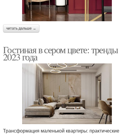
читать дальше →
Гостиная в сером цвете: тренды
2023 года
Трансформация маленькой квартиры: практические