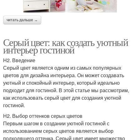
читать дальше →
Серый цвет: как создать уютный
интерьер гостиной
H2. Введение
Серый цвет является одним из самых популярных
цветов для дизайна интерьера. Он может создавать
уютный и спокойный интерьер, который идеально
подходит для гостиной. В этой статье мы рассмотрим,
как использовать серый цвет для создания уютной
гостиной.
H2. Выбор оттенков серых цветов
Первым шагом в создании уютной гостиной с
использованием серых цветов является выбор
подходящего оттенка. Серый цвет имеет множество