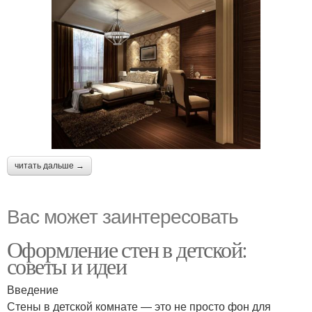
читать дальше →
Вас может заинтересовать
Оформление стен в детской:
советы и идеи
Введение
Стены в детской комнате — это не просто фон для