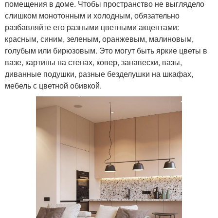
помещения в доме. Чтобы пространство не выглядело
слишком монотонным и холодным, обязательно
разбавляйте его разными цветными акцентами:
красным, синим, зеленым, оранжевым, малиновым,
голубым или бирюзовым. Это могут быть яркие цветы в
вазе, картины на стенах, ковер, занавески, вазы,
диванные подушки, разные безделушки на шкафах,
мебель с цветной обивкой.