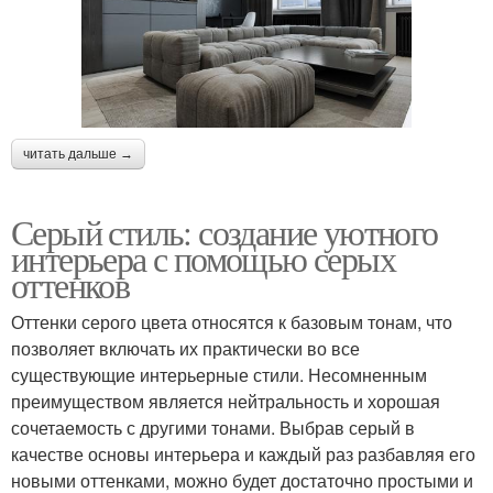
читать дальше →
Серый стиль: создание уютного
интерьера с помощью серых
оттенков
Оттенки серого цвета относятся к базовым тонам, что
позволяет включать их практически во все
существующие интерьерные стили. Несомненным
преимуществом является нейтральность и хорошая
сочетаемость с другими тонами. Выбрав серый в
качестве основы интерьера и каждый раз разбавляя его
новыми оттенками, можно будет достаточно простыми и