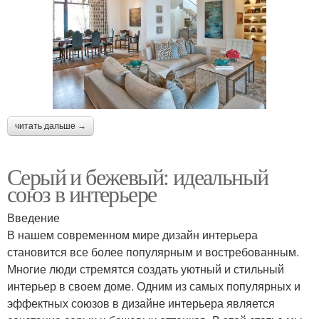
читать дальше →
Серый и бежевый: идеальный
союз в интерьере
Введение
В нашем современном мире дизайн интерьера
становится все более популярным и востребованным.
Многие люди стремятся создать уютный и стильный
интерьер в своем доме. Одним из самых популярных и
эффектных союзов в дизайне интерьера является