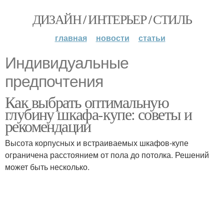
ДИЗАЙН / ИНТЕРЬЕР / СТИЛЬ
главная
новости
статьи
Индивидуальные
предпочтения
Как выбрать оптимальную
глубину шкафа-купе: советы и
рекомендации
Высота корпусных и встраиваемых шкафов-купе
ограничена расстоянием от пола до потолка. Решений
может быть несколько.