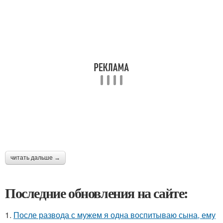
читать дальше →
Последние обновления на сайте:
1.
После развода с мужем я одна воспитываю сына, ему