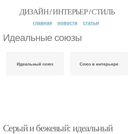
ДИЗАЙН / ИНТЕРЬЕР / СТИЛЬ
главная
новости
статьи
Идеальные союзы
Идеальный союз
Союз в интерьере
Серый и бежевый: идеальный