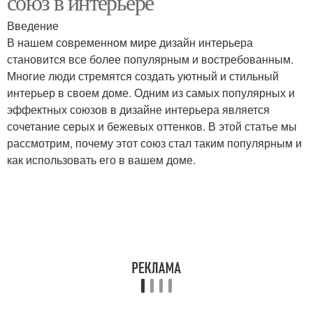
союз в интерьере
Введение
В нашем современном мире дизайн интерьера
становится все более популярным и востребованным.
Многие люди стремятся создать уютный и стильный
интерьер в своем доме. Одним из самых популярных и
эффектных союзов в дизайне интерьера является
сочетание серых и бежевых оттенков. В этой статье мы
рассмотрим, почему этот союз стал таким популярным и
как использовать его в вашем доме.