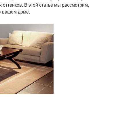
 оттенков. В этой статье мы рассмотрим,
 в вашем доме.