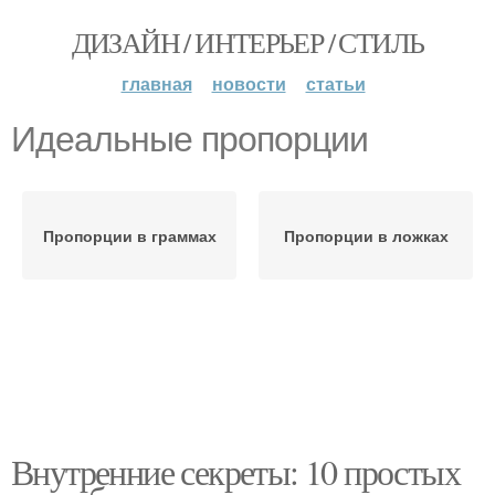
ДИЗАЙН / ИНТЕРЬЕР / СТИЛЬ
главная
новости
статьи
Идеальные пропорции
Пропорции в граммах
Пропорции в ложках
Внутренние секреты: 10 простых