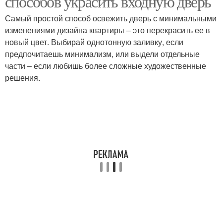
способов украсить входную дверь
Самый простой способ освежить дверь с минимальными
изменениями дизайна квартиры – это перекрасить ее в
новый цвет. Выбирай однотонную заливку, если
предпочитаешь минимализм, или выдели отдельные
части – если любишь более сложные художественные
решения.