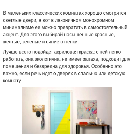
В маленьких классических комнатах хорошо смотрятся
светлые двери, а вот в лаконичном монохромном
минимализме ее можно превратить в самостоятельный
акцент. Для этого выбирай насыщенные красные,
желтые, зеленые и синие оттенки.
Лучше всего подойдет акриловая краска: с ней легко
работать, она экологична, не имеет запаха, подходит для
помещения и безвредна для здоровья. Особенно это
важно, если речь идет о дверях в спальню или детскую
комнату.