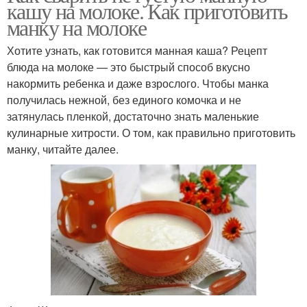
кашу на молоке. Как приготовить
манку на молоке
Хотите узнать, как готовится манная каша? Рецепт
блюда на молоке — это быстрый способ вкусно
накормить ребенка и даже взрослого. Чтобы манка
получилась нежной, без единого комочка и не
затянулась пленкой, достаточно знать маленькие
кулинарные хитрости. О том, как правильно приготовить
манку, читайте далее.