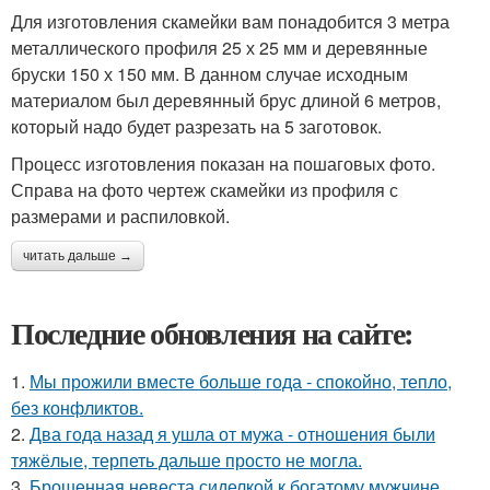
Для изготовления скамейки вам понадобится 3 метра
металлического профиля 25 х 25 мм и деревянные
бруски 150 х 150 мм. В данном случае исходным
материалом был деревянный брус длиной 6 метров,
который надо будет разрезать на 5 заготовок.
Процесс изготовления показан на пошаговых фото.
Справа на фото чертеж скамейки из профиля с
размерами и распиловкой.
читать дальше →
Последние обновления на сайте:
1.
Мы прожили вместе больше года - спокойно, тепло,
без конфликтов.
2.
Два года назад я ушла от мужа - отношения были
тяжёлые, терпеть дальше просто не могла.
3.
Брошенная невеста сиделкой к богатому мужчине …