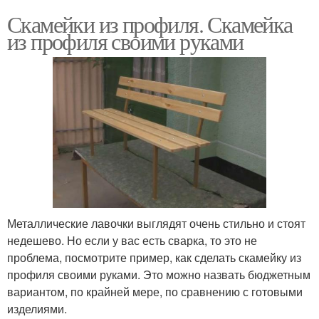
Скамейки из профиля. Скамейка
из профиля своими руками
Металлические лавочки выглядят очень стильно и стоят
недешево. Но если у вас есть сварка, то это не
проблема, посмотрите пример, как сделать скамейку из
профиля своими руками. Это можно назвать бюджетным
вариантом, по крайней мере, по сравнению с готовыми
изделиями.