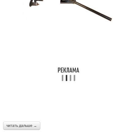
читать дальше →