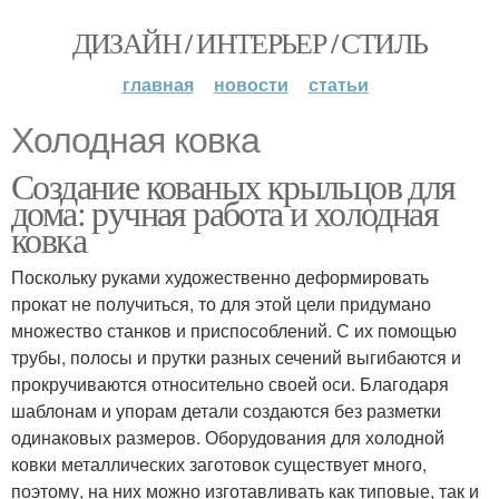
ДИЗАЙН / ИНТЕРЬЕР / СТИЛЬ
главная
новости
статьи
Холодная ковка
Создание кованых крыльцов для
дома: ручная работа и холодная
ковка
Поскольку руками художественно деформировать
прокат не получиться, то для этой цели придумано
множество станков и приспособлений. С их помощью
трубы, полосы и прутки разных сечений выгибаются и
прокручиваются относительно своей оси. Благодаря
шаблонам и упорам детали создаются без разметки
одинаковых размеров. Оборудования для холодной
ковки металлических заготовок существует много,
поэтому, на них можно изготавливать как типовые, так и