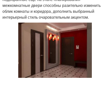
межкомнатные двери способны разительно изменить
облик комнаты и коридора, дополнить выбранный
интерьерный стиль очаровательным акцентом.