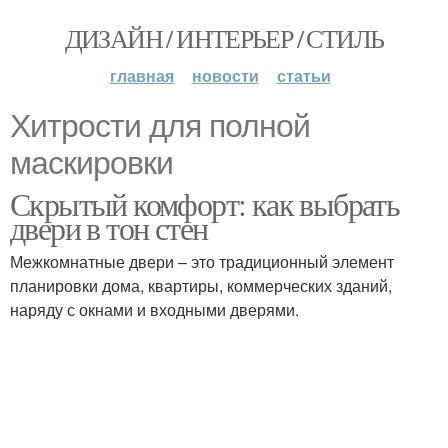
ДИЗАЙН / ИНТЕРЬЕР / СТИЛЬ
главная
новости
статьи
Хитрости для полной
маскировки
Скрытый комфорт: как выбрать
двери в тон стен
Межкомнатные двери – это традиционный элемент
планировки дома, квартиры, коммерческих зданий,
наряду с окнами и входными дверями.