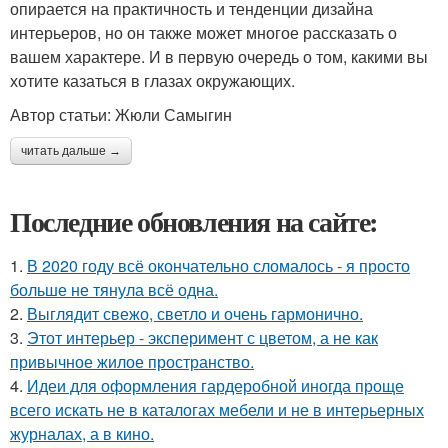
опирается на практичность и тенденции дизайна
интерьеров, но он также может многое рассказать о
вашем характере. И в первую очередь о том, какими вы
хотите казаться в глазах окружающих.
Автор статьи: Жюли Самыгин
читать дальше →
Последние обновления на сайте:
1.
В 2020 году всё окончательно сломалось - я просто
больше не тянула всё одна.
2.
Выглядит свежо, светло и очень гармонично.
3.
Этот интерьер - эксперимент с цветом, а не как
привычное жилое пространство.
4.
Идеи для оформления гардеробной иногда проще
всего искать не в каталогах мебели и не в интерьерных
журналах, а в кино.