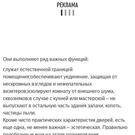
Они выполняют ряд важных функций:
служат естественной границей
помещения;обеспечивают уединение, защищая от
нескромных взглядов и нежелательных
визитеров;изолируют комнату от внешнего шума,
сквозняков;в случае с кухней или мастерской – не
выпускают в остальную часть здания запахи, копоть,
частицы пыли.
Кроме чисто практических характеристик дверей, есть
еще одна, не менее важная – эстетическая. Правильно
подобранные еще на этапе планирования