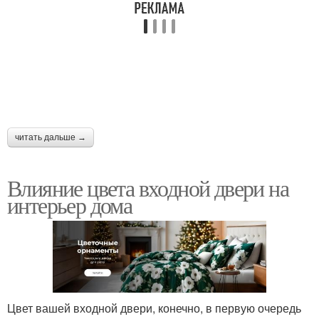
читать дальше →
Влияние цвета входной двери на
интерьер дома
Цвет вашей входной двери, конечно, в первую очередь