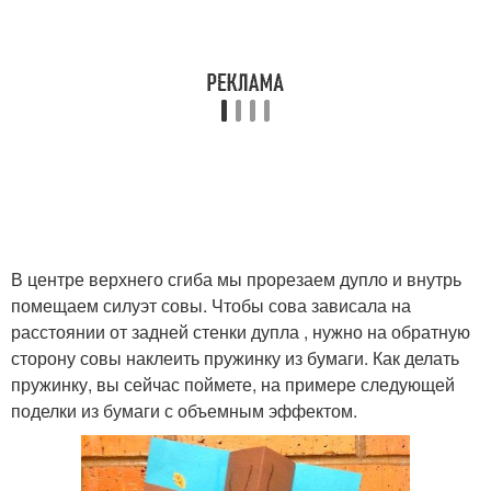
В центре верхнего сгиба мы прорезаем дупло и внутрь
помещаем силуэт совы. Чтобы сова зависала на
расстоянии от задней стенки дупла , нужно на обратную
сторону совы наклеить пружинку из бумаги. Как делать
пружинку, вы сейчас поймете, на примере следующей
поделки из бумаги с объемным эффектом.