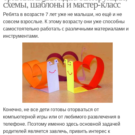
схемы, шаблоны и мастер-класс
Ребята в возрасте 7 лет уже не малыши, но ещё и не
совсем взрослые. К этому возрасту они уже способны
самостоятельно работать с различными материалами и
инструментами.
Конечно, не все дети готовы оторваться от
компьютерной игры или от любимого развлечения в
телефоне. Поэтому именно здесь основной задачей
родителей является завлечь, привить интерес к