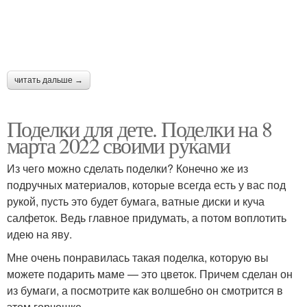
читать дальше →
Поделки для дете. Поделки на 8
марта 2022 своими руками
Из чего можно сделать поделки? Конечно же из
подручных материалов, которые всегда есть у вас под
рукой, пусть это будет бумага, ватные диски и куча
салфеток. Ведь главное придумать, а потом воплотить
идею на яву.
Мне очень понравилась такая поделка, которую вы
можете подарить маме — это цветок. Причем сделан он
из бумаги, а посмотрите как волшебно он смотрится в
этом горчошке.