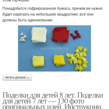
Понадобится гофрированная бумага, причем ее нужно
будет нарезать на небольшие квадратики, все они
должны быть одинаковыми.
читать дальше →
Поделки для детей 8 лет. Поделки
для детей 7 лет — 130 фото
оригинальных идей. Инструкции,