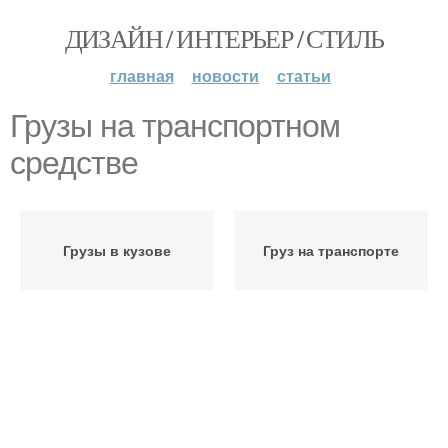
ДИЗАЙН / ИНТЕРЬЕР / СТИЛЬ
главная
новости
статьи
Грузы на транспортном
средстве
Грузы в кузове
Груз на транспорте