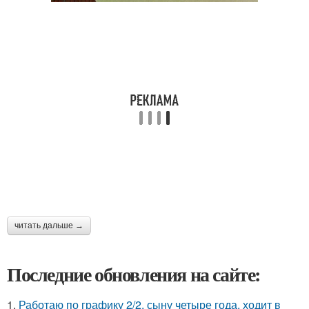
читать дальше →
Последние обновления на сайте:
1.
Работаю по графику 2/2, сыну четыре года, ходит в