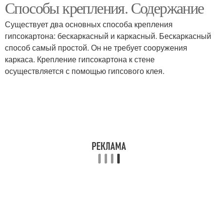
Способы крепления. Содержание
Существует два основных способа крепления
гипсокартона: бескаркасный и каркасный. Бескаркасный
способ самый простой. Он не требует сооружения
каркаса. Крепление гипсокартона к стене
осуществляется с помощью гипсового клея.