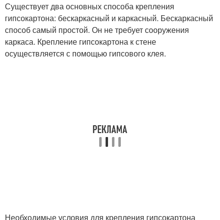
Существует два основных способа крепления
гипсокартона: бескаркасный и каркасный. Бескаркасный
способ самый простой. Он не требует сооружения
каркаса. Крепление гипсокартона к стене
осуществляется с помощью гипсового клея.
Необходимые условия для крепления гипсокартона