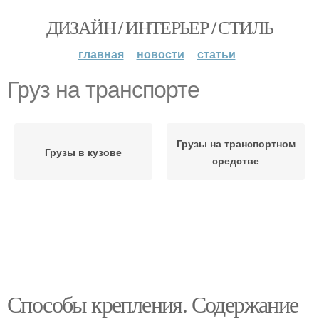
ДИЗАЙН / ИНТЕРЬЕР / СТИЛЬ
главная
новости
статьи
Груз на транспорте
Грузы на транспортном
Грузы в кузове
средстве
Способы крепления. Содержание