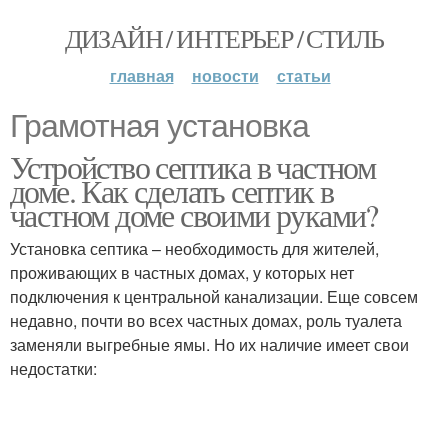
ДИЗАЙН / ИНТЕРЬЕР / СТИЛЬ
главная
новости
статьи
Грамотная установка
Устройство септика в частном
доме. Как сделать септик в
частном доме своими руками?
Установка септика – необходимость для жителей,
проживающих в частных домах, у которых нет
подключения к центральной канализации. Еще совсем
недавно, почти во всех частных домах, роль туалета
заменяли выгребные ямы. Но их наличие имеет свои
недостатки: