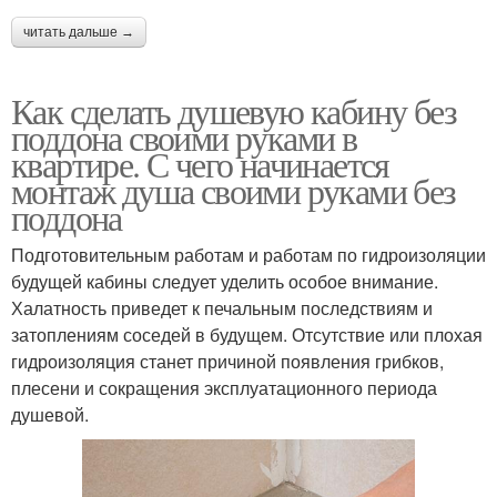
читать дальше →
Как сделать душевую кабину без
поддона своими руками в
квартире. С чего начинается
монтаж душа своими руками без
поддона
Подготовительным работам и работам по гидроизоляции
будущей кабины следует уделить особое внимание.
Халатность приведет к печальным последствиям и
затоплениям соседей в будущем. Отсутствие или плохая
гидроизоляция станет причиной появления грибков,
плесени и сокращения эксплуатационного периода
душевой.