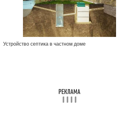
Устройство септика в частном доме