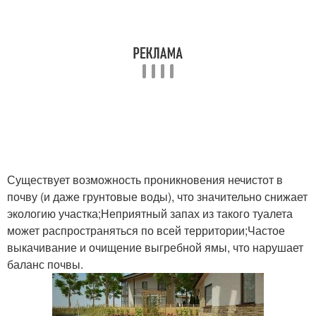
Существует возможность проникновения нечистот в
почву (и даже грунтовые воды), что значительно снижает
экологию участка;Неприятный запах из такого туалета
может распространяться по всей территории;Частое
выкачивание и очищение выгребной ямы, что нарушает
баланс почвы.