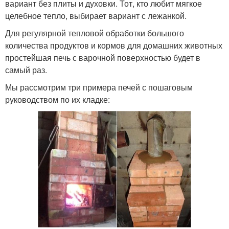
вариант без плиты и духовки. Тот, кто любит мягкое
целебное тепло, выбирает вариант с лежанкой.
Для регулярной тепловой обработки большого
количества продуктов и кормов для домашних животных
простейшая печь с варочной поверхностью будет в
самый раз.
Мы рассмотрим три примера печей с пошаговым
руководством по их кладке: