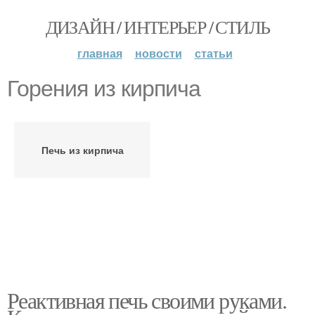
ДИЗАЙН / ИНТЕРЬЕР / СТИЛЬ
главная
новости
статьи
Горения из кирпича
Печь из кирпича
Реактивная печь своими руками.