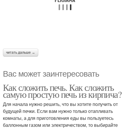
читать дальше →
Вас может заинтересовать
Как сложить печь. Как сложить
самую простую печь из кирпича?
Для начала нужно решить, что вы хотите получить от
будущей печки. Если вам нужно только отапливать
комнаты, а для приготовления еды вы пользуетесь
баллонным газом или электричеством, то выбирайте