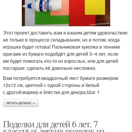
Этот проект доставить вам и вашим детям удовольствие
не только в процессе складывания, но и потом, когда
игрушка будет готова! Пальчиковая куколка в технике
оригами из бумаги подойдёт для детей 3−4 лет, если
им будет помогать кто-то из взрослых, или для детей
постарше: сделать её довольно несложно.
Вам потребуется:квадратный лист бумаги размером
12х12 см, цветной с одной стороны и белый
с другой;маркер и блёстки для декора.Шаг 1
читать дальше →
Поделки для детей 6 лет. 7
классных легких поделок из