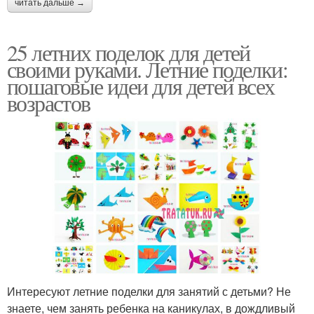
читать дальше →
25 летних поделок для детей
своими руками. Летние поделки:
пошаговые идеи для детей всех
возрастов
Интересуют летние поделки для занятий с детьми? Не
знаете, чем занять ребенка на каникулах, в дождливый