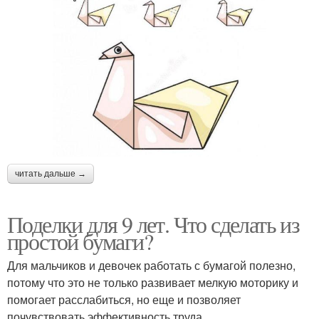
читать дальше →
Поделки для 9 лет. Что сделать из
простой бумаги?
Для мальчиков и девочек работать с бумагой полезно,
потому что это не только развивает мелкую моторику и
помогает расслабиться, но еще и позволяет
почувствовать эффективность труда.