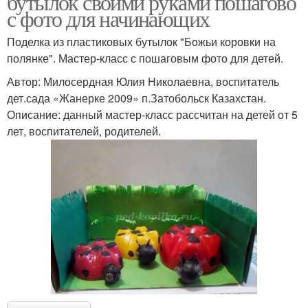
бутылок своими руками пошагово
с фото для начинающих
Поделка из пластиковых бутылок "Божьи коровки на
полянке". Мастер-класс с пошаговым фото для детей.
Автор: Милосердная Юлия Николаевна, воспитатель
дет.сада «Жанерке 2009» п.Затобольск Казахстан.
Описание: данный мастер-класс рассчитан на детей от 5
лет, воспитателей, родителей.