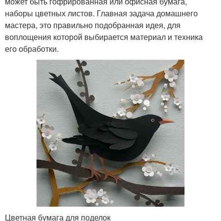
может быть гофрированная или офисная бумага,
наборы цветных листов. Главная задача домашнего
мастера, это правильно подобранная идея, для
воплощения которой выбирается материал и техника
его обработки.
Цветная бумага для поделок