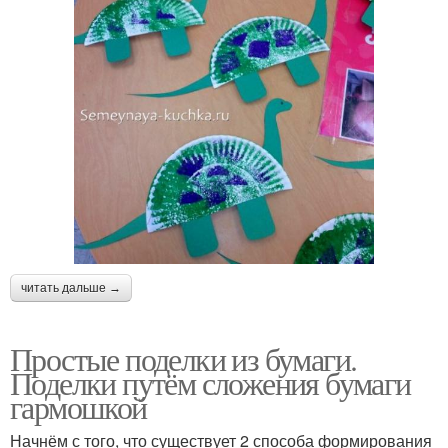
читать дальше →
Простые поделки из бумаги.
Поделки путём сложения бумаги
гармошкой
Начнём с того, что существует 2 способа формирования