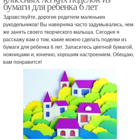
бумаги для ребенка 6 лет
Здравствуйте, дорогие родители маленьких
рукодельников! Вы наверняка часто задумывались, чем
же занять своего творческого малыша. Сегодня я
расскажу вам о том, какие можно сделать поделки из
бумаги для ребенка 6 лет. Запаситесь цветной бумагой,
ножницами и, конечно, хорошим настроением. Обещаю,
вам понравится!