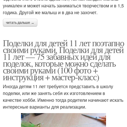
уникален и может начать заниматься творчеством и в 1,5
годика. Другой же малыш и в два не захочет.
читать дальше →
Поделки для детей 11 лет поэтапно
своими руками. Поделки для детей
11 лет — 75 забавных идей для
поделок, которые можно сделать
своими руками (100 фото +
инструкция + мастер-класс)
Иногда детям 11 лет требуется представить в школу
поделки, или же занять себя их изготовлением в
качестве хобби. Именно тогда родители начинают искать
интересные варианты для реализации.