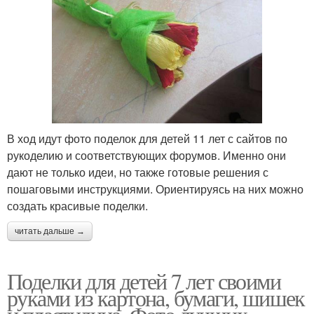
В ход идут фото поделок для детей 11 лет с сайтов по
рукоделию и соответствующих форумов. Именно они
дают не только идеи, но также готовые решения с
пошаговыми инструкциями. Ориентируясь на них можно
создать красивые поделки.
читать дальше →
Поделки для детей 7 лет своими
руками из картона, бумаги, шишек