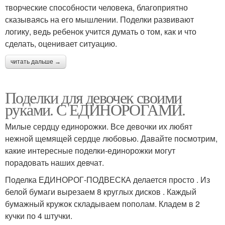
творческие способности человека, благоприятно
сказываясь на его мышлении. Поделки развивают
логику, ведь ребенок учится думать о том, как и что
сделать, оценивает ситуацию.
читать дальше →
Поделки для девочек своими
руками. С ЕДИНОРОГАМИ.
Милые сердцу единорожки. Все девочки их любят
нежной щемящей сердце любовью. Давайте посмотрим,
какие интересные поделки-единорожки могут
порадовать наших девчат.
Поделка ЕДИНОРОГ-ПОДВЕСКА делается просто . Из
белой бумаги вырезаем 8 круглых дисков . Каждый
бумажный кружок складываем пополам. Кладем в 2
кучки по 4 штучки.