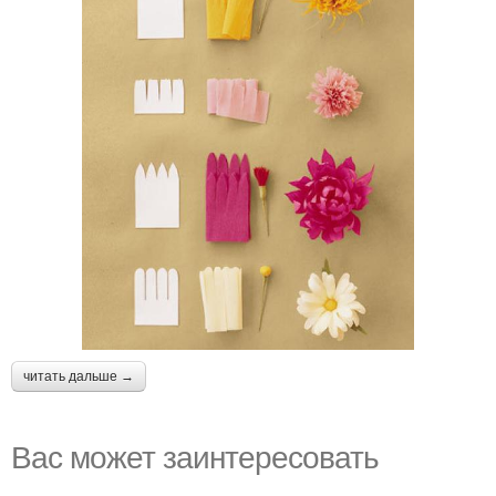
читать дальше →
Вас может заинтересовать