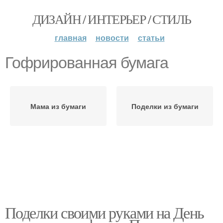
ДИЗАЙН / ИНТЕРЬЕР / СТИЛЬ
главная
новости
статьи
Гофрированная бумага
Мама из бумаги
Поделки из бумаги
Поделки своими руками на День