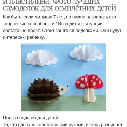
и пластилина. Фото лучших
самоделок для семилетних детей
Как быть, если малышу 7 лет, но нужно развивать его
творческие способности? Выходит из ситуации
достаточно прост. Стоит заняться поделками. Они будут
интересны ребенку.
Польза поделок для детей
То, что сделано собственными руками, всегда развивает