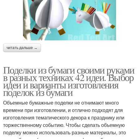
читать дальше →
Поделки из бумаги своими руками
в разных техниках 42 идеи. Выбор
идеи и варианты изготовления
поделок из бумаги
Объемные бумажные поделки не отнимают много
времени при изготовлении, и отлично подходят для
изготовления тематического декора к празднику или
торжественному событию. Чтобы сделать объемную
поделку можно использовать разные материалы, это