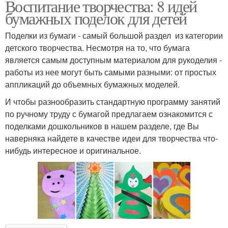
Воспитание творчества: 8 идей
бумажных поделок для детей
Поделки из бумаги - самый большой раздел из категории
детского творчества. Несмотря на то, что бумага
является самым доступным материалом для рукоделия -
работы из нее могут быть самыми разными: от простых
аппликаций до объемных бумажных моделей.
И чтобы разнообразить стандартную программу занятий
по ручному труду с бумагой предлагаем ознакомится с
поделками дошкольников в нашем разделе, где Вы
наверняка найдете в качестве идеи для творчества что-
нибудь интересное и оригинальное.