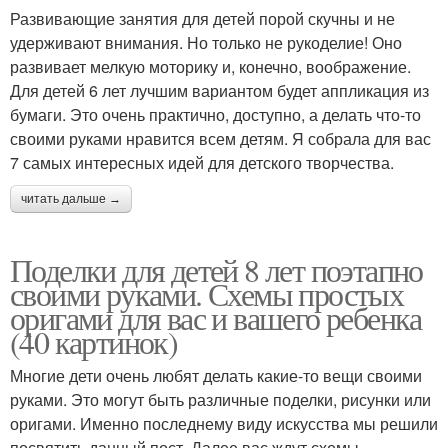
Развивающие занятия для детей порой скучны и не
удерживают внимания. Но только не рукоделие! Оно
развивает мелкую моторику и, конечно, воображение.
Для детей 6 лет лучшим вариантом будет аппликация из
бумаги. Это очень практично, доступно, а делать что-то
своими руками нравится всем детям. Я собрала для вас
7 самых интересных идей для детского творчества.
читать дальше →
Поделки для детей 8 лет поэтапно
своими руками. Схемы простых
оригами для вас и вашего ребенка
(40 картинок)
Многие дети очень любят делать какие-то вещи своими
руками. Это могут быть различные поделки, рисунки или
оригами. Именно последнему виду искусства мы решили
посвятить данный пост. Далее вас ждут схемы