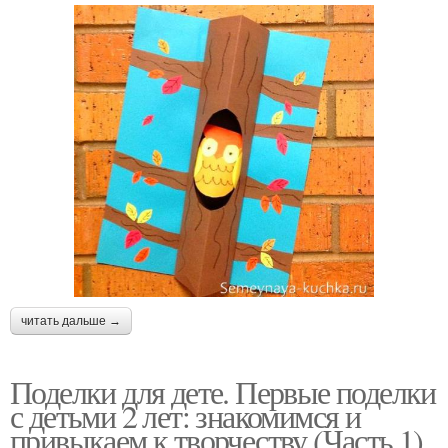
читать дальше →
Поделки для дете. Первые поделки
с детьми 2 лет: знакомимся и
привыкаем к творчеству (Часть 1)