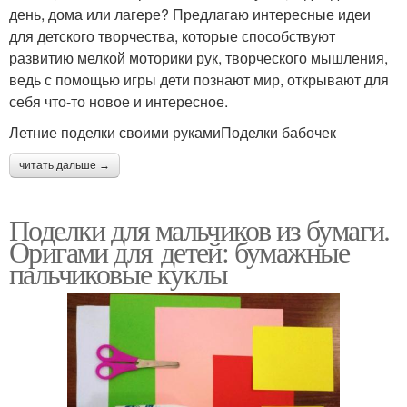
день, дома или лагере? Предлагаю интересные идеи
для детского творчества, которые способствуют
развитию мелкой моторики рук, творческого мышления,
ведь с помощью игры дети познают мир, открывают для
себя что-то новое и интересное.
Летние поделки своими рукамиПоделки бабочек
читать дальше →
Поделки для мальчиков из бумаги.
Оригами для детей: бумажные
пальчиковые куклы