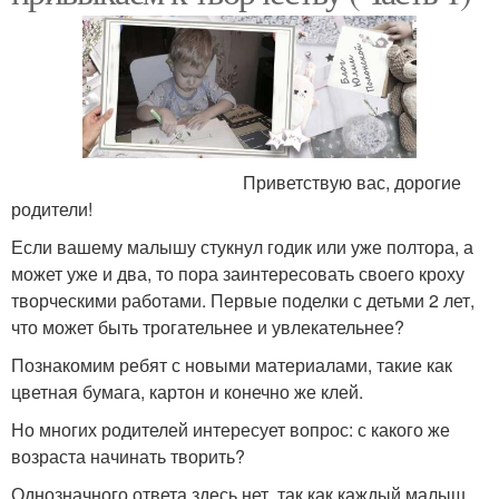
Приветствую вас, дорогие
родители!
Если вашему малышу стукнул годик или уже полтора, а
может уже и два, то пора заинтересовать своего кроху
творческими работами. Первые поделки с детьми 2 лет,
что может быть трогательнее и увлекательнее?
Познакомим ребят с новыми материалами, такие как
цветная бумага, картон и конечно же клей.
Но многих родителей интересует вопрос: с какого же
возраста начинать творить?
Однозначного ответа здесь нет, так как каждый малыш