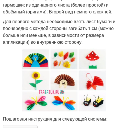
гармошки: из одинарного листа (более простой) и
объёмный (оригами). Второй вид немного сложней.
Для первого метода необходимо взять лист бумаги и
поочередно с каждой стороны загибать 1 см (можно
больше или меньше, в зависимости от размера
аппликации) во внутреннюю сторону.
Пошаговая инструкция для следующей системы: