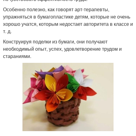
Особенно полезно, как говорят арт-терапевты,
упражняться в бумагопластике детям, которые не очень
хорошо учатся, которым недостает авторитета в классе и
т. д.
Конструируя поделки из бумаги, они получают
необходимый опыт, успех, удовлетворение трудом и
стараниями.