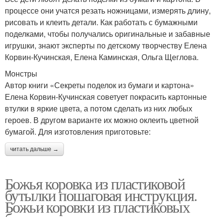
процессе они учатся резать ножницами, измерять длину,
рисовать и клеить детали. Как работать с бумажными
поделками, чтобы получались оригинальные и забавные
игрушки, знают эксперты по детскому творчеству Елена
Корвин-Кучинская, Елена Каминская, Ольга Щеглова.
Монстры
Автор книги «Секреты поделок из бумаги и картона»
Елена Корвин-Кучинская советует покрасить картонные
втулки в яркие цвета, а потом сделать из них любых
героев. В другом варианте их можно оклеить цветной
бумагой. Для изготовления приготовьте:
читать дальше →
Божья коровка из пластиковой
бутылки пошаговая инструкция.
Божьи коровки из пластиковых