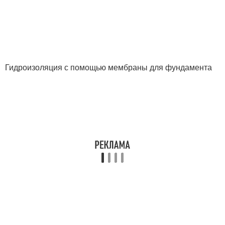
Гидроизоляция с помощью мембраны для фундамента