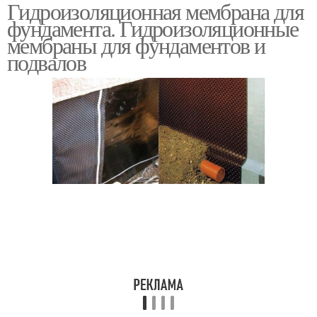
Гидроизоляционная мембрана для
фундамента. Гидроизоляционные
мембраны для фундаментов и
подвалов