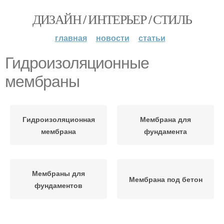
ДИЗАЙН / ИНТЕРЬЕР / СТИЛЬ
главная
новости
статьи
Гидроизоляционные
мембраны
Гидроизоляционная
Мембрана для
мембрана
фундамента
Мембраны для
Мембрана под бетон
фундаментов