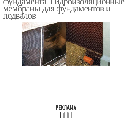
фундамента. Гидроизоляционные
мембраны для фундаментов и
подвалов