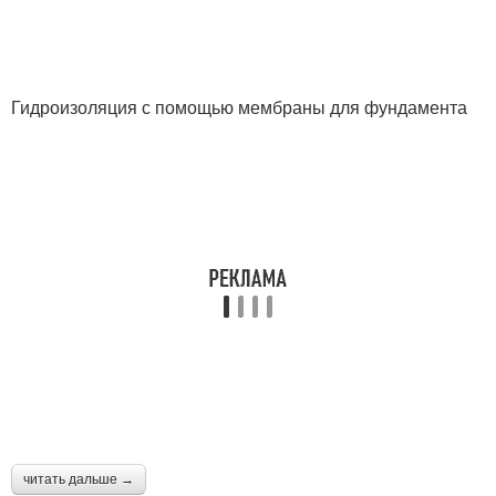
Гидроизоляция с помощью мембраны для фундамента
читать дальше →