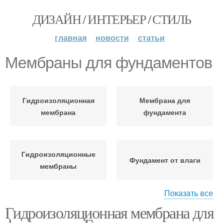
ДИЗАЙН / ИНТЕРЬЕР / СТИЛЬ
главная
новости
статьи
Мембраны для фундаментов
Гидроизоляционная
Мембрана для
мембрана
фундамента
Гидроизоляционные
Фундамент от влаги
мембраны
Показать все
Гидроизоляционная мембрана для
Мембрана под бетон