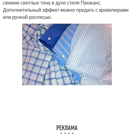
свежие светлые тона в духе стиля Прованс.
Дополнительный эффект можно придать с кракелюрами
или ручной росписью.