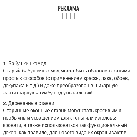
1. Бабушкин комод
Старый бабушкин комод может быть обновлен сотнями
простых способов (с применением краски, лака, обоев,
декупажа и т.д.) и даже преобразован в шикарную
«антикварную» тумбу под умывальник!
2. Деревянные ставни
Старинные оконные ставни могут стать красивым и
необычным украшением для стены или изголовья
кровати, а также использоваться как функциональный
декор! Как правило, для нового вида их окрашивают в