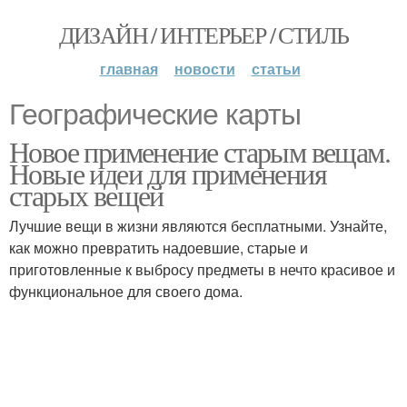
ДИЗАЙН / ИНТЕРЬЕР / СТИЛЬ
главная
новости
статьи
Географические карты
Новое применение старым вещам.
Новые идеи для применения
старых вещей
Лучшие вещи в жизни являются бесплатными. Узнайте,
как можно превратить надоевшие, старые и
приготовленные к выбросу предметы в нечто красивое и
функциональное для своего дома.