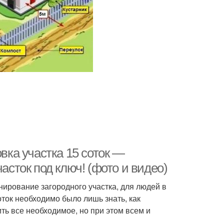
овка участка 15 соток —
асток под ключ! (фото и видео)
нирование загородного участка, для людей в
ток необходимо было лишь знать, как
ть все необходимое, но при этом всем и