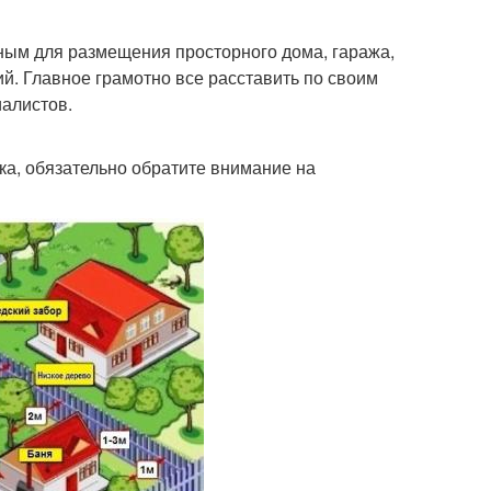
ным для размещения просторного дома, гаража,
ий. Главное грамотно все расставить по своим
иалистов.
ка, обязательно обратите внимание на