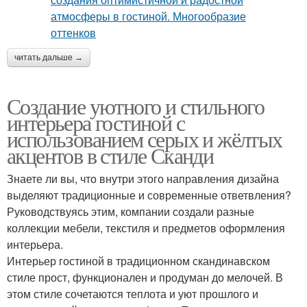
читать дальше →
Создание уютного и стильного
интерьера гостиной с
использованием серых и жёлтых
акцентов в стиле Сканди
Знаете ли вы, что внутри этого направления дизайна
выделяют традиционные и современные ответвления?
Руководствуясь этим, компании создали разные
коллекции мебели, текстиля и предметов оформления
интерьера.
Интерьер гостиной в традиционном скандинавском
стиле прост, функционален и продуман до мелочей. В
этом стиле сочетаются теплота и уют прошлого и