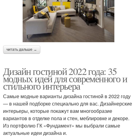
читать дальше →
Дизайн гостиной 2022 года: 35
модных идей для современного и
стильного интерьера
Самые модные варианты дизайна гостиной в 2022 году
— в нашей подборке специально для вас. Дизайнерские
интерьеры, которые покажут вам многообразие
вариантов в отделке пола и стен, меблировке и декоре.
Из портфолио ГК «Фундамент» мы выбрали самые
актуальные идеи дизайна и.