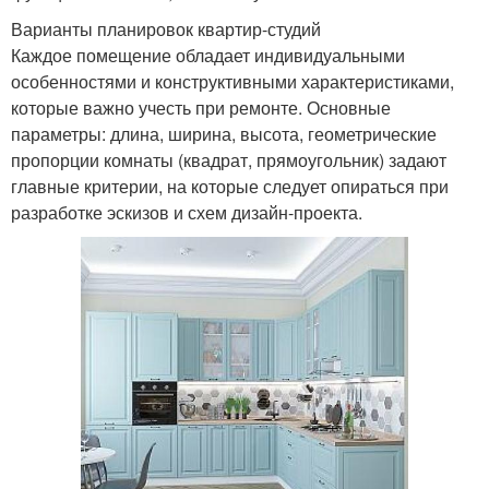
Варианты планировок квартир-студий
Каждое помещение обладает индивидуальными
особенностями и конструктивными характеристиками,
которые важно учесть при ремонте. Основные
параметры: длина, ширина, высота, геометрические
пропорции комнаты (квадрат, прямоугольник) задают
главные критерии, на которые следует опираться при
разработке эскизов и схем дизайн-проекта.