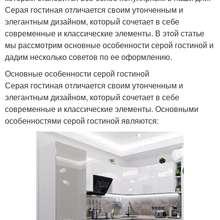
Серая гостиная отличается своим утонченным и
элегантным дизайном, который сочетает в себе
современные и классические элементы. В этой статье
мы рассмотрим основные особенности серой гостиной и
дадим несколько советов по ее оформлению.
Основные особенности серой гостиной
Серая гостиная отличается своим утонченным и
элегантным дизайном, который сочетает в себе
современные и классические элементы. Основными
особенностями серой гостиной являются: