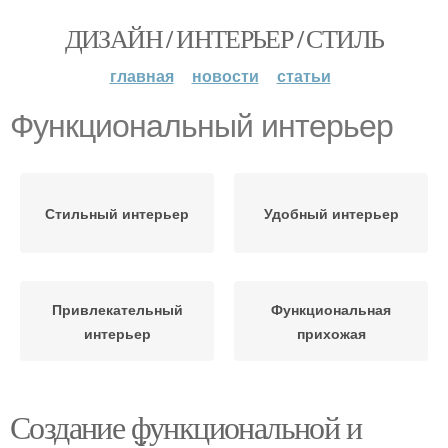
ДИЗАЙН / ИНТЕРЬЕР / СТИЛЬ
главная
новости
статьи
Функциональный интерьер
Стильный интерьер
Удобный интерьер
Привлекательный
Функциональная
интерьер
прихожая
Создание функциональной и