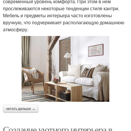
современный уровень комфорта. При этом в нем
прослеживаются некоторые тенденции стиля кантри.
Мебель и предметы интерьера часто изготовлены
вручную, что подчеркивает располагающую домашнюю
атмосферу.
читать дальше →
Создание уютного интерьера в