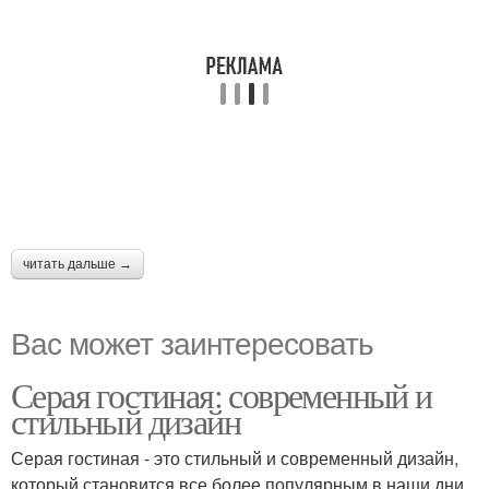
читать дальше →
Вас может заинтересовать
Серая гостиная: современный и
стильный дизайн
Серая гостиная - это стильный и современный дизайн,
который становится все более популярным в наши дни.