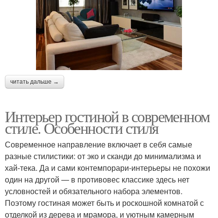
читать дальше →
Интерьер гостиной в современном
стиле. Особенности стиля
Современное направление включает в себя самые
разные стилистики: от эко и сканди до минимализма и
хай-тека. Да и сами контемпорари-интерьеры не похожи
один на другой — в противовес классике здесь нет
условностей и обязательного набора элементов.
Поэтому гостиная может быть и роскошной комнатой с
отделкой из дерева и мрамора, и уютным камерным