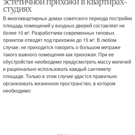
эстетичной прихожи в квартирах-
студиях
В многоквартирных домах советского периода постройки
площадь помещений у входных дверей составляет не
более 10 м². Разработчики современных типовых
проектов отводят под прихожие до 15 м². В любом
случае, не приходится говорить о большом метраже
такого важного помещения как прихожая. При ее
обустройстве необходимо предусмотреть массу мелочей
и рационально использовать каждый сантиметр
площади. Только в этом случае удастся правильно
организовать жизненное пространство, в котором
необходимо: