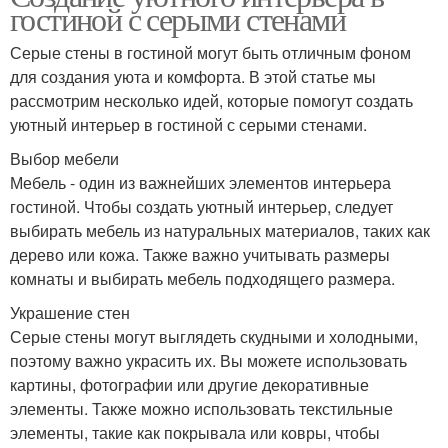
гостиной с серыми стенами
Серые стены в гостиной могут быть отличным фоном
для создания уюта и комфорта. В этой статье мы
рассмотрим несколько идей, которые помогут создать
уютный интерьер в гостиной с серыми стенами.
Выбор мебели
Мебель - один из важнейших элементов интерьера
гостиной. Чтобы создать уютный интерьер, следует
выбирать мебель из натуральных материалов, таких как
дерево или кожа. Также важно учитывать размеры
комнаты и выбирать мебель подходящего размера.
Украшение стен
Серые стены могут выглядеть скудными и холодными,
поэтому важно украсить их. Вы можете использовать
картины, фотографии или другие декоративные
элементы. Также можно использовать текстильные
элементы, такие как покрывала или ковры, чтобы