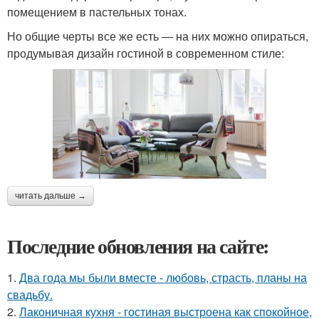
помещением в пастельных тонах.
Но общие черты все же есть — на них можно опираться,
продумывая дизайн гостиной в современном стиле:
читать дальше →
Последние обновления на сайте:
1.
Два года мы были вместе - любовь, страсть, планы на
свадьбу.
2.
Лаконичная кухня - гостиная выстроена как спокойное,