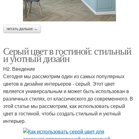
читать дальше →
Серый цвет в гостиной: стильный
и уютный дизайн
H2. Введение
Сегодня мы рассмотрим один из самых популярных
цветов в дизайне интерьеров - серый. Этот цвет
является универсальным и может быть использован в
различных стилях, от классического до современного. В
этой статье мы рассмотрим, как использовать серый
цвет в гостиной, чтобы создать стильный и уютный
интерьер.