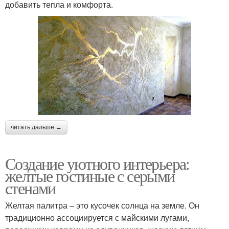
добавить тепла и комфорта.
читать дальше →
Создание уютного интерьера:
желтые гостиные с серыми
стенами
Желтая палитра – это кусочек солнца на земле. Он
традиционно ассоциируется с майскими лугами,