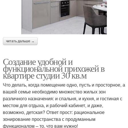
читать дальше →
Создание удобной и
функциональной прихожей в
квартире студии 30 кв.м
Что делать, когда помещение одно, пусть и просторное, а
вашей семье необходимо множество жилых зон
различного назначения: и спальня, и кухня, и гостиная с
местом для отдыха, и рабочий кабинет, и даже,
возможно, детская? Ответ прост: рациональное
зонирование пространства с продуманным
функционалом – то, что вам нужно!