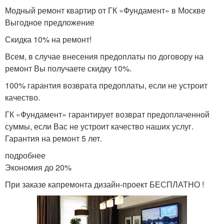
Модный ремонт квартир от ГК «Фундамент» в Москве
Выгодное предложение
Скидка 10% на ремонт!
Всем, в случае внесения предоплаты по договору на
ремонт Вы получаете скидку 10%.
100% гарантия возврата предоплаты, если не устроит
качество.
ГК «Фундамент» гарантирует возврат предоплаченной
суммы, если Вас не устроит качество наших услуг.
Гарантия на ремонт 5 лет.
подробнее
Экономия до 20%
При заказе капремонта дизайн-проект БЕСПЛАТНО !