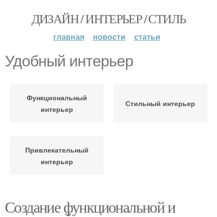
ДИЗАЙН / ИНТЕРЬЕР / СТИЛЬ
главная
новости
статьи
Удобный интерьер
Функциональный
Стильный интерьер
интерьер
Привлекательный
интерьер
Создание функциональной и