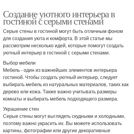
Создание уютного интерьера в
гостиной с серыми стенами
Серые стены в гостиной могут быть отличным фоном
для создания уюта и комфорта. В этой статье мы
рассмотрим несколько идей, которые помогут создать
уютный интерьер в гостиной с серыми стенами.
Выбор мебели
Мебель - один из важнейших элементов интерьера
гостиной. Чтобы создать уютный интерьер, следует
выбирать мебель из натуральных материалов, таких как
дерево или кожа. Также важно учитывать размеры
комнаты и выбирать мебель подходящего размера.
Украшение стен
Серые стены могут выглядеть скудными и холодными,
поэтому важно украсить их. Вы можете использовать
картины, фотографии или другие декоративные