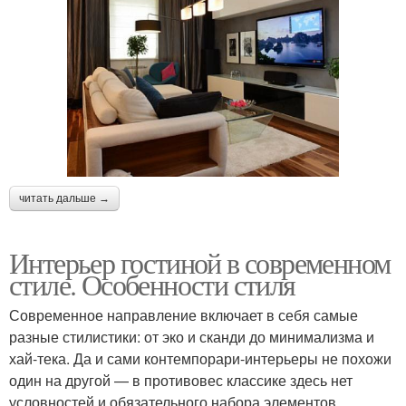
читать дальше →
Интерьер гостиной в современном
стиле. Особенности стиля
Современное направление включает в себя самые
разные стилистики: от эко и сканди до минимализма и
хай-тека. Да и сами контемпорари-интерьеры не похожи
один на другой — в противовес классике здесь нет
условностей и обязательного набора элементов.