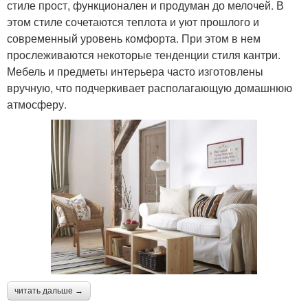
стиле прост, функционален и продуман до мелочей. В
этом стиле сочетаются теплота и уют прошлого и
современный уровень комфорта. При этом в нем
прослеживаются некоторые тенденции стиля кантри.
Мебель и предметы интерьера часто изготовлены
вручную, что подчеркивает располагающую домашнюю
атмосферу.
читать дальше →