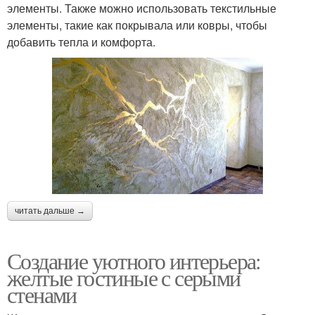
элементы. Также можно использовать текстильные
элементы, такие как покрывала или ковры, чтобы
добавить тепла и комфорта.
читать дальше →
Создание уютного интерьера:
желтые гостиные с серыми
стенами