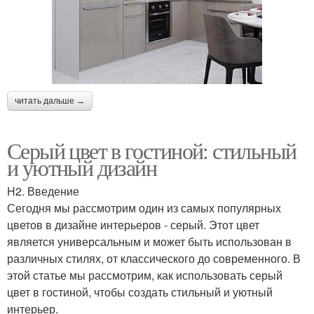
читать дальше →
Серый цвет в гостиной: стильный
и уютный дизайн
H2. Введение
Сегодня мы рассмотрим один из самых популярных
цветов в дизайне интерьеров - серый. Этот цвет
является универсальным и может быть использован в
различных стилях, от классического до современного. В
этой статье мы рассмотрим, как использовать серый
цвет в гостиной, чтобы создать стильный и уютный
интерьер.