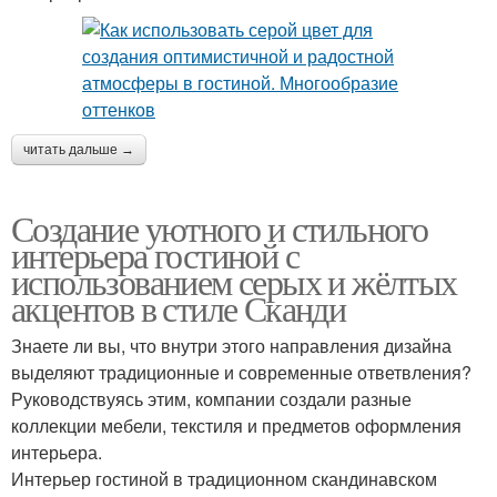
читать дальше →
Создание уютного и стильного
интерьера гостиной с
использованием серых и жёлтых
акцентов в стиле Сканди
Знаете ли вы, что внутри этого направления дизайна
выделяют традиционные и современные ответвления?
Руководствуясь этим, компании создали разные
коллекции мебели, текстиля и предметов оформления
интерьера.
Интерьер гостиной в традиционном скандинавском