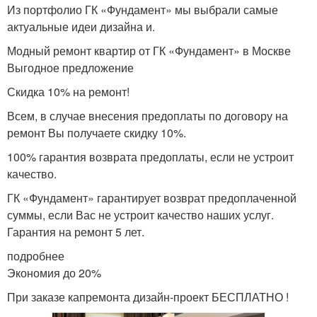
Из портфолио ГК «Фундамент» мы выбрали самые
актуальные идеи дизайна и.
Модный ремонт квартир от ГК «Фундамент» в Москве
Выгодное предложение
Скидка 10% на ремонт!
Всем, в случае внесения предоплаты по договору на
ремонт Вы получаете скидку 10%.
100% гарантия возврата предоплаты, если не устроит
качество.
ГК «Фундамент» гарантирует возврат предоплаченной
суммы, если Вас не устроит качество наших услуг.
Гарантия на ремонт 5 лет.
подробнее
Экономия до 20%
При заказе капремонта дизайн-проект БЕСПЛАТНО !