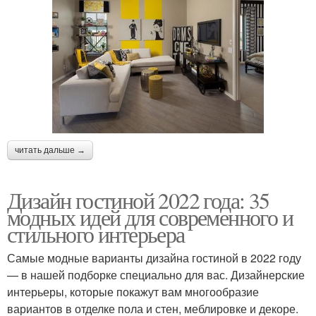
читать дальше →
Дизайн гостиной 2022 года: 35
модных идей для современного и
стильного интерьера
Самые модные варианты дизайна гостиной в 2022 году
— в нашей подборке специально для вас. Дизайнерские
интерьеры, которые покажут вам многообразие
вариантов в отделке пола и стен, меблировке и декоре.