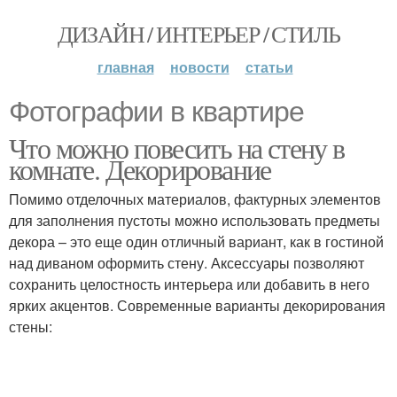
ДИЗАЙН / ИНТЕРЬЕР / СТИЛЬ
главная
новости
статьи
Фотографии в квартире
Что можно повесить на стену в
комнате. Декорирование
Помимо отделочных материалов, фактурных элементов
для заполнения пустоты можно использовать предметы
декора – это еще один отличный вариант, как в гостиной
над диваном оформить стену. Аксессуары позволяют
сохранить целостность интерьера или добавить в него
ярких акцентов. Современные варианты декорирования
стены: