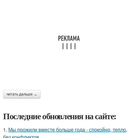
читать дальше →
Последние обновления на сайте:
1.
Мы прожили вместе больше года - спокойно, тепло,
без конфликтов.