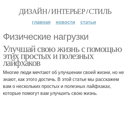
ДИЗАЙН / ИНТЕРЬЕР / СТИЛЬ
главная
новости
статьи
Физические нагрузки
Улучшай свою жизнь с помощью
этих простых и полезных
лайфхаков
Многие люди мечтают об улучшении своей жизни, но не
знают, как этого достичь. В этой статье мы расскажем
вам о нескольких простых и полезных лайфхаках,
которые помогут вам улучшить свою жизнь.