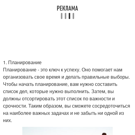
1. Планирование
Планирование - это ключ к успеху. Оно помогает нам
организовать свое время и делать правильные выборы.
Чтобы начать планирование, вам нужно составить
список дел, которые нужно выполнить. Затем, вы
должны отсортировать этот список по важности и
срочности. Таким образом, вы сможете сосредоточиться
на наиболее важных задачах и не забыть ни одной из
них.