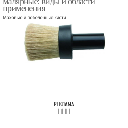
малярные: виды и области
применения
Маховые и побелочные кисти