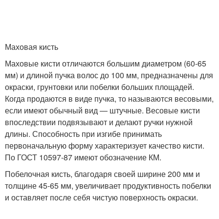
Маховая кисть
Маховые кисти отличаются большим диаметром (60-65
мм) и длиной пучка волос до 100 мм, предназначены для
окраски, грунтовки или побелки больших площадей.
Когда продаются в виде пучка, то называются весовыми,
если имеют обычный вид — штучные. Весовые кисти
впоследствии подвязывают и делают ручки нужной
длины. Способность при изгибе принимать
первоначальную форму характеризует качество кисти.
По ГОСТ 10597-87 имеют обозначение КМ.
Побелочная кисть, благодаря своей ширине 200 мм и
толщине 45-65 мм, увеличивает продуктивность побелки
и оставляет после себя чистую поверхность окраски.