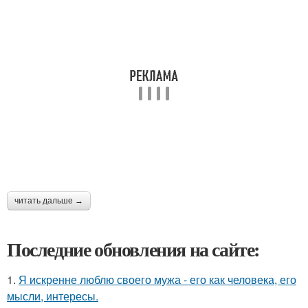
читать дальше →
Последние обновления на сайте:
1.
Я искренне люблю своего мужа - его как человека, его
мысли, интересы.