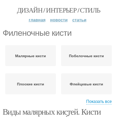
ДИЗАЙН / ИНТЕРЬЕР / СТИЛЬ
главная
новости
статьи
Филеночные кисти
Малярные кисти
Побелочные кисти
Плоские кисти
Флейцевые кисти
Показать все
Виды малярных кистей. Кисти
Филеночная кисть